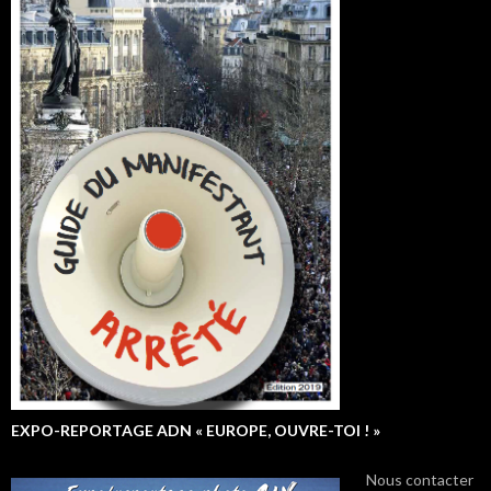
EXPO-REPORTAGE ADN « EUROPE, OUVRE-TOI ! »
Nous contacter