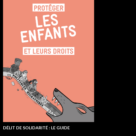
DÉLIT DE SOLIDARITÉ : LE GUIDE