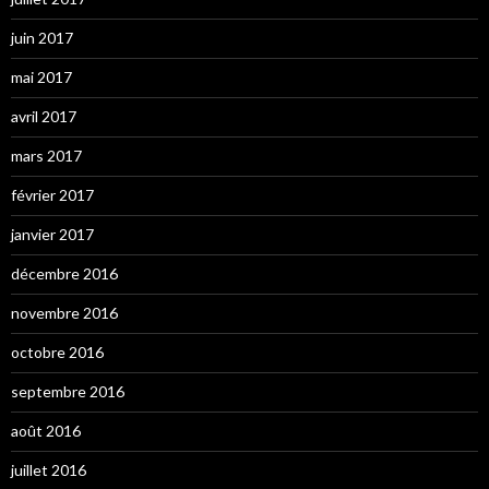
juin 2017
mai 2017
avril 2017
mars 2017
février 2017
janvier 2017
décembre 2016
novembre 2016
octobre 2016
septembre 2016
août 2016
juillet 2016