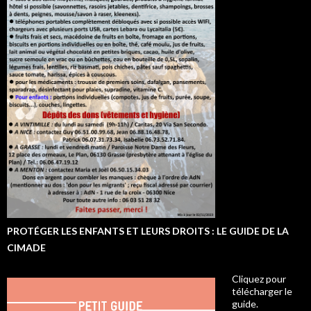
PROTÉGER LES ENFANTS ET LEURS DROITS : LE GUIDE DE LA
CIMADE
Cliquez pour
télécharger le
guide.