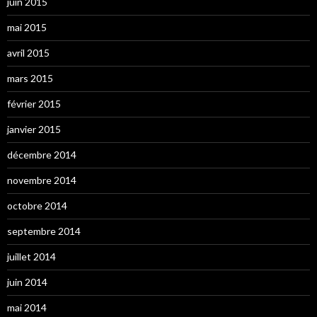
juin 2015
mai 2015
avril 2015
mars 2015
février 2015
janvier 2015
décembre 2014
novembre 2014
octobre 2014
septembre 2014
juillet 2014
juin 2014
mai 2014