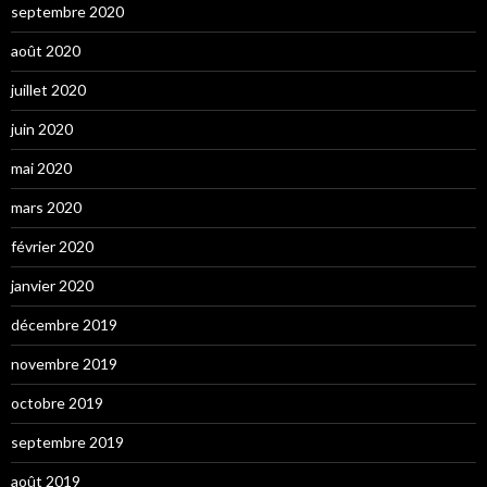
septembre 2020
août 2020
juillet 2020
juin 2020
mai 2020
mars 2020
février 2020
janvier 2020
décembre 2019
novembre 2019
octobre 2019
septembre 2019
août 2019