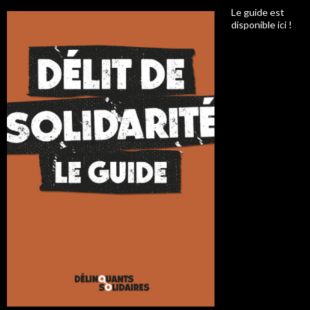
Le guide est
disponible ici !