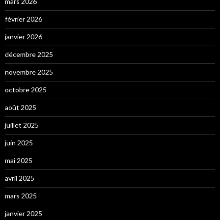
mars 2026
février 2026
janvier 2026
décembre 2025
novembre 2025
octobre 2025
août 2025
juillet 2025
juin 2025
mai 2025
avril 2025
mars 2025
janvier 2025