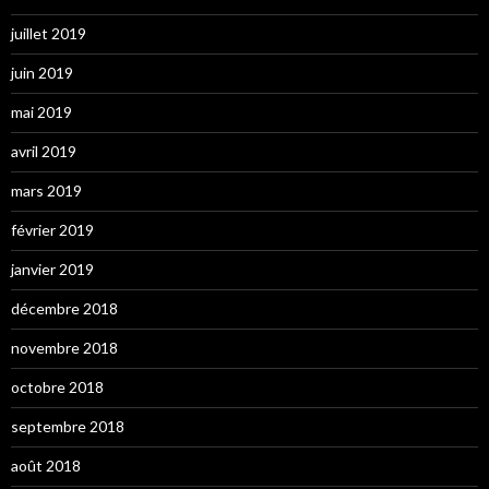
juillet 2019
juin 2019
mai 2019
avril 2019
mars 2019
février 2019
janvier 2019
décembre 2018
novembre 2018
octobre 2018
septembre 2018
août 2018