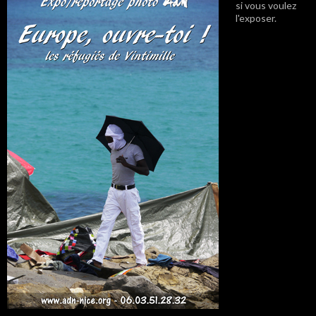
si vous voulez
l'exposer.