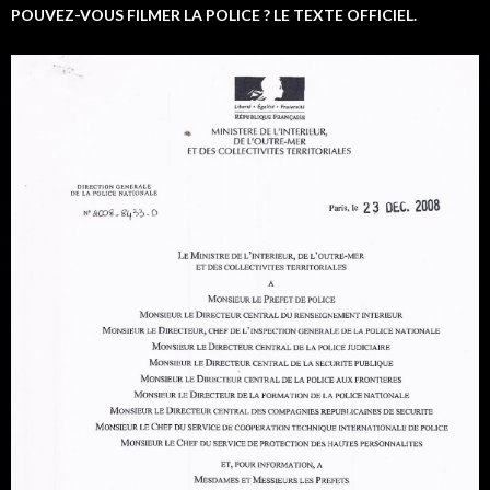
POUVEZ-VOUS FILMER LA POLICE ? LE TEXTE OFFICIEL.