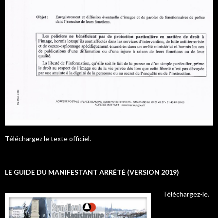
Téléchargez le texte officiel.
LE GUIDE DU MANIFESTANT ARRÊTÉ (VERSION 2019)
Téléchargez-le.