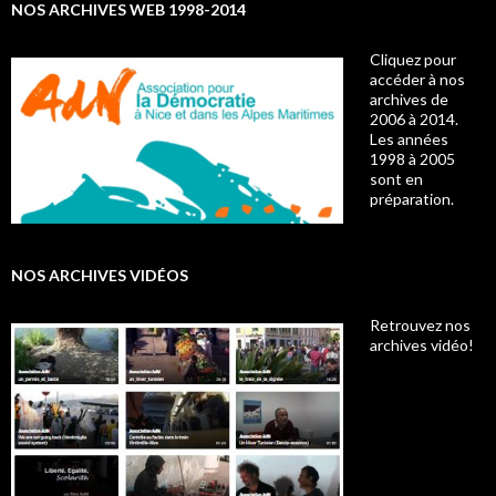
NOS ARCHIVES WEB 1998-2014
Cliquez pour
accéder à nos
archives de
2006 à 2014.
Les années
1998 à 2005
sont en
préparation.
NOS ARCHIVES VIDÉOS
Retrouvez nos
archives vidéo!