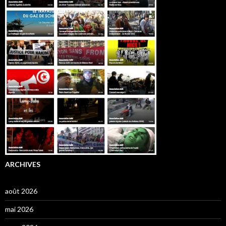
ARCHIVES
août 2026
mai 2026