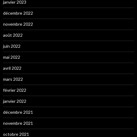
janvier 2023
décembre 2022
novembre 2022
août 2022
juin 2022
mai 2022
avril 2022
mars 2022
février 2022
janvier 2022
décembre 2021
novembre 2021
octobre 2021