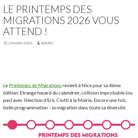
LE PRINTEMPS DES
MIGRATIONS 2026 VOUS
ATTEND !
24 MARS 2026
ADMIN
Le
Printemps de Migrations
revient à Nice pour sa 4ème
édition. Etrange hasard du calendrier, collision improbable (ou
pas) avec l’élection d’Eric Ciotti à la Mairie. Encore une fois,
belle programmation – la migration dans toute sa diversité.