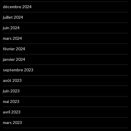
décembre 2024
juillet 2024
juin 2024
mars 2024
février 2024
janvier 2024
septembre 2023
août 2023
juin 2023
mai 2023
avril 2023
mars 2023