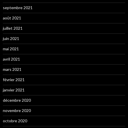
septembre 2021
août 2021
juillet 2021
juin 2021
mai 2021
avril 2021
mars 2021
février 2021
janvier 2021
décembre 2020
novembre 2020
octobre 2020