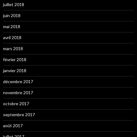
juillet 2018
juin 2018
mai 2018
avril 2018
mars 2018
février 2018
janvier 2018
décembre 2017
novembre 2017
octobre 2017
septembre 2017
août 2017
juillet 2017