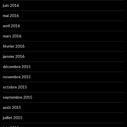
juin 2016
mai 2016
avril 2016
mars 2016
février 2016
janvier 2016
décembre 2015
novembre 2015
octobre 2015
septembre 2015
août 2015
juillet 2015