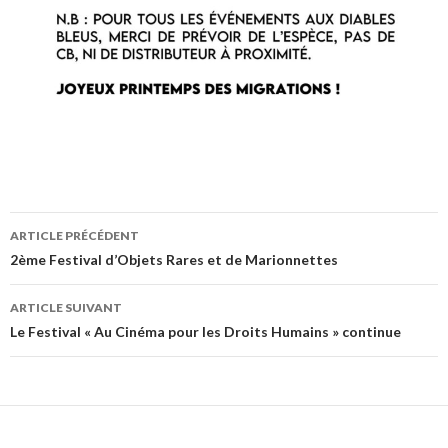
ARTICLE PRÉCÉDENT
Navigation
2ème Festival d’Objets Rares et de Marionnettes
des
ARTICLE SUIVANT
articles
Le Festival « Au Cinéma pour les Droits Humains » continue