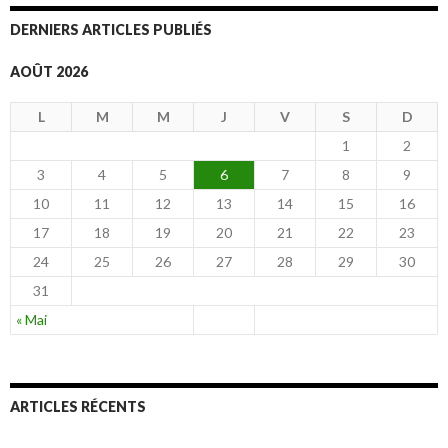
DERNIERS ARTICLES PUBLIÉS
AOÛT 2026
L
M
M
J
V
S
D
1
2
3
4
5
6
7
8
9
10
11
12
13
14
15
16
17
18
19
20
21
22
23
24
25
26
27
28
29
30
31
« Mai
ARTICLES RÉCENTS