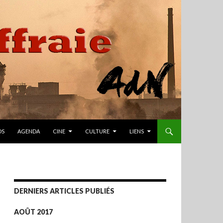
OS
AGENDA
CINE
CULTURE
LIENS
DERNIERS ARTICLES PUBLIÉS
AOÛT 2017