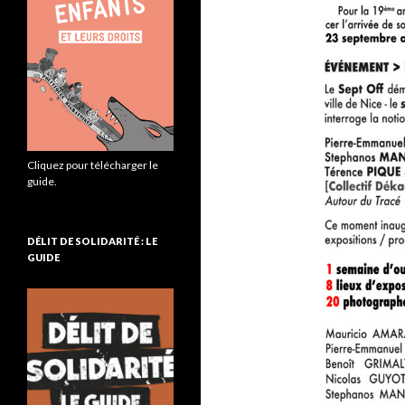
Cliquez pour télécharger le
guide.
DÉLIT DE SOLIDARITÉ : LE
GUIDE