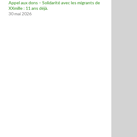
Appel aux dons – Solidarité avec les migrants de
XXmille : 11 ans déjà.
30 mai 2026