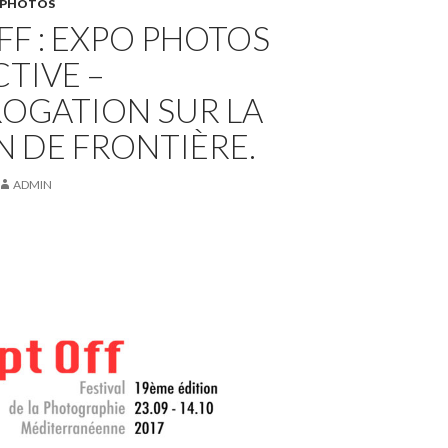
PHOTOS
FF : EXPO PHOTOS
TIVE –
ROGATION SUR LA
 DE FRONTIÈRE.
ADMIN