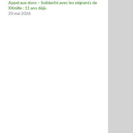
Appel aux dons – Solidarité avec les migrants de
XXmille : 11 ans déjà.
30 mai 2026