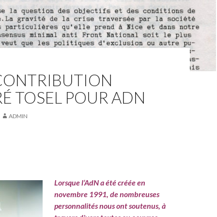
 CONTRIBUTION
RÉ TOSEL POUR ADN
ADMIN
Lorsque l’AdN a été créée en
novembre 1991, de nombreuses
personnalités nous ont soutenus, à