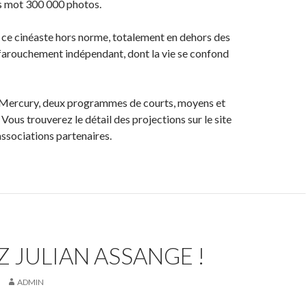
s mot 300 000 photos.
ce cinéaste hors norme, totalement en dehors des
 farouchement indépendant, dont la vie se confond
Mercury, deux programmes de courts, moyens et
Vous trouverez le détail des projections sur le site
associations partenaires.
Z JULIAN ASSANGE !
ADMIN