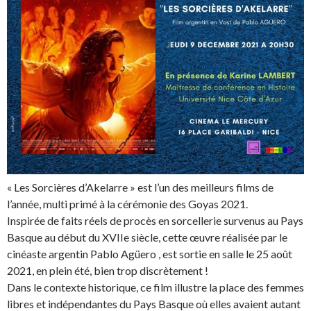
« Les Sorcières d’Akelarre » est l’un des meilleurs films de
l’année, multi primé à la cérémonie des Goyas 2021.
Inspirée de faits réels de procès en sorcellerie survenus au Pays
Basque au début du XVIIe siècle, cette œuvre réalisée par le
cinéaste argentin Pablo Agüero , est sortie en salle le 25 août
2021, en plein été, bien trop discrètement !
Dans le contexte historique, ce film illustre la place des femmes
libres et indépendantes du Pays Basque où elles avaient autant