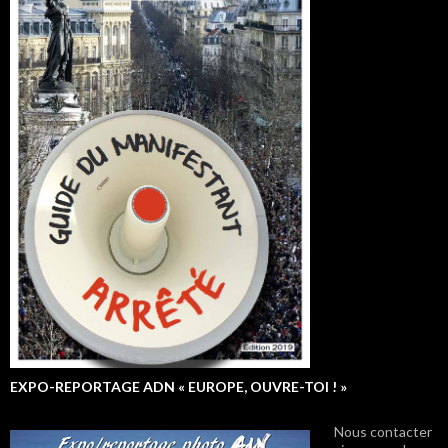
EXPO-REPORTAGE ADN « EUROPE, OUVRE-TOI ! »
Nous contacter