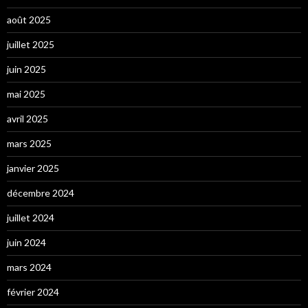
août 2025
juillet 2025
juin 2025
mai 2025
avril 2025
mars 2025
janvier 2025
décembre 2024
juillet 2024
juin 2024
mars 2024
février 2024