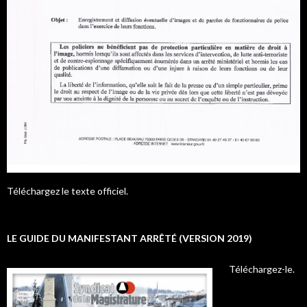
Téléchargez le texte officiel.
LE GUIDE DU MANIFESTANT ARRÊTÉ (VERSION 2019)
Téléchargez-le.