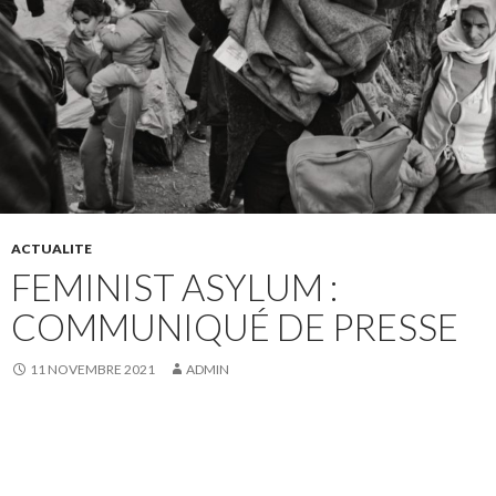
ACTUALITE
FEMINIST ASYLUM :
COMMUNIQUÉ DE PRESSE
11 NOVEMBRE 2021
ADMIN