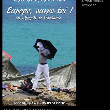
si vous voulez
l'exposer.