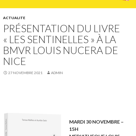
ACTUALITE
PRÉSENTATION DU LIVRE
« LES SENTINELLES » À LA
BMVR LOUIS NUCERA DE
NICE
27 NOVEMBRE 2021
ADMIN
MARDI 30 NOVEMBRE –
15H