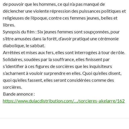
de pouvoir que les hommes, ce qui n’a pas manqué de
déclencher une violente répression des puissances politiques et
religieuses de l’époque, contre ces femmes jeunes, belles et
libres.
Synopsis du film : Six jeunes femmes sont soupçonnées, pour
s’être amusées dans la forêt, d’avoir pratiqué une cérémonie
diabolique, le sabbat.
Arrêtées et mises aux fers, elles sont interrogées à tour de rôle.
Solidaires, soudées par la souffrance, elles finissent par
s’identifier à ces figures de sorcières que les inquisiteurs
s’acharnent à vouloir surprendre en elles. Quoi qu’elles disent,
quoi qu’elles fassent, elles seront considérées comme des
sorcières.
Bande annonce :
https://www.dulacdistribution.com/…/sorcieres-akelarre/162