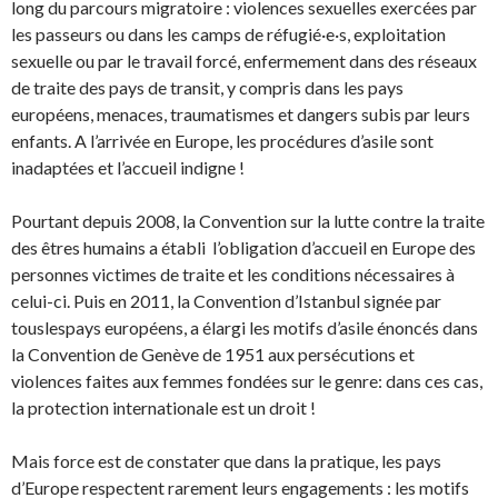
long du parcours migratoire : violences sexuelles exercées par
les passeurs ou dans les camps de réfugié·e·s, exploitation
sexuelle ou par le travail forcé, enfermement dans des réseaux
de traite des pays de transit, y compris dans les pays
européens, menaces, traumatismes et dangers subis par leurs
enfants. A l’arrivée en Europe, les procédures d’asile sont
inadaptées et l’accueil indigne !
Pourtant depuis 2008, la Convention sur la lutte contre la traite
des êtres humains a établi l’obligation d’accueil en Europe des
personnes victimes de traite et les conditions nécessaires à
celui-ci. Puis en 2011, la Convention d’Istanbul signée par
touslespays européens, a élargi les motifs d’asile énoncés dans
la Convention de Genève de 1951 aux persécutions et
violences faites aux femmes fondées sur le genre: dans ces cas,
la protection internationale est un droit !
Mais force est de constater que dans la pratique, les pays
d’Europe respectent rarement leurs engagements : les motifs