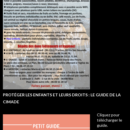
PROTÉGER LES ENFANTS ET LEURS DROITS : LE GUIDE DE LA
CIMADE
Cliquez pour
télécharger le
guide.