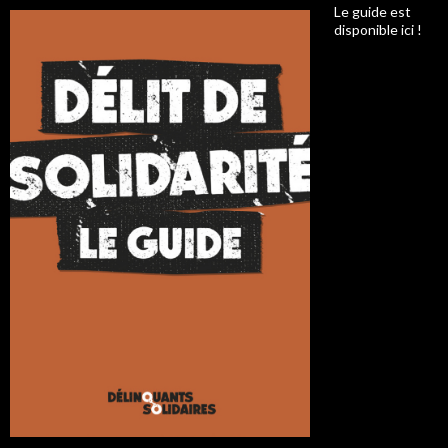
Le guide est
disponible ici !