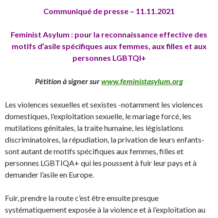
Communiqué de presse – 11.11.2021
Feminist Asylum : pour la reconnaissance effective des
motifs d’asile spécifiques aux femmes, aux filles et aux
personnes LGBTQI+
Pétition à signer sur
www.feministasylum.org
Les violences sexuelles et sexistes -notamment les violences
domestiques, l’exploitation sexuelle, le mariage forcé, les
mutilations génitales, la traite humaine, les législations
discriminatoires, la répudiation, la privation de leurs enfants-
sont autant de motifs spécifiques aux femmes, filles et
personnes LGBTIQA+ qui les poussent à fuir leur pays et à
demander l’asile en Europe.
Fuir, prendre la route c’est être ensuite presque
systématiquement exposée à la violence et à l’exploitation au