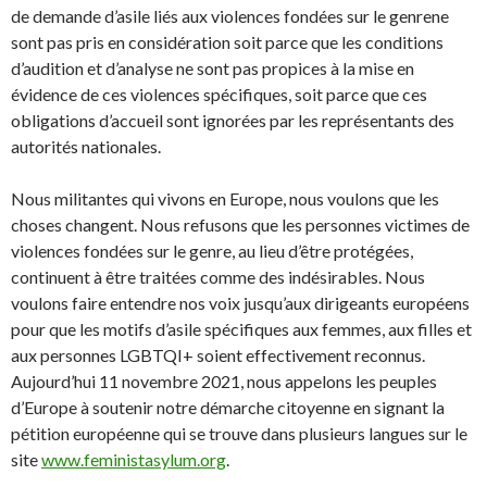
de demande d’asile liés aux violences fondées sur le genrene
sont pas pris en considération soit parce que les conditions
d’audition et d’analyse ne sont pas propices à la mise en
évidence de ces violences spécifiques, soit parce que ces
obligations d’accueil sont ignorées par les représentants des
autorités nationales.
Nous militantes qui vivons en Europe, nous voulons que les
choses changent. Nous refusons que les personnes victimes de
violences fondées sur le genre, au lieu d’être protégées,
continuent à être traitées comme des indésirables. Nous
voulons faire entendre nos voix jusqu’aux dirigeants européens
pour que les motifs d’asile spécifiques aux femmes, aux filles et
aux personnes LGBTQI+ soient effectivement reconnus.
Aujourd’hui 11 novembre 2021, nous appelons les peuples
d’Europe à soutenir notre démarche citoyenne en signant la
pétition européenne qui se trouve dans plusieurs langues sur le
site
www.feministasylum.org
.