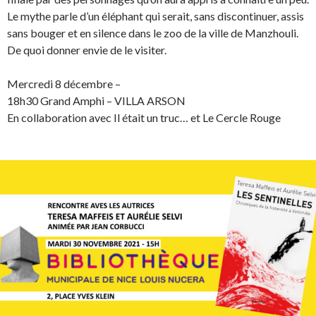
Le mythe parle d’un éléphant qui serait, sans discontinuer, assis
sans bouger et en silence dans le zoo de la ville de Manzhouli.
De quoi donner ­envie de le visiter.
Mercredi 8 décembre –
18h30 Grand Amphi – VILLA ARSON
En collaboration avec Il était un truc… et Le Cercle Rouge