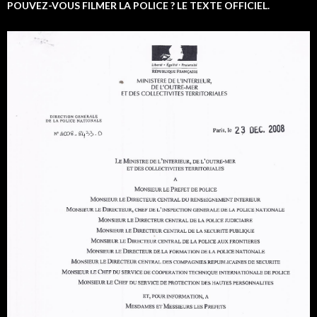
POUVEZ-VOUS FILMER LA POLICE ? LE TEXTE OFFICIEL.