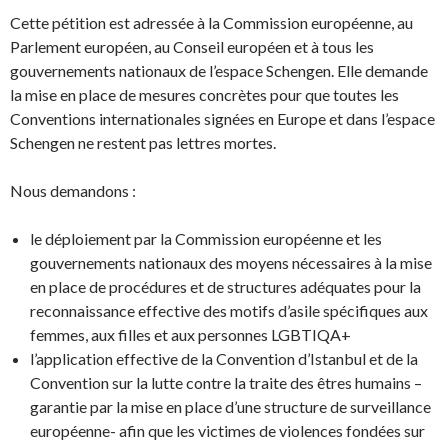
Cette pétition est adressée à la Commission européenne, au
Parlement européen, au Conseil européen et à tous les
gouvernements nationaux de l’espace Schengen. Elle demande
la mise en place de mesures concrètes pour que toutes les
Conventions internationales signées en Europe et dans l’espace
Schengen ne restent pas lettres mortes.
Nous demandons :
le déploiement par la Commission européenne et les
gouvernements nationaux des moyens nécessaires à la mise
en place de procédures et de structures adéquates pour la
reconnaissance effective des motifs d’asile spécifiques aux
femmes, aux filles et aux personnes LGBTIQA+
l’application effective de la Convention d’Istanbul et de la
Convention sur la lutte contre la traite des êtres humains –
garantie par la mise en place d’une structure de surveillance
européenne- afin que les victimes de violences fondées sur