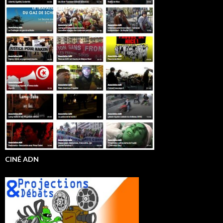
CINÉ ADN