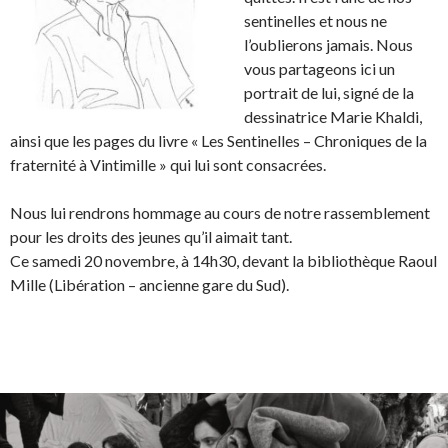
sentinelles et nous ne
l’oublierons jamais. Nous
vous partageons ici un
portrait de lui, signé de la
dessinatrice Marie Khaldi,
ainsi que les pages du livre « Les Sentinelles – Chroniques de la
fraternité à Vintimille » qui lui sont consacrées.
Nous lui rendrons hommage au cours de notre rassemblement
pour les droits des jeunes qu’il aimait tant.
Ce samedi 20 novembre, à 14h30, devant la bibliothèque Raoul
Mille (Libération – ancienne gare du Sud).