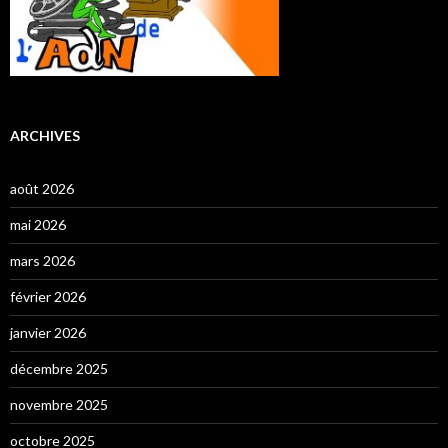
ARCHIVES
août 2026
mai 2026
mars 2026
février 2026
janvier 2026
décembre 2025
novembre 2025
octobre 2025