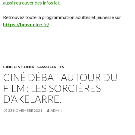
aussi retrouver des infos ici
.
Retrouvez toute la programmation adultes et jeunesse sur
https://bmvr.nice.fr/
CINE
,
CINÉ-DÉBATS ASSOCIATIFS
CINÉ DÉBAT AUTOUR DU
FILM : LES SORCIÈRES
D’AKELARRE.
23 NOVEMBRE 2021
ADMIN