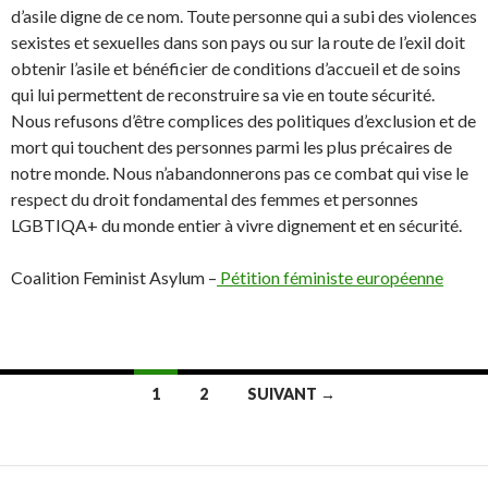
d’asile digne de ce nom. Toute personne qui a subi des violences
sexistes et sexuelles dans son pays ou sur la route de l’exil doit
obtenir l’asile et bénéficier de conditions d’accueil et de soins
qui lui permettent de reconstruire sa vie en toute sécurité.
Nous refusons d’être complices des politiques d’exclusion et de
mort qui touchent des personnes parmi les plus précaires de
notre monde. Nous n’abandonnerons pas ce combat qui vise le
respect du droit fondamental des femmes et personnes
LGBTIQA+ du monde entier à vivre dignement et en sécurité.
Coalition Feminist Asylum –
Pétition féministe européenne
1
2
SUIVANT →
Navigation
des