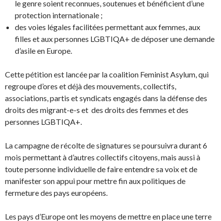
le genre soient reconnues, soutenues et bénéficient d’une
protection internationale ;
des voies légales facilitées permettant aux femmes, aux
filles et aux personnes LGBTIQA+ de déposer une demande
d’asile en Europe.
Cette pétition est lancée par la coalition Feminist Asylum, qui
regroupe d’ores et déjà des mouvements, collectifs,
associations, partis et syndicats engagés dans la défense des
droits des migrant-e-s et des droits des femmes et des
personnes LGBTIQA+.
La campagne de récolte de signatures se poursuivra durant 6
mois permettant à d’autres collectifs citoyens, mais aussi à
toute personne individuelle de faire entendre sa voix et de
manifester son appui pour mettre fin aux politiques de
fermeture des pays européens.
Les pays d’Europe ont les moyens de mettre en place une terre