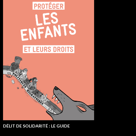
DÉLIT DE SOLIDARITÉ : LE GUIDE