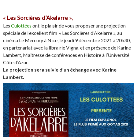
« Les Sorcières d’Akelarre »,
Les
Culottées
ont le plaisir de vous proposer une projection
spéciale de l’excellent film
« Les Sorcières d’Akelarre », au
cinéma Le Mercury à Nice, le jeudi 9 décembre 2021 à 20h30,
en partenariat avec la librairie Vigna, et en présence de Karine
Lambert, Maîtresse de conférences en Histoire à l’Université
Côte d’Azur.
La projection sera suivie d’un échange avec Karine
Lambert.