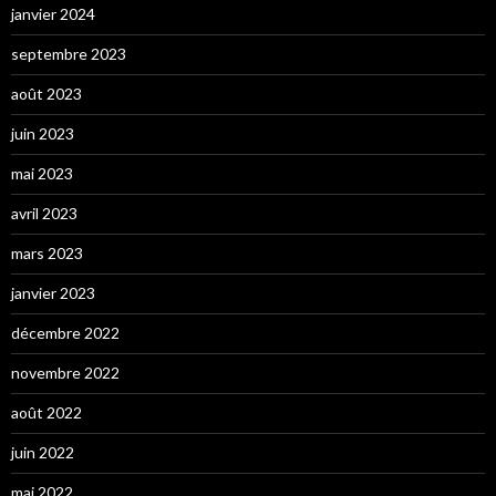
janvier 2024
septembre 2023
août 2023
juin 2023
mai 2023
avril 2023
mars 2023
janvier 2023
décembre 2022
novembre 2022
août 2022
juin 2022
mai 2022