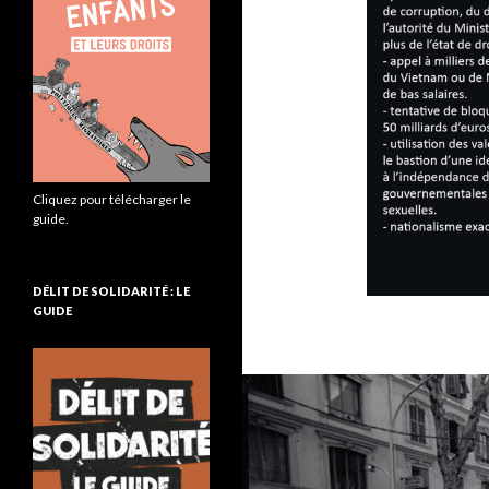
Cliquez pour télécharger le
guide.
DÉLIT DE SOLIDARITÉ : LE
GUIDE