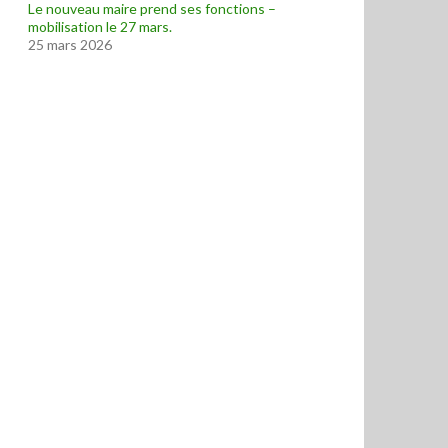
Le nouveau maire prend ses fonctions –
mobilisation le 27 mars.
25 mars 2026