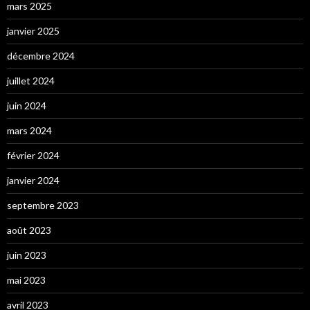
mars 2025
janvier 2025
décembre 2024
juillet 2024
juin 2024
mars 2024
février 2024
janvier 2024
septembre 2023
août 2023
juin 2023
mai 2023
avril 2023