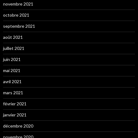
novembre 2021
octobre 2021
septembre 2021
août 2021
juillet 2021
juin 2021
mai 2021
avril 2021
mars 2021
février 2021
janvier 2021
décembre 2020
novembre 2020