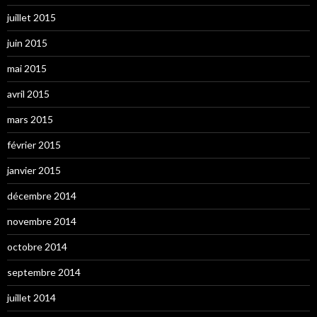
juillet 2015
juin 2015
mai 2015
avril 2015
mars 2015
février 2015
janvier 2015
décembre 2014
novembre 2014
octobre 2014
septembre 2014
juillet 2014