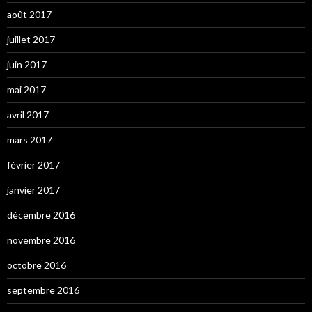
août 2017
juillet 2017
juin 2017
mai 2017
avril 2017
mars 2017
février 2017
janvier 2017
décembre 2016
novembre 2016
octobre 2016
septembre 2016