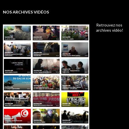
NOS ARCHIVES VIDÉOS
Retrouvez nos
archives vidéo!