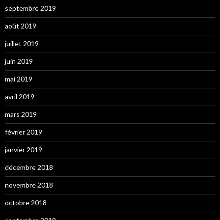
septembre 2019
août 2019
juillet 2019
juin 2019
mai 2019
avril 2019
mars 2019
février 2019
janvier 2019
décembre 2018
novembre 2018
octobre 2018