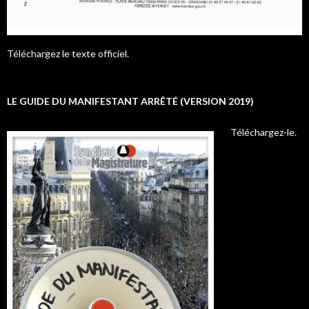
Téléchargez le texte officiel.
LE GUIDE DU MANIFESTANT ARRÊTÉ (VERSION 2019)
Téléchargez-le.