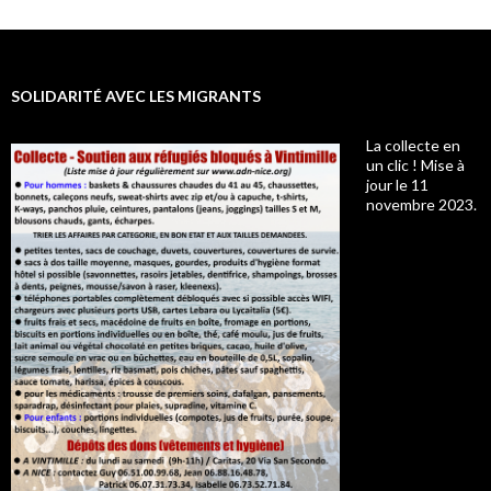
SOLIDARITÉ AVEC LES MIGRANTS
La collecte en
un clic ! Mise à
jour le 11
novembre 2023.