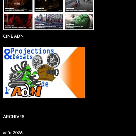
CINÉ ADN
ARCHIVES
août 2026