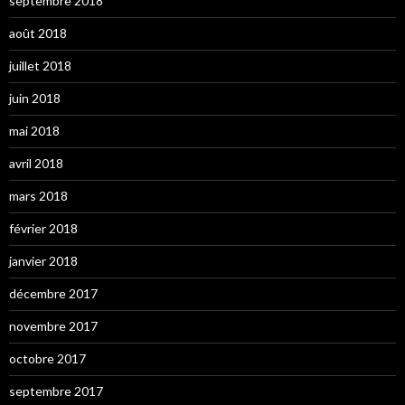
septembre 2018
août 2018
juillet 2018
juin 2018
mai 2018
avril 2018
mars 2018
février 2018
janvier 2018
décembre 2017
novembre 2017
octobre 2017
septembre 2017