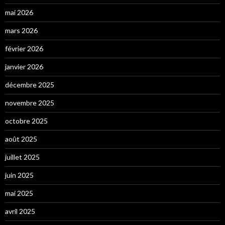
mai 2026
mars 2026
février 2026
janvier 2026
décembre 2025
novembre 2025
octobre 2025
août 2025
juillet 2025
juin 2025
mai 2025
avril 2025