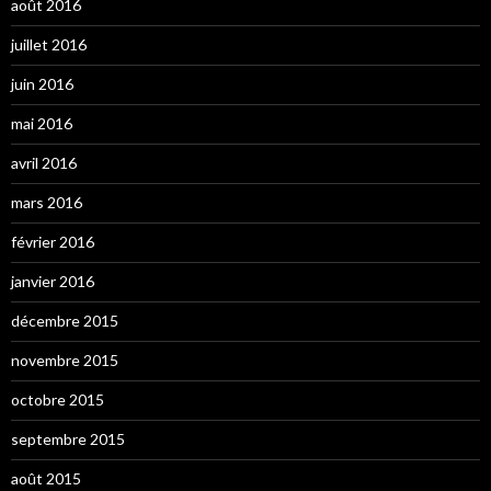
août 2016
juillet 2016
juin 2016
mai 2016
avril 2016
mars 2016
février 2016
janvier 2016
décembre 2015
novembre 2015
octobre 2015
septembre 2015
août 2015