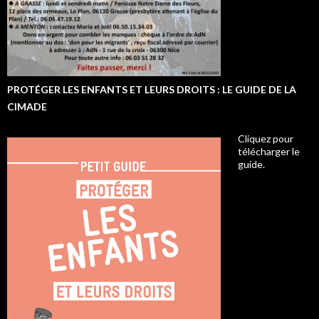
PROTÉGER LES ENFANTS ET LEURS DROITS : LE GUIDE DE LA
CIMADE
Cliquez pour
télécharger le
guide.