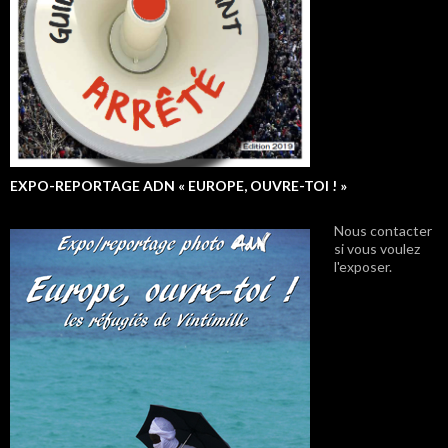
EXPO-REPORTAGE ADN « EUROPE, OUVRE-TOI ! »
Nous contacter
si vous voulez
l'exposer.