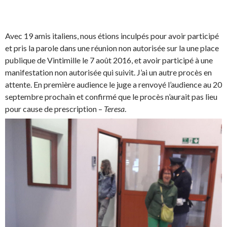
Avec 19 amis italiens, nous étions inculpés pour avoir participé
et pris la parole dans une réunion non autorisée sur la une place
publique de Vintimille le 7 août 2016, et avoir participé à une
manifestation non autorisée qui suivit. J’ai un autre procès en
attente. En première audience le juge a renvoyé l’audience au 20
septembre prochain et confirmé que le procès n’aurait pas lieu
pour cause de prescription –
Teresa
.