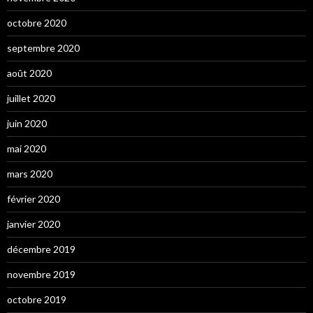
octobre 2020
septembre 2020
août 2020
juillet 2020
juin 2020
mai 2020
mars 2020
février 2020
janvier 2020
décembre 2019
novembre 2019
octobre 2019