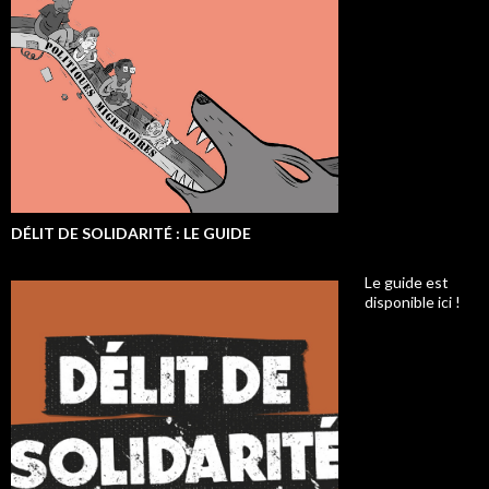
DÉLIT DE SOLIDARITÉ : LE GUIDE
Le guide est
disponible ici !