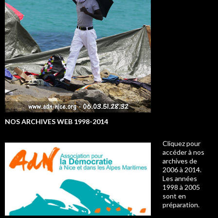
NOS ARCHIVES WEB 1998-2014
Cliquez pour
accéder à nos
archives de
2006 à 2014.
Les années
1998 à 2005
sont en
préparation.