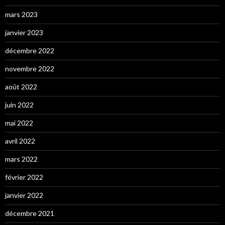
mars 2023
janvier 2023
décembre 2022
novembre 2022
août 2022
juin 2022
mai 2022
avril 2022
mars 2022
février 2022
janvier 2022
décembre 2021