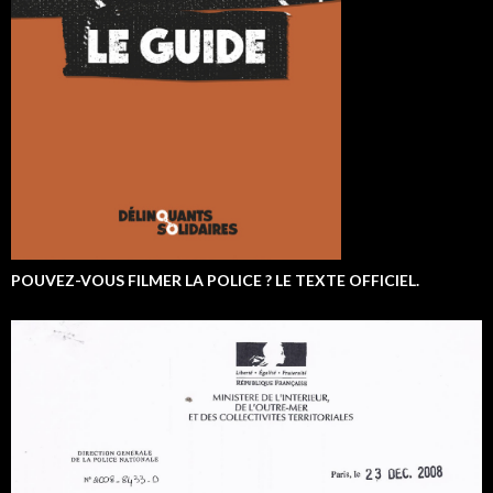
POUVEZ-VOUS FILMER LA POLICE ? LE TEXTE OFFICIEL.