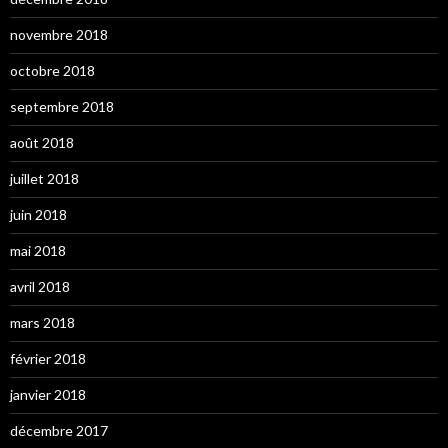
novembre 2018
octobre 2018
septembre 2018
août 2018
juillet 2018
juin 2018
mai 2018
avril 2018
mars 2018
février 2018
janvier 2018
décembre 2017