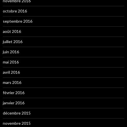
novembre 2016
octobre 2016
septembre 2016
août 2016
juillet 2016
juin 2016
mai 2016
avril 2016
mars 2016
février 2016
janvier 2016
décembre 2015
novembre 2015