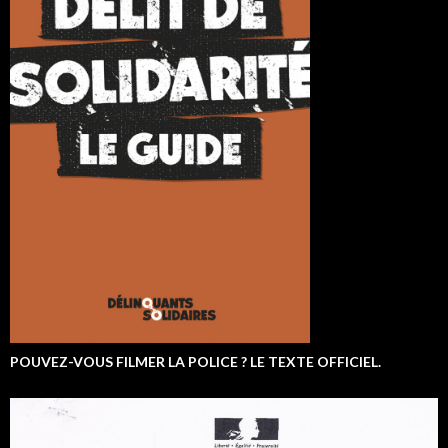
POUVEZ-VOUS FILMER LA POLICE ? LE TEXTE OFFICIEL.