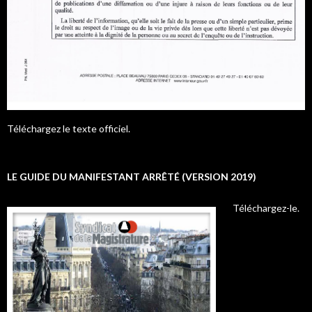
Téléchargez le texte officiel.
LE GUIDE DU MANIFESTANT ARRÊTÉ (VERSION 2019)
Téléchargez-le.