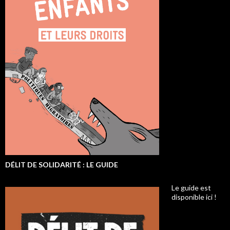
DÉLIT DE SOLIDARITÉ : LE GUIDE
Le guide est
disponible ici !