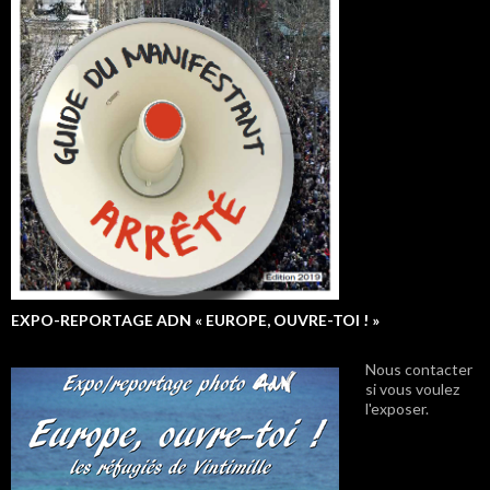
EXPO-REPORTAGE ADN « EUROPE, OUVRE-TOI ! »
Nous contacter
si vous voulez
l'exposer.