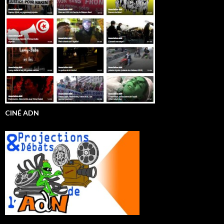
CINÉ ADN