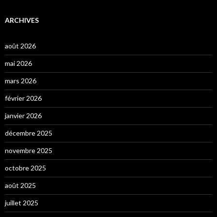
ARCHIVES
août 2026
mai 2026
mars 2026
février 2026
janvier 2026
décembre 2025
novembre 2025
octobre 2025
août 2025
juillet 2025