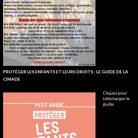
PROTÉGER LES ENFANTS ET LEURS DROITS : LE GUIDE DE LA
CIMADE
Cliquez pour
télécharger le
guide.