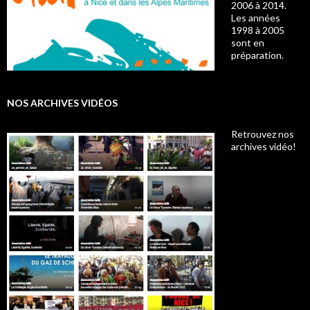
2006 à 2014.
Les années
1998 à 2005
sont en
préparation.
NOS ARCHIVES VIDÉOS
Retrouvez nos
archives vidéo!