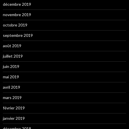
décembre 2019
novembre 2019
octobre 2019
septembre 2019
août 2019
juillet 2019
juin 2019
mai 2019
avril 2019
mars 2019
février 2019
janvier 2019
décembre 2018