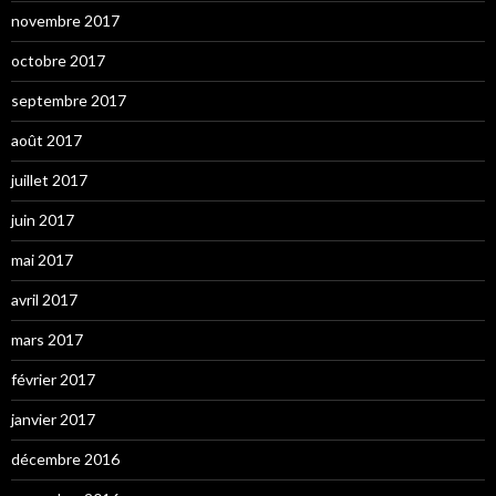
novembre 2017
octobre 2017
septembre 2017
août 2017
juillet 2017
juin 2017
mai 2017
avril 2017
mars 2017
février 2017
janvier 2017
décembre 2016