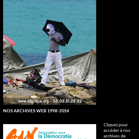
NOS ARCHIVES WEB 1998-2014
Cliquez pour
accéder à nos
archives de