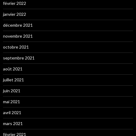
février 2022
janvier 2022
décembre 2021
novembre 2021
octobre 2021
septembre 2021
août 2021
juillet 2021
juin 2021
mai 2021
avril 2021
mars 2021
février 2021