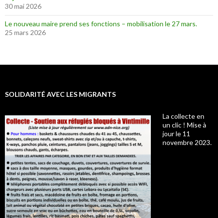
30 mai 2026
Le nouveau maire prend ses fonctions – mobilisation le 27 mars.
25 mars 2026
SOLIDARITÉ AVEC LES MIGRANTS
La collecte en
un clic ! Mise à
jour le 11
novembre 2023.