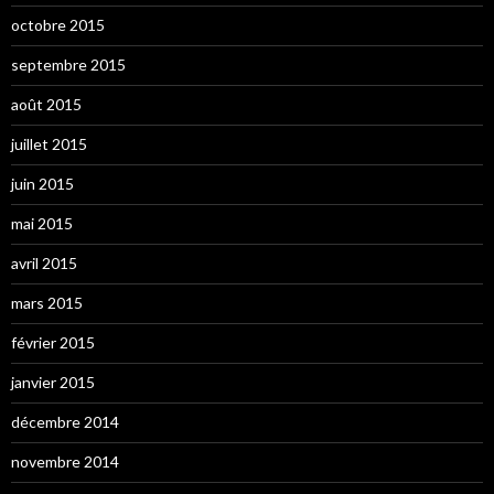
octobre 2015
septembre 2015
août 2015
juillet 2015
juin 2015
mai 2015
avril 2015
mars 2015
février 2015
janvier 2015
décembre 2014
novembre 2014