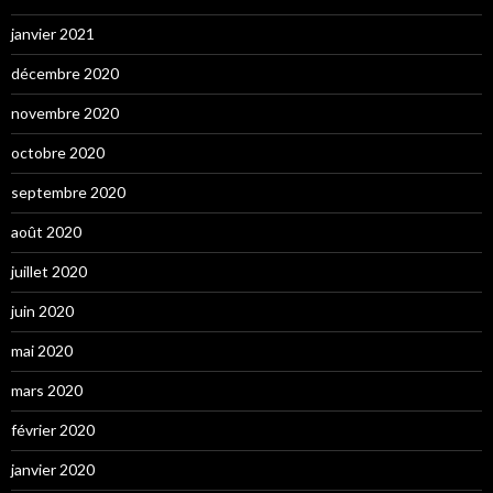
janvier 2021
décembre 2020
novembre 2020
octobre 2020
septembre 2020
août 2020
juillet 2020
juin 2020
mai 2020
mars 2020
février 2020
janvier 2020