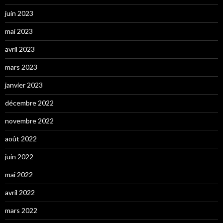
juin 2023
mai 2023
avril 2023
mars 2023
janvier 2023
décembre 2022
novembre 2022
août 2022
juin 2022
mai 2022
avril 2022
mars 2022