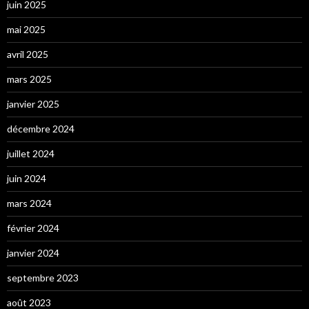
juin 2025
mai 2025
avril 2025
mars 2025
janvier 2025
décembre 2024
juillet 2024
juin 2024
mars 2024
février 2024
janvier 2024
septembre 2023
août 2023