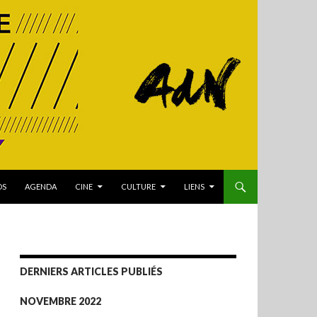
OS
AGENDA
CINE
CULTURE
LIENS
DERNIERS ARTICLES PUBLIÉS
NOVEMBRE 2022