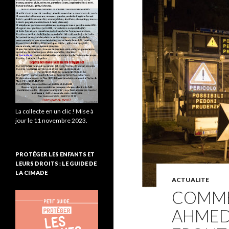
La collecte en un clic ! Mise à
jour le 11 novembre 2023.
PROTÉGER LES ENFANTS ET
LEURS DROITS : LE GUIDE DE
LA CIMADE
ACTUALITE
COMMÉ
AHMED 