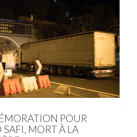
MORATION POUR
SAFI, MORT À LA