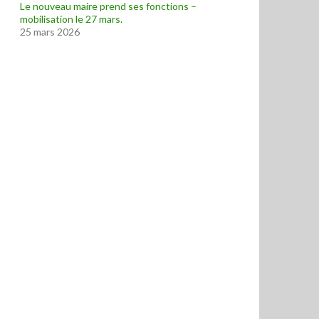
Le nouveau maire prend ses fonctions –
mobilisation le 27 mars.
25 mars 2026