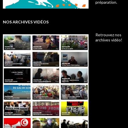
préparation.
NOS ARCHIVES VIDÉOS
Retrouvez nos
archives vidéo!