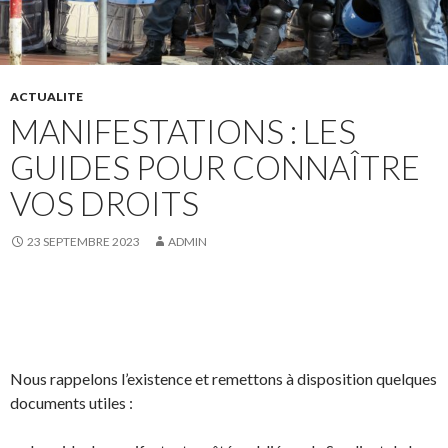
ACTUALITE
MANIFESTATIONS : LES
GUIDES POUR CONNAÎTRE
VOS DROITS
23 SEPTEMBRE 2023
ADMIN
Nous rappelons l’existence et remettons à disposition quelques
documents utiles :