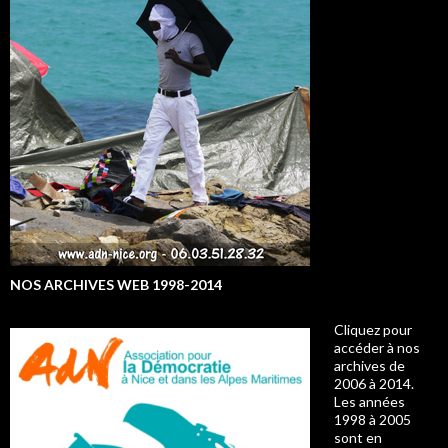
NOS ARCHIVES WEB 1998-2014
Cliquez pour
accéder à nos
archives de
2006 à 2014.
Les années
1998 à 2005
sont en