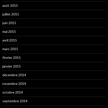
août 2015
juillet 2015
juin 2015
mai 2015
avril 2015
mars 2015
février 2015
janvier 2015
décembre 2014
novembre 2014
octobre 2014
septembre 2014