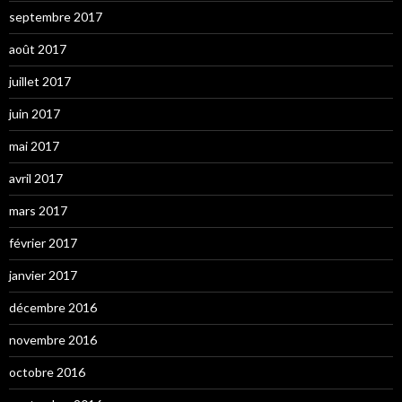
septembre 2017
août 2017
juillet 2017
juin 2017
mai 2017
avril 2017
mars 2017
février 2017
janvier 2017
décembre 2016
novembre 2016
octobre 2016