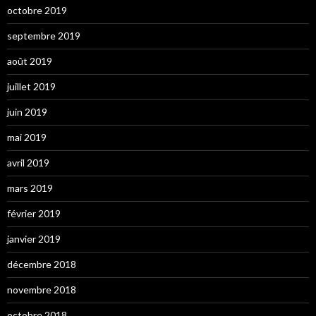
octobre 2019
septembre 2019
août 2019
juillet 2019
juin 2019
mai 2019
avril 2019
mars 2019
février 2019
janvier 2019
décembre 2018
novembre 2018
octobre 2018