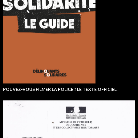
POUVEZ-VOUS FILMER LA POLICE ? LE TEXTE OFFICIEL.