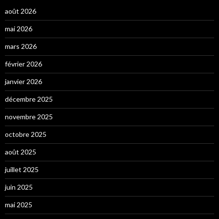
août 2026
mai 2026
mars 2026
février 2026
janvier 2026
décembre 2025
novembre 2025
octobre 2025
août 2025
juillet 2025
juin 2025
mai 2025