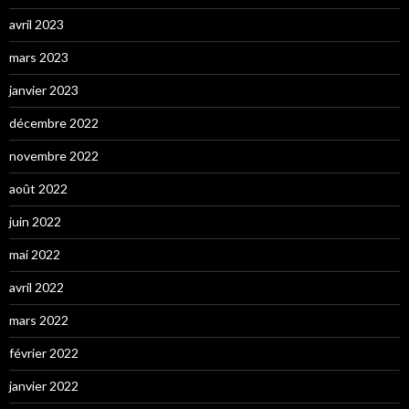
avril 2023
mars 2023
janvier 2023
décembre 2022
novembre 2022
août 2022
juin 2022
mai 2022
avril 2022
mars 2022
février 2022
janvier 2022