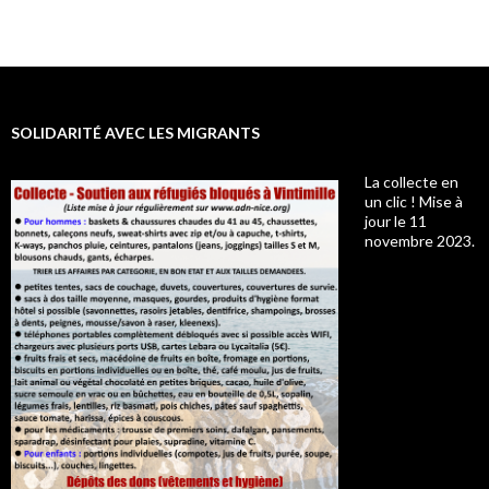
SOLIDARITÉ AVEC LES MIGRANTS
La collecte en
un clic ! Mise à
jour le 11
novembre 2023.