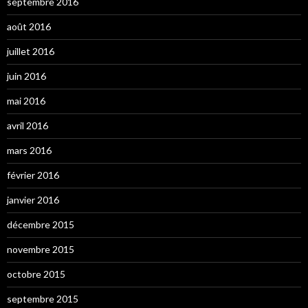
septembre 2016
août 2016
juillet 2016
juin 2016
mai 2016
avril 2016
mars 2016
février 2016
janvier 2016
décembre 2015
novembre 2015
octobre 2015
septembre 2015