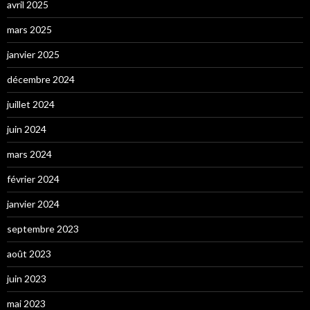
avril 2025
mars 2025
janvier 2025
décembre 2024
juillet 2024
juin 2024
mars 2024
février 2024
janvier 2024
septembre 2023
août 2023
juin 2023
mai 2023