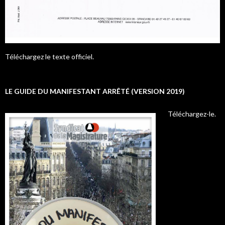
Téléchargez le texte officiel.
LE GUIDE DU MANIFESTANT ARRÊTÉ (VERSION 2019)
Téléchargez-le.