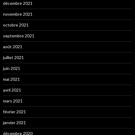
décembre 2021
novembre 2021
octobre 2021
septembre 2021
août 2021
juillet 2021
juin 2021
mai 2021
avril 2021
mars 2021
février 2021
janvier 2021
décembre 2020