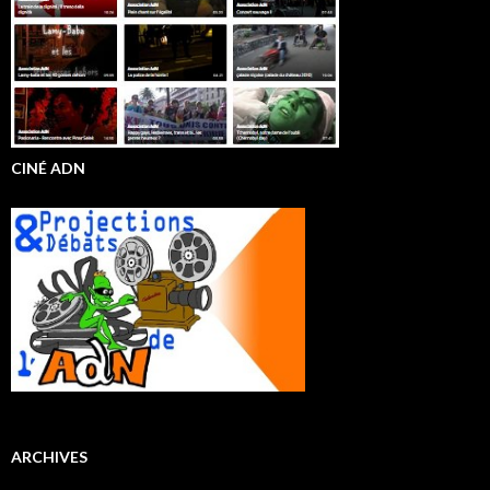
CINÉ ADN
ARCHIVES