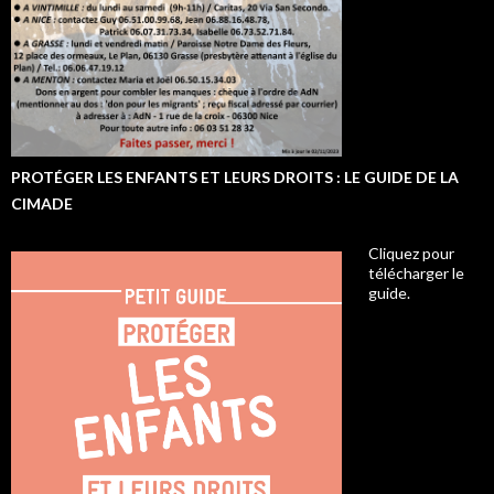
PROTÉGER LES ENFANTS ET LEURS DROITS : LE GUIDE DE LA
CIMADE
Cliquez pour
télécharger le
guide.