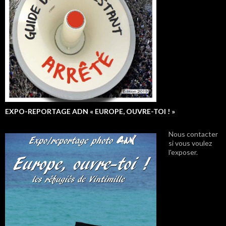
EXPO-REPORTAGE ADN « EUROPE, OUVRE-TOI ! »
Nous contacter
si vous voulez
l'exposer.