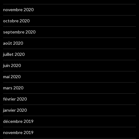
novembre 2020
octobre 2020
septembre 2020
août 2020
juillet 2020
juin 2020
mai 2020
mars 2020
février 2020
janvier 2020
décembre 2019
novembre 2019