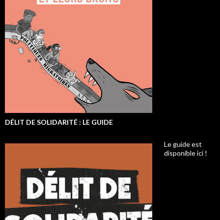
DÉLIT DE SOLIDARITÉ : LE GUIDE
Le guide est
disponible ici !