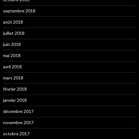
septembre 2018
août 2018
juillet 2018
juin 2018
mai 2018
avril 2018
mars 2018
février 2018
janvier 2018
décembre 2017
novembre 2017
octobre 2017