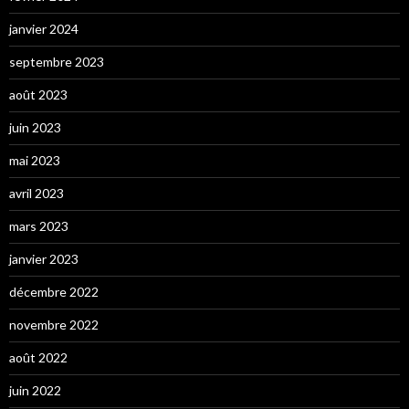
janvier 2024
septembre 2023
août 2023
juin 2023
mai 2023
avril 2023
mars 2023
janvier 2023
décembre 2022
novembre 2022
août 2022
juin 2022