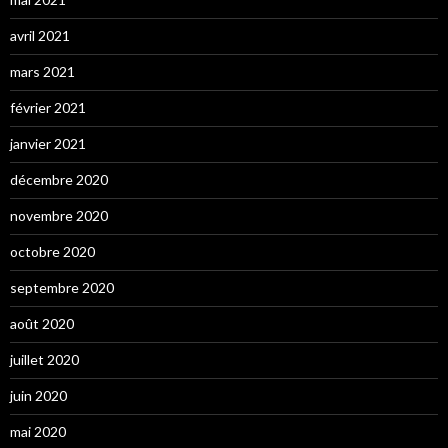
avril 2021
mars 2021
février 2021
janvier 2021
décembre 2020
novembre 2020
octobre 2020
septembre 2020
août 2020
juillet 2020
juin 2020
mai 2020