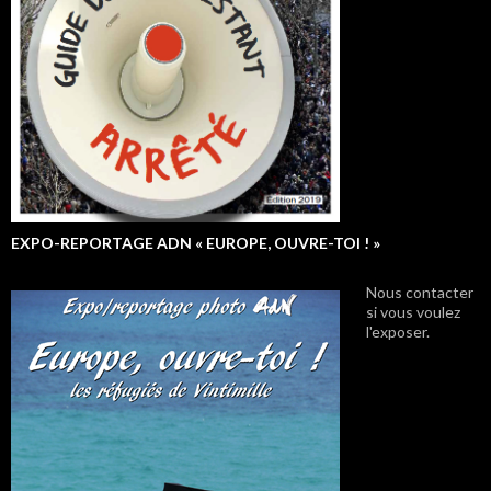
EXPO-REPORTAGE ADN « EUROPE, OUVRE-TOI ! »
Nous contacter
si vous voulez
l'exposer.