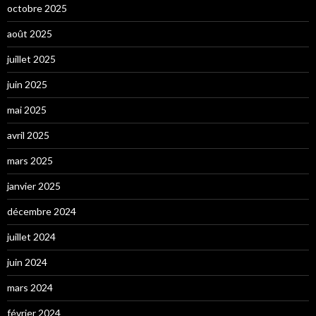
octobre 2025
août 2025
juillet 2025
juin 2025
mai 2025
avril 2025
mars 2025
janvier 2025
décembre 2024
juillet 2024
juin 2024
mars 2024
février 2024