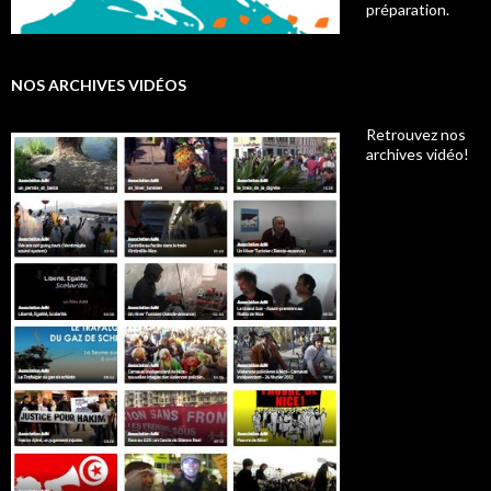
préparation.
NOS ARCHIVES VIDÉOS
Retrouvez nos
archives vidéo!