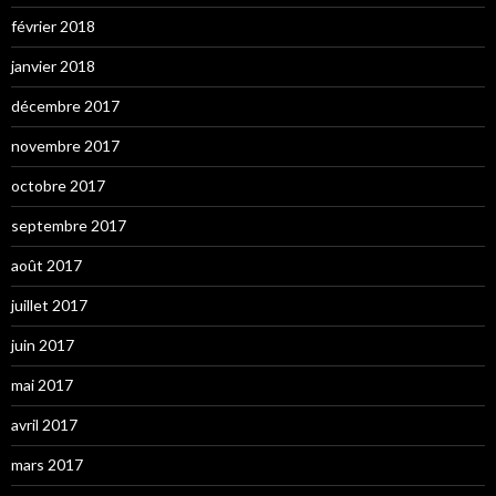
février 2018
janvier 2018
décembre 2017
novembre 2017
octobre 2017
septembre 2017
août 2017
juillet 2017
juin 2017
mai 2017
avril 2017
mars 2017