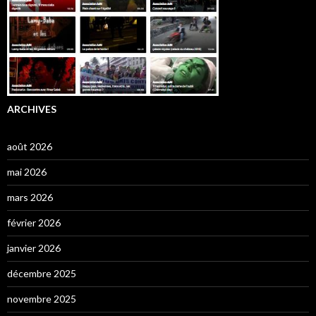
ARCHIVES
août 2026
mai 2026
mars 2026
février 2026
janvier 2026
décembre 2025
novembre 2025