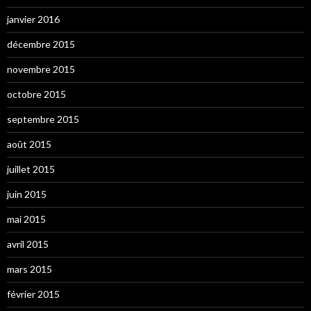
janvier 2016
décembre 2015
novembre 2015
octobre 2015
septembre 2015
août 2015
juillet 2015
juin 2015
mai 2015
avril 2015
mars 2015
février 2015