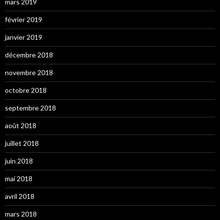
mars 2019
février 2019
janvier 2019
décembre 2018
novembre 2018
octobre 2018
septembre 2018
août 2018
juillet 2018
juin 2018
mai 2018
avril 2018
mars 2018