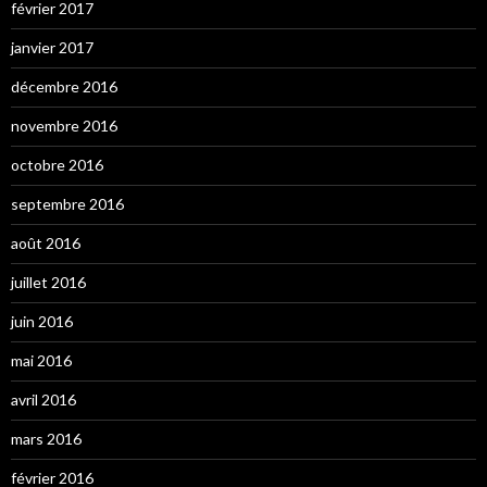
février 2017
janvier 2017
décembre 2016
novembre 2016
octobre 2016
septembre 2016
août 2016
juillet 2016
juin 2016
mai 2016
avril 2016
mars 2016
février 2016