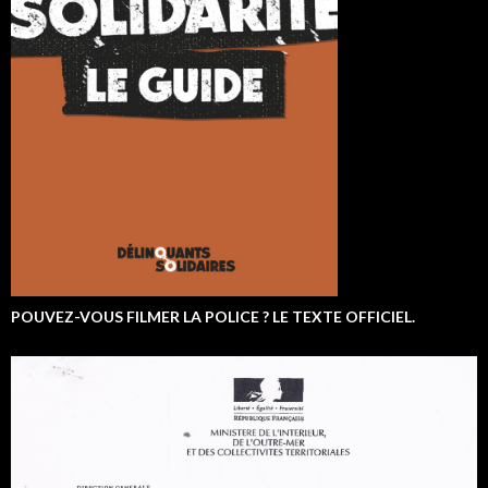
POUVEZ-VOUS FILMER LA POLICE ? LE TEXTE OFFICIEL.