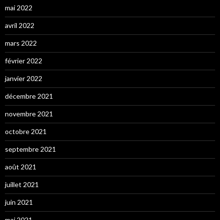
mai 2022
avril 2022
mars 2022
février 2022
janvier 2022
décembre 2021
novembre 2021
octobre 2021
septembre 2021
août 2021
juillet 2021
juin 2021
mai 2021