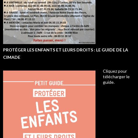
PROTÉGER LES ENFANTS ET LEURS DROITS : LE GUIDE DE LA
CIMADE
Cliquez pour
télécharger le
guide.