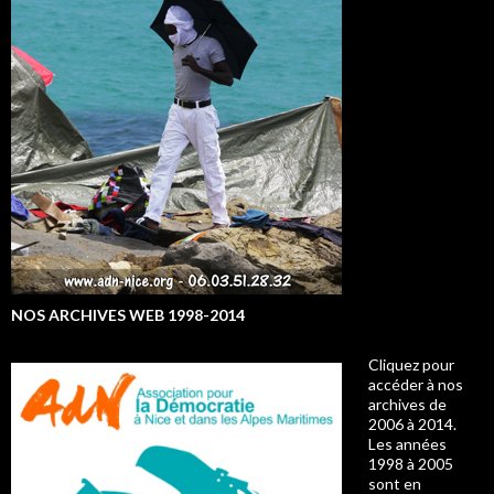
NOS ARCHIVES WEB 1998-2014
Cliquez pour
accéder à nos
archives de
2006 à 2014.
Les années
1998 à 2005
sont en