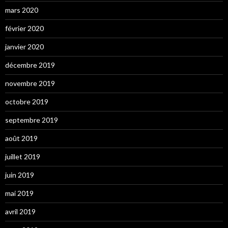
mars 2020
février 2020
janvier 2020
décembre 2019
novembre 2019
octobre 2019
septembre 2019
août 2019
juillet 2019
juin 2019
mai 2019
avril 2019