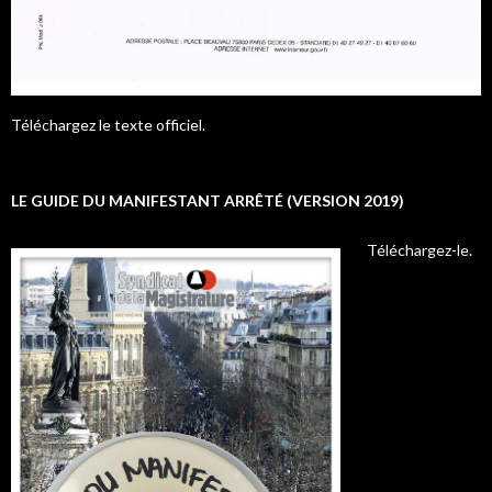
Téléchargez le texte officiel.
LE GUIDE DU MANIFESTANT ARRÊTÉ (VERSION 2019)
Téléchargez-le.