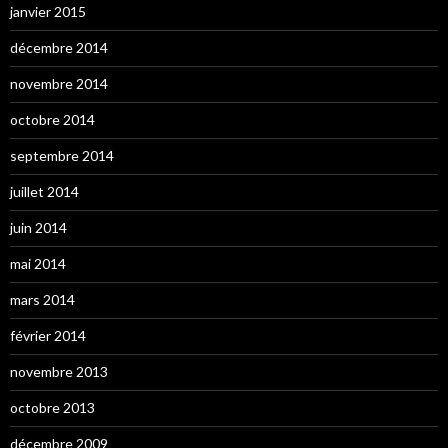
janvier 2015
décembre 2014
novembre 2014
octobre 2014
septembre 2014
juillet 2014
juin 2014
mai 2014
mars 2014
février 2014
novembre 2013
octobre 2013
décembre 2009