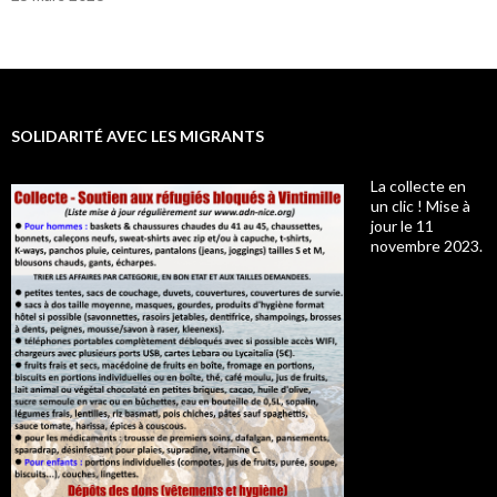
SOLIDARITÉ AVEC LES MIGRANTS
La collecte en
un clic ! Mise à
jour le 11
novembre 2023.