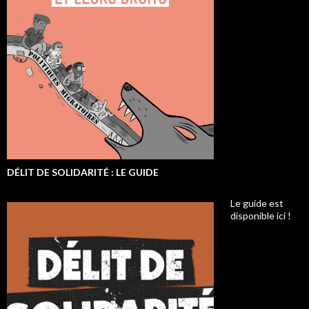
DÉLIT DE SOLIDARITÉ : LE GUIDE
Le guide est
disponible ici !