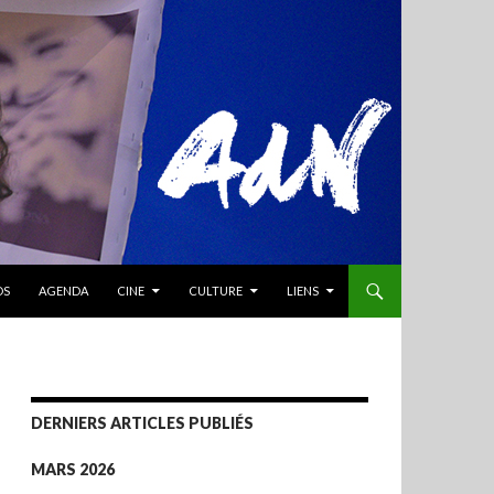
OS
AGENDA
CINE
CULTURE
LIENS
DERNIERS ARTICLES PUBLIÉS
MARS 2026