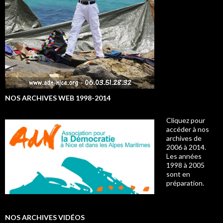
NOS ARCHIVES WEB 1998-2014
Cliquez pour
accéder à nos
archives de
2006 à 2014.
Les années
1998 à 2005
sont en
préparation.
NOS ARCHIVES VIDÉOS