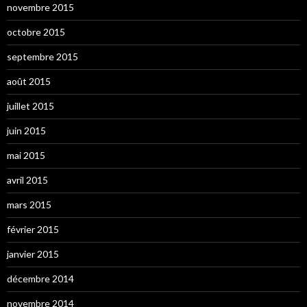
novembre 2015
octobre 2015
septembre 2015
août 2015
juillet 2015
juin 2015
mai 2015
avril 2015
mars 2015
février 2015
janvier 2015
décembre 2014
novembre 2014