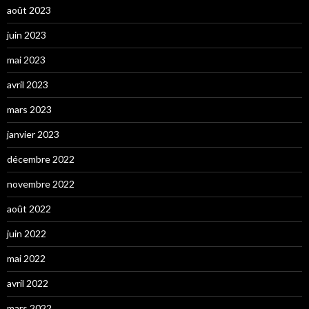
août 2023
juin 2023
mai 2023
avril 2023
mars 2023
janvier 2023
décembre 2022
novembre 2022
août 2022
juin 2022
mai 2022
avril 2022
mars 2022