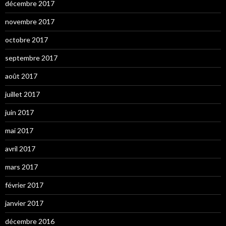
décembre 2017
novembre 2017
octobre 2017
septembre 2017
août 2017
juillet 2017
juin 2017
mai 2017
avril 2017
mars 2017
février 2017
janvier 2017
décembre 2016