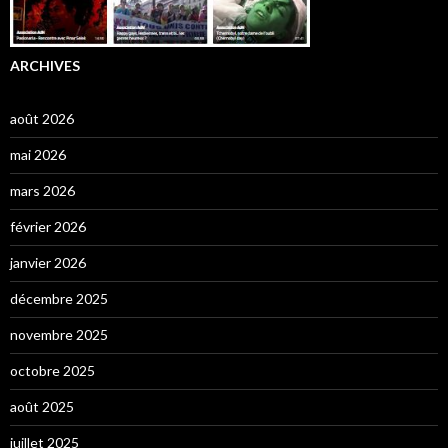
ARCHIVES
août 2026
mai 2026
mars 2026
février 2026
janvier 2026
décembre 2025
novembre 2025
octobre 2025
août 2025
juillet 2025