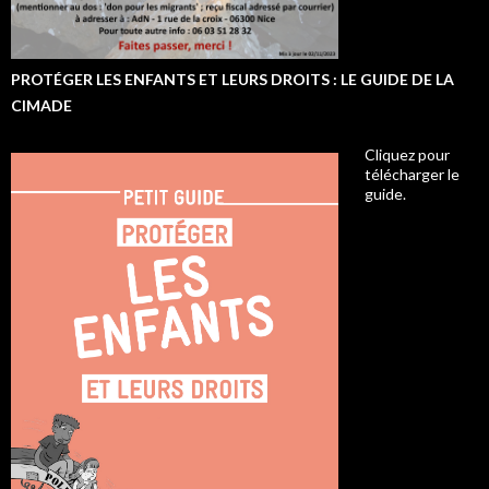
PROTÉGER LES ENFANTS ET LEURS DROITS : LE GUIDE DE LA
CIMADE
Cliquez pour
télécharger le
guide.