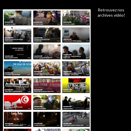
Retrouvez nos
archives vidéo!