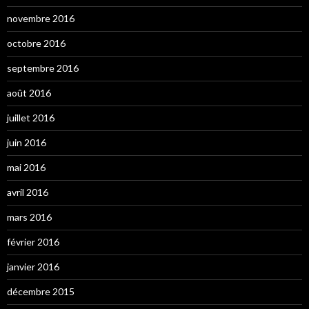
novembre 2016
octobre 2016
septembre 2016
août 2016
juillet 2016
juin 2016
mai 2016
avril 2016
mars 2016
février 2016
janvier 2016
décembre 2015