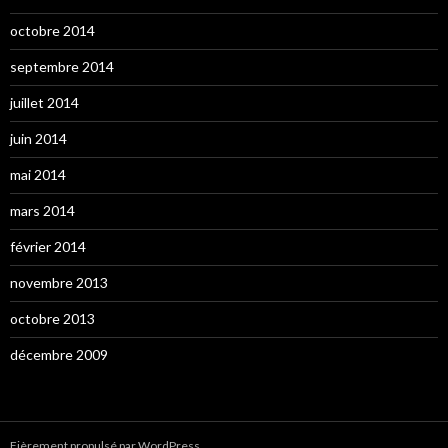
octobre 2014
septembre 2014
juillet 2014
juin 2014
mai 2014
mars 2014
février 2014
novembre 2013
octobre 2013
décembre 2009
Fièrement propulsé par WordPress