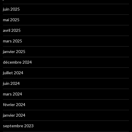
juin 2025
mai 2025
avril 2025
mars 2025
janvier 2025
décembre 2024
juillet 2024
juin 2024
mars 2024
février 2024
janvier 2024
septembre 2023