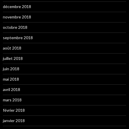
décembre 2018
novembre 2018
octobre 2018
septembre 2018
août 2018
juillet 2018
juin 2018
mai 2018
avril 2018
mars 2018
février 2018
janvier 2018