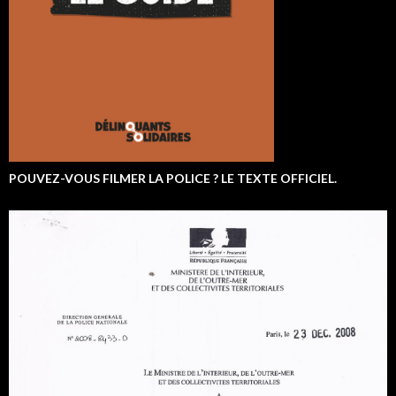
POUVEZ-VOUS FILMER LA POLICE ? LE TEXTE OFFICIEL.