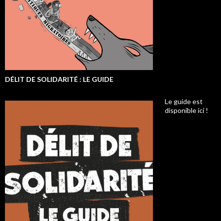
DÉLIT DE SOLIDARITÉ : LE GUIDE
Le guide est
disponible ici !