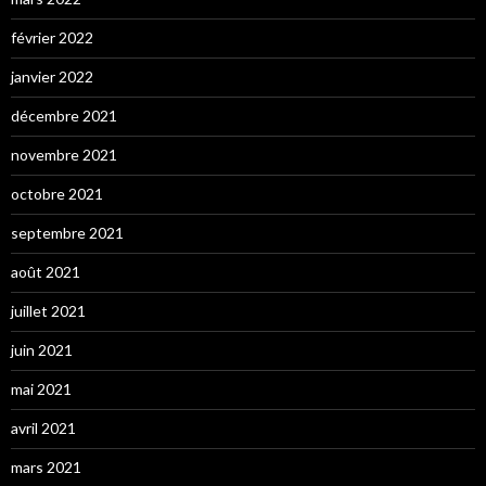
février 2022
janvier 2022
décembre 2021
novembre 2021
octobre 2021
septembre 2021
août 2021
juillet 2021
juin 2021
mai 2021
avril 2021
mars 2021