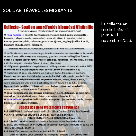
SOLIDARITÉ AVEC LES MIGRANTS
La collecte en
un clic ! Mise à
jour le 11
novembre 2023.