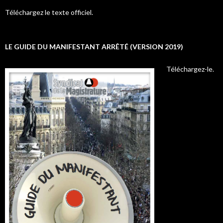
Téléchargez le texte officiel.
LE GUIDE DU MANIFESTANT ARRÊTÉ (VERSION 2019)
Téléchargez-le.