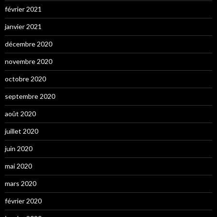
février 2021
janvier 2021
décembre 2020
novembre 2020
octobre 2020
septembre 2020
août 2020
juillet 2020
juin 2020
mai 2020
mars 2020
février 2020