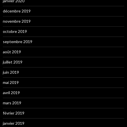
janvier 2020
décembre 2019
novembre 2019
octobre 2019
septembre 2019
août 2019
juillet 2019
juin 2019
mai 2019
avril 2019
mars 2019
février 2019
janvier 2019