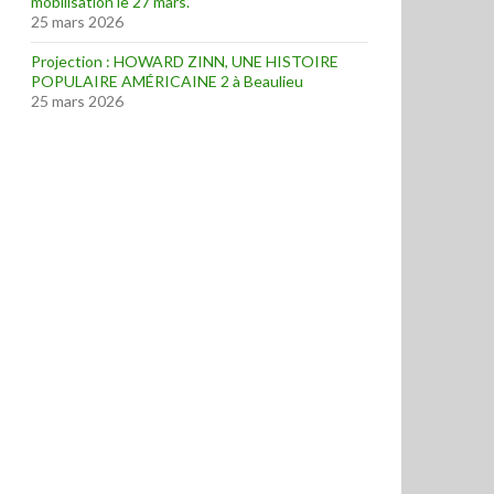
mobilisation le 27 mars.
25 mars 2026
Projection : HOWARD ZINN, UNE HISTOIRE
POPULAIRE AMÉRICAINE 2 à Beaulieu
25 mars 2026