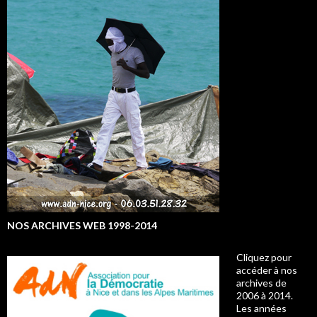
NOS ARCHIVES WEB 1998-2014
Cliquez pour
accéder à nos
archives de
2006 à 2014.
Les années