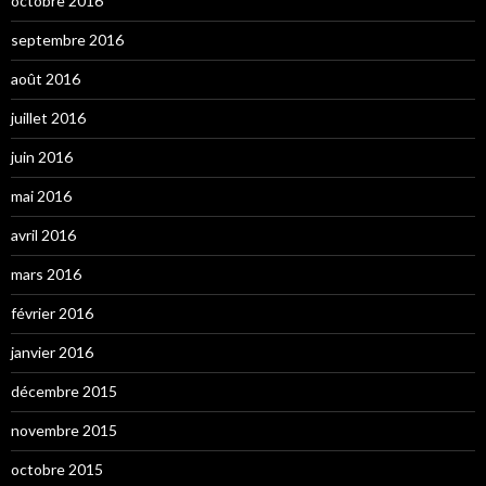
octobre 2016
septembre 2016
août 2016
juillet 2016
juin 2016
mai 2016
avril 2016
mars 2016
février 2016
janvier 2016
décembre 2015
novembre 2015
octobre 2015