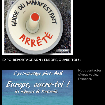
EXPO-REPORTAGE ADN « EUROPE, OUVRE-TOI ! »
Nous contacter
si vous voulez
l'exposer.