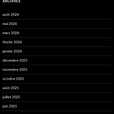
ARCHIVES
août 2026
mai 2026
mars 2026
février 2026
janvier 2026
décembre 2025
novembre 2025
octobre 2025
août 2025
juillet 2025
juin 2025