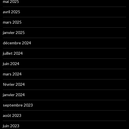
mai 2025
avril 2025
mars 2025
janvier 2025
décembre 2024
juillet 2024
juin 2024
mars 2024
février 2024
janvier 2024
septembre 2023
août 2023
juin 2023