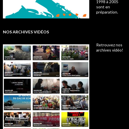
1998 à 2005
sont en
préparation.
NOS ARCHIVES VIDÉOS
Retrouvez nos
archives vidéo!