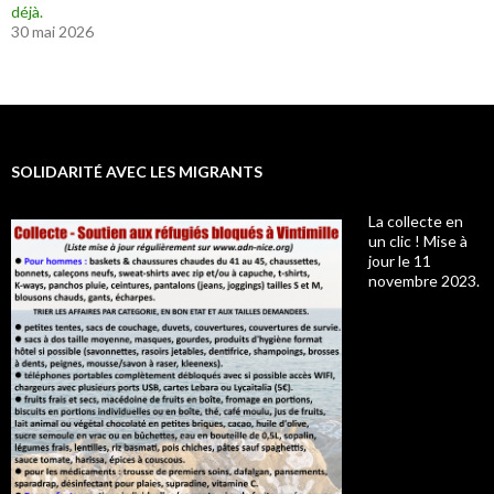
déjà.
30 mai 2026
SOLIDARITÉ AVEC LES MIGRANTS
La collecte en
un clic ! Mise à
jour le 11
novembre 2023.