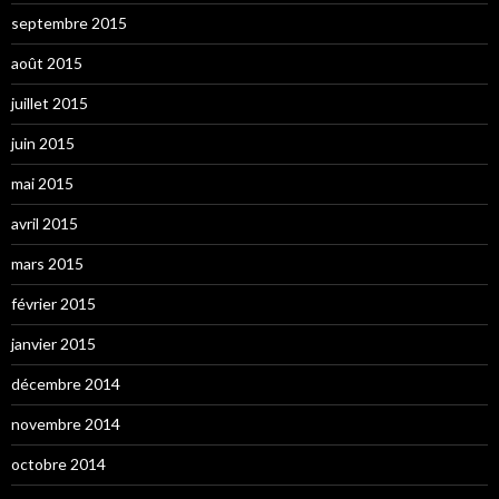
septembre 2015
août 2015
juillet 2015
juin 2015
mai 2015
avril 2015
mars 2015
février 2015
janvier 2015
décembre 2014
novembre 2014
octobre 2014