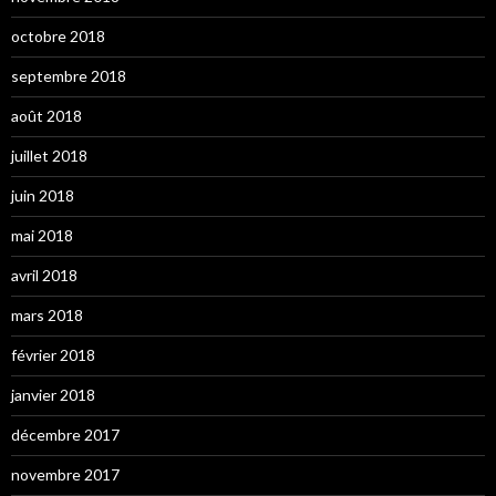
octobre 2018
septembre 2018
août 2018
juillet 2018
juin 2018
mai 2018
avril 2018
mars 2018
février 2018
janvier 2018
décembre 2017
novembre 2017