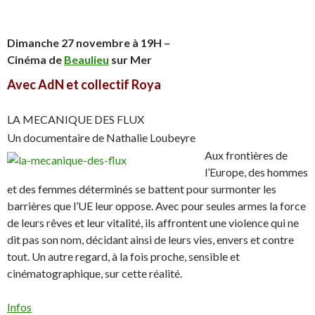
Dimanche 27 novembre à 19H –
Cinéma de
Beaulieu
sur Mer
Avec AdN et collectif Roya
LA MECANIQUE DES FLUX
Un documentaire de Nathalie Loubeyre
Aux frontières de
l’Europe, des hommes
et des femmes déterminés se battent pour surmonter les
barrières que l’UE leur oppose. Avec pour seules armes la force
de leurs rêves et leur vitalité, ils affrontent une violence qui ne
dit pas son nom, décidant ainsi de leurs vies, envers et contre
tout. Un autre regard, à la fois proche, sensible et
cinématographique, sur cette réalité.
Infos