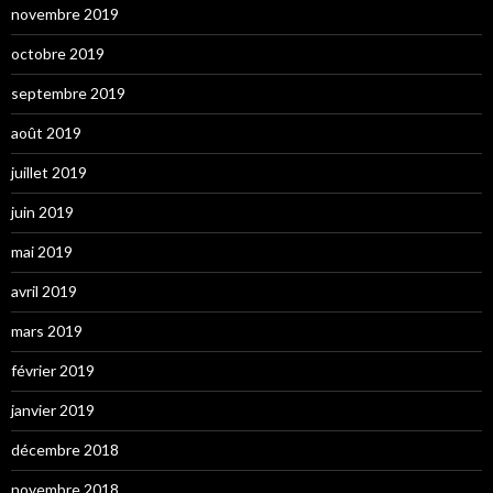
novembre 2019
octobre 2019
septembre 2019
août 2019
juillet 2019
juin 2019
mai 2019
avril 2019
mars 2019
février 2019
janvier 2019
décembre 2018
novembre 2018