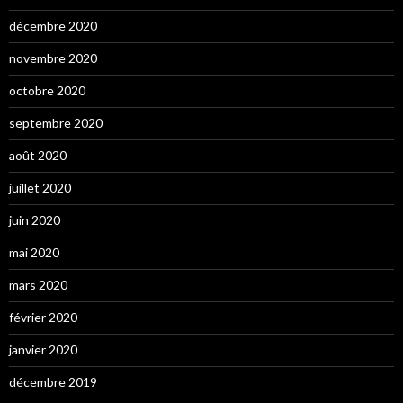
décembre 2020
novembre 2020
octobre 2020
septembre 2020
août 2020
juillet 2020
juin 2020
mai 2020
mars 2020
février 2020
janvier 2020
décembre 2019