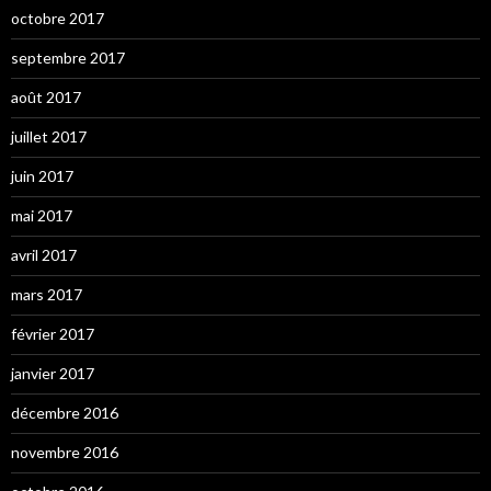
octobre 2017
septembre 2017
août 2017
juillet 2017
juin 2017
mai 2017
avril 2017
mars 2017
février 2017
janvier 2017
décembre 2016
novembre 2016