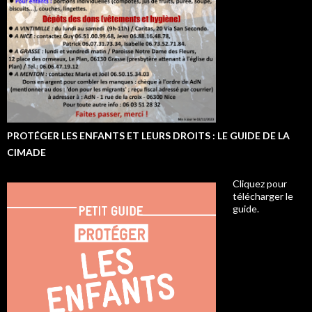
PROTÉGER LES ENFANTS ET LEURS DROITS : LE GUIDE DE LA
CIMADE
Cliquez pour
télécharger le
guide.