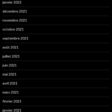
janvier 2022
décembre 2021
novembre 2021
octobre 2021
septembre 2021
août 2021
juillet 2021
juin 2021
mai 2021
avril 2021
mars 2021
février 2021
janvier 2021