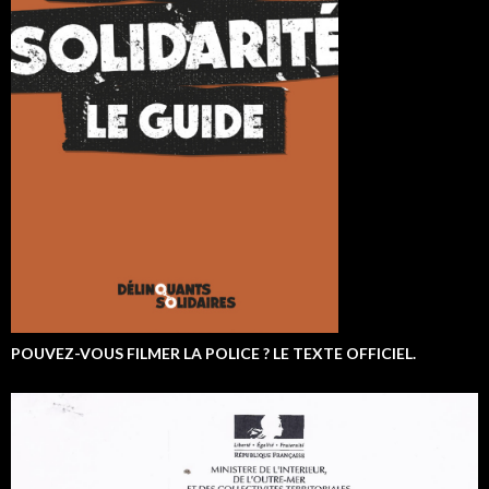
POUVEZ-VOUS FILMER LA POLICE ? LE TEXTE OFFICIEL.