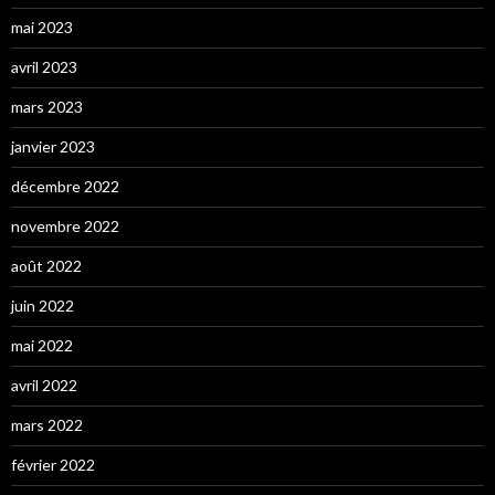
mai 2023
avril 2023
mars 2023
janvier 2023
décembre 2022
novembre 2022
août 2022
juin 2022
mai 2022
avril 2022
mars 2022
février 2022