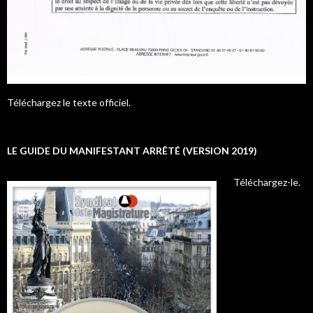
Téléchargez le texte officiel.
LE GUIDE DU MANIFESTANT ARRÊTÉ (VERSION 2019)
Téléchargez-le.