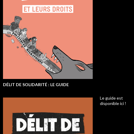
DÉLIT DE SOLIDARITÉ : LE GUIDE
Le guide est
disponible ici !