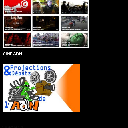
CINÉ ADN