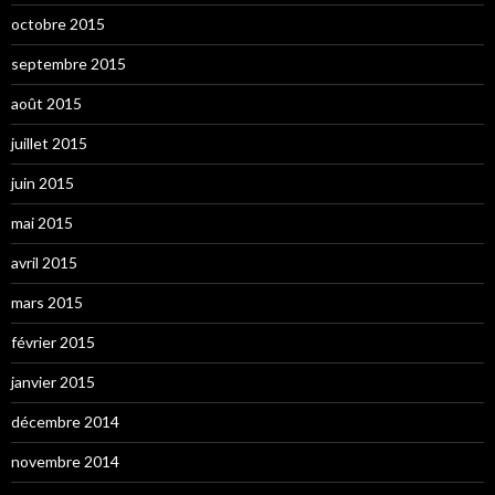
octobre 2015
septembre 2015
août 2015
juillet 2015
juin 2015
mai 2015
avril 2015
mars 2015
février 2015
janvier 2015
décembre 2014
novembre 2014