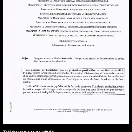
Téléchargez le texte officiel.