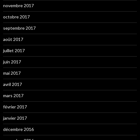
novembre 2017
octobre 2017
septembre 2017
août 2017
juillet 2017
juin 2017
mai 2017
avril 2017
mars 2017
février 2017
janvier 2017
décembre 2016