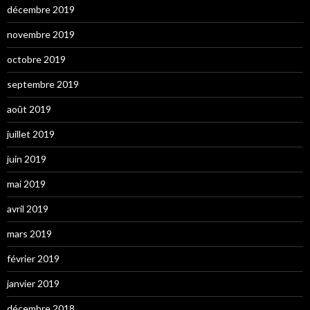
décembre 2019
novembre 2019
octobre 2019
septembre 2019
août 2019
juillet 2019
juin 2019
mai 2019
avril 2019
mars 2019
février 2019
janvier 2019
décembre 2018