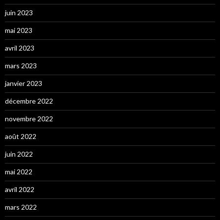
juin 2023
mai 2023
avril 2023
mars 2023
janvier 2023
décembre 2022
novembre 2022
août 2022
juin 2022
mai 2022
avril 2022
mars 2022