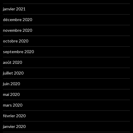
janvier 2021
décembre 2020
novembre 2020
octobre 2020
septembre 2020
août 2020
juillet 2020
juin 2020
mai 2020
mars 2020
février 2020
janvier 2020