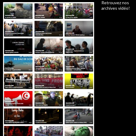
Retrouvez nos
archives vidéo!