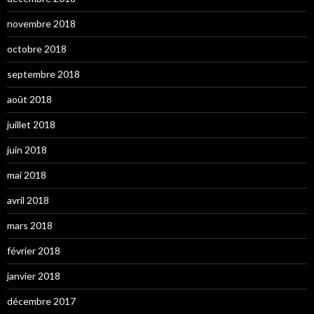
novembre 2018
octobre 2018
septembre 2018
août 2018
juillet 2018
juin 2018
mai 2018
avril 2018
mars 2018
février 2018
janvier 2018
décembre 2017