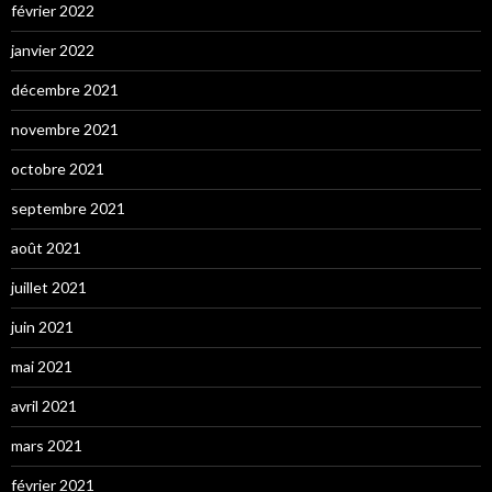
février 2022
janvier 2022
décembre 2021
novembre 2021
octobre 2021
septembre 2021
août 2021
juillet 2021
juin 2021
mai 2021
avril 2021
mars 2021
février 2021