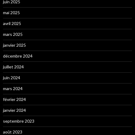
juin 2025
mai 2025
avril 2025
mars 2025
janvier 2025
décembre 2024
juillet 2024
juin 2024
mars 2024
février 2024
janvier 2024
septembre 2023
août 2023