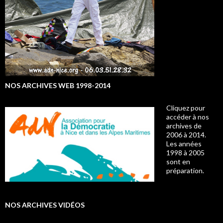
NOS ARCHIVES WEB 1998-2014
Cliquez pour
accéder à nos
archives de
2006 à 2014.
Les années
1998 à 2005
sont en
préparation.
NOS ARCHIVES VIDÉOS