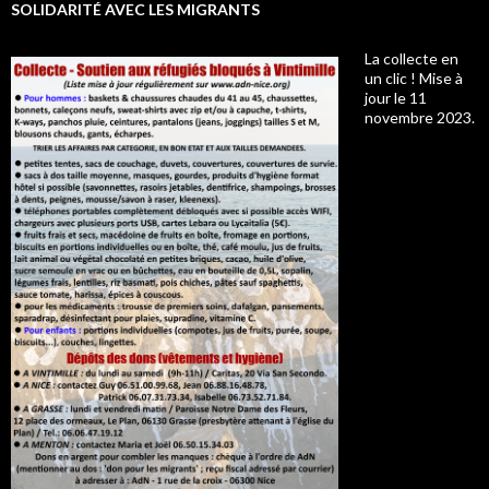
SOLIDARITÉ AVEC LES MIGRANTS
La collecte en
un clic ! Mise à
jour le 11
novembre 2023.