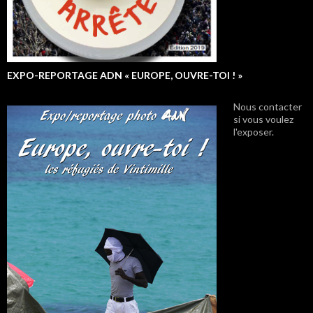
EXPO-REPORTAGE ADN « EUROPE, OUVRE-TOI ! »
Nous contacter
si vous voulez
l'exposer.