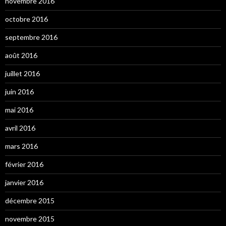
novembre 2016
octobre 2016
septembre 2016
août 2016
juillet 2016
juin 2016
mai 2016
avril 2016
mars 2016
février 2016
janvier 2016
décembre 2015
novembre 2015