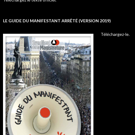
LE GUIDE DU MANIFESTANT ARRÊTÉ (VERSION 2019)
Téléchargez-le.