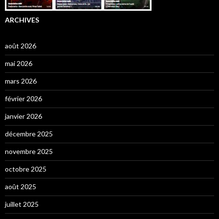
ARCHIVES
août 2026
mai 2026
mars 2026
février 2026
janvier 2026
décembre 2025
novembre 2025
octobre 2025
août 2025
juillet 2025