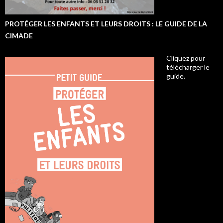
PROTÉGER LES ENFANTS ET LEURS DROITS : LE GUIDE DE LA
CIMADE
Cliquez pour
télécharger le
guide.