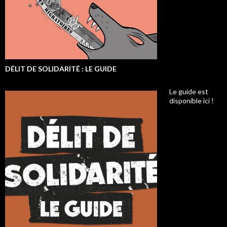
DÉLIT DE SOLIDARITÉ : LE GUIDE
Le guide est
disponible ici !