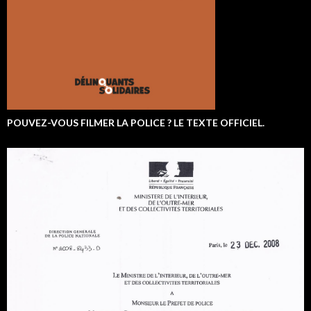
POUVEZ-VOUS FILMER LA POLICE ? LE TEXTE OFFICIEL.