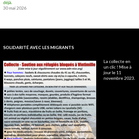
déjà.
30 mai 2026
SOLIDARITÉ AVEC LES MIGRANTS
La collecte en
un clic ! Mise à
jour le 11
novembre 2023.