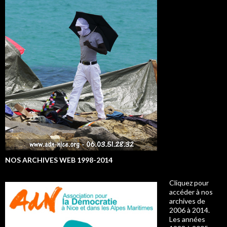
NOS ARCHIVES WEB 1998-2014
Cliquez pour
accéder à nos
archives de
2006 à 2014.
Les années