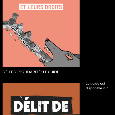
DÉLIT DE SOLIDARITÉ : LE GUIDE
Le guide est
disponible ici !