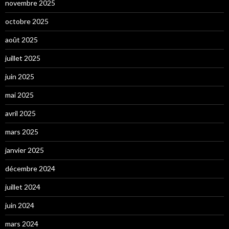
novembre 2025
octobre 2025
août 2025
juillet 2025
juin 2025
mai 2025
avril 2025
mars 2025
janvier 2025
décembre 2024
juillet 2024
juin 2024
mars 2024