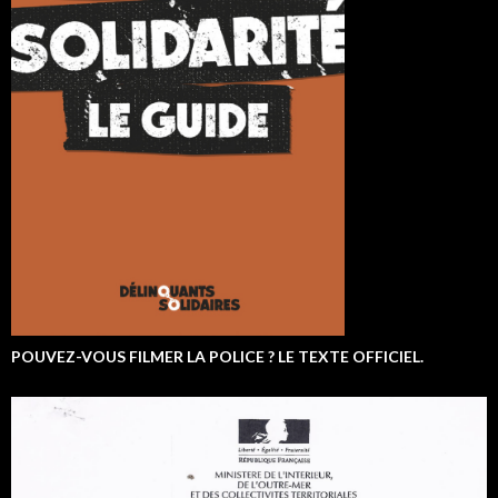
POUVEZ-VOUS FILMER LA POLICE ? LE TEXTE OFFICIEL.