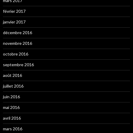
mars 2017
février 2017
janvier 2017
décembre 2016
novembre 2016
octobre 2016
septembre 2016
août 2016
juillet 2016
juin 2016
mai 2016
avril 2016
mars 2016