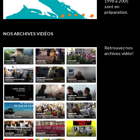
1998 à 2005
sont en
préparation.
NOS ARCHIVES VIDÉOS
Retrouvez nos
archives vidéo!