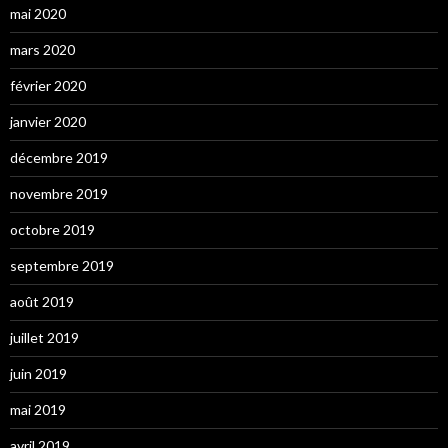
mai 2020
mars 2020
février 2020
janvier 2020
décembre 2019
novembre 2019
octobre 2019
septembre 2019
août 2019
juillet 2019
juin 2019
mai 2019
avril 2019