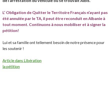
de l’arrestation du véhicule où se trouvait Albis.
L’ Obligation de Quitter le Territoire Français n’ayant pas
été annulée par le TA, il peut être reconduit en Albanie à
tout moment. Continuons à nous mobiliser et à signer la
pétition!
Lui et sa famille ont tellement besoin de notre présence pour
les soutenir !
Article dans Libération
la pétition