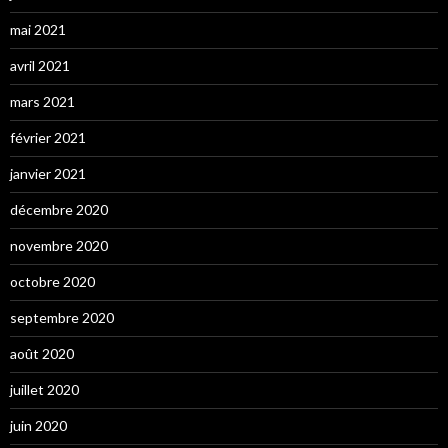
mai 2021
avril 2021
mars 2021
février 2021
janvier 2021
décembre 2020
novembre 2020
octobre 2020
septembre 2020
août 2020
juillet 2020
juin 2020