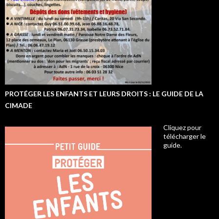
PROTÉGER LES ENFANTS ET LEURS DROITS : LE GUIDE DE LA
CIMADE
Cliquez pour
télécharger le
guide.