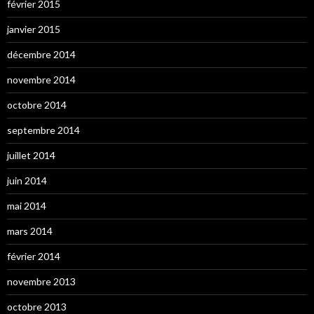
février 2015
janvier 2015
décembre 2014
novembre 2014
octobre 2014
septembre 2014
juillet 2014
juin 2014
mai 2014
mars 2014
février 2014
novembre 2013
octobre 2013