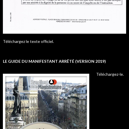
Téléchargez le texte officiel.
LE GUIDE DU MANIFESTANT ARRÊTÉ (VERSION 2019)
Téléchargez-le.