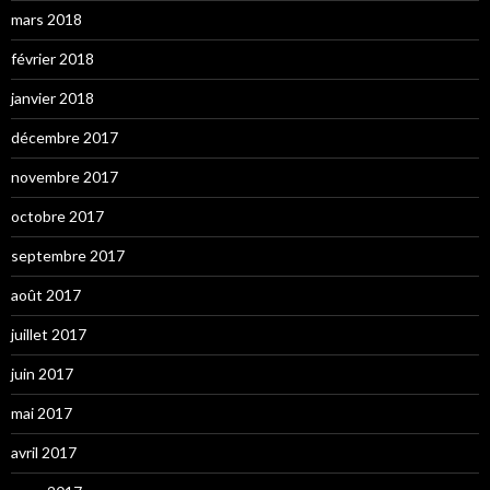
mars 2018
février 2018
janvier 2018
décembre 2017
novembre 2017
octobre 2017
septembre 2017
août 2017
juillet 2017
juin 2017
mai 2017
avril 2017