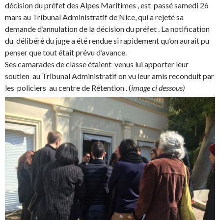
décision du préfet des Alpes Maritimes , est passé samedi 26
mars au Tribunal Administratif de Nice, qui a rejeté sa
demande d’annulation de la décision du préfet . La notification
du délibéré du juge a été rendue si rapidement qu’on aurait pu
penser que tout était prévu d’avance.
Ses camarades de classe étaient venus lui apporter leur
soutien au Tribunal Administratif on vu leur amis reconduit par
les policiers au centre de Rétention . (
image ci dessous)