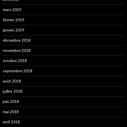
mars 2019
février 2019
janvier 2019
décembre 2018
novembre 2018
octobre 2018
septembre 2018
août 2018
juillet 2018
juin 2018
mai 2018
avril 2018