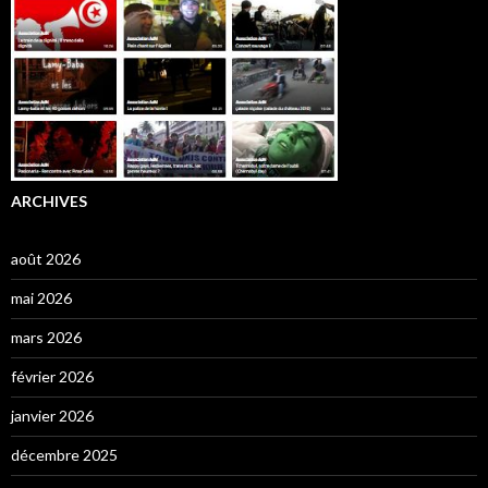
ARCHIVES
août 2026
mai 2026
mars 2026
février 2026
janvier 2026
décembre 2025