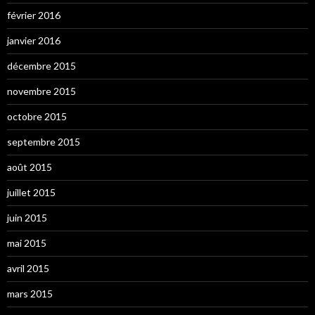
février 2016
janvier 2016
décembre 2015
novembre 2015
octobre 2015
septembre 2015
août 2015
juillet 2015
juin 2015
mai 2015
avril 2015
mars 2015