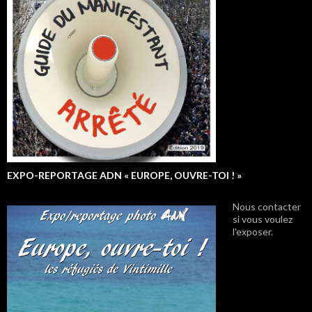
EXPO-REPORTAGE ADN « EUROPE, OUVRE-TOI ! »
Nous contacter
si vous voulez
l'exposer.