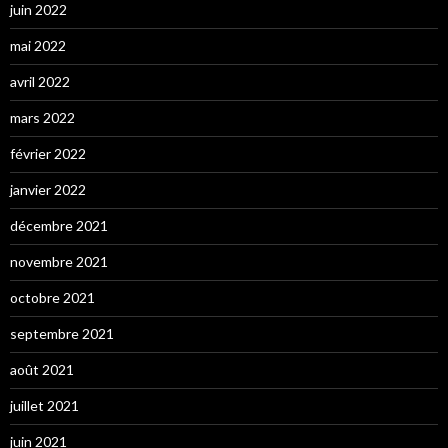
juin 2022
mai 2022
avril 2022
mars 2022
février 2022
janvier 2022
décembre 2021
novembre 2021
octobre 2021
septembre 2021
août 2021
juillet 2021
juin 2021