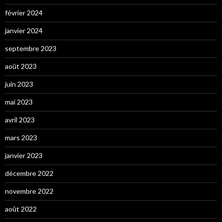
février 2024
janvier 2024
septembre 2023
août 2023
juin 2023
mai 2023
avril 2023
mars 2023
janvier 2023
décembre 2022
novembre 2022
août 2022