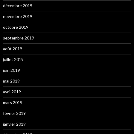
décembre 2019
novembre 2019
octobre 2019
septembre 2019
août 2019
juillet 2019
juin 2019
mai 2019
avril 2019
mars 2019
février 2019
janvier 2019