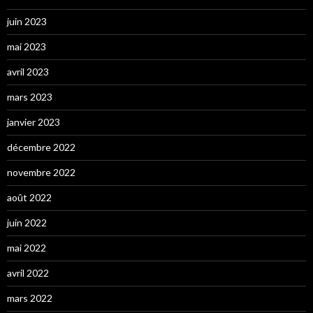
juin 2023
mai 2023
avril 2023
mars 2023
janvier 2023
décembre 2022
novembre 2022
août 2022
juin 2022
mai 2022
avril 2022
mars 2022