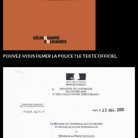
POUVEZ-VOUS FILMER LA POLICE ? LE TEXTE OFFICIEL.