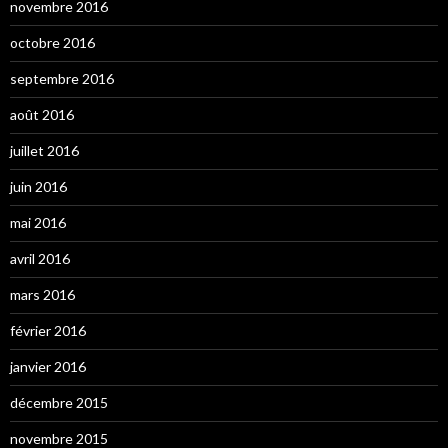
novembre 2016
octobre 2016
septembre 2016
août 2016
juillet 2016
juin 2016
mai 2016
avril 2016
mars 2016
février 2016
janvier 2016
décembre 2015
novembre 2015