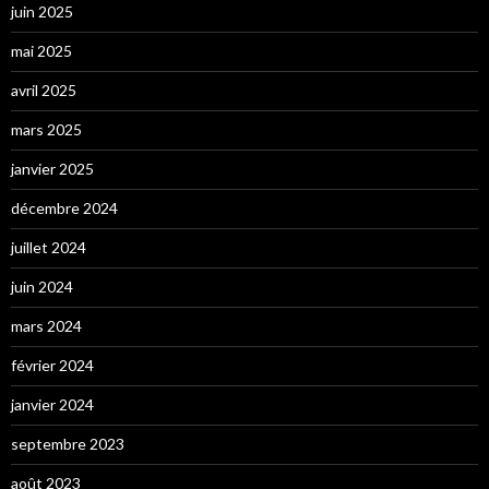
juin 2025
mai 2025
avril 2025
mars 2025
janvier 2025
décembre 2024
juillet 2024
juin 2024
mars 2024
février 2024
janvier 2024
septembre 2023
août 2023