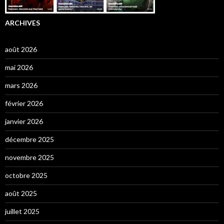
ARCHIVES
août 2026
mai 2026
mars 2026
février 2026
janvier 2026
décembre 2025
novembre 2025
octobre 2025
août 2025
juillet 2025