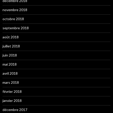
décembre 2018
novembre 2018
octobre 2018
septembre 2018
août 2018
juillet 2018
juin 2018
mai 2018
avril 2018
mars 2018
février 2018
janvier 2018
décembre 2017