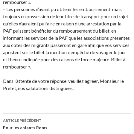
rembourser ».
– Les personnes n’ayant pu obtenir le remboursement, mais
toujours en possession de leur titre de transport pour un trajet
qu’elles
n’auraient pu faire en raison d’une arrestation par la
PAF, puissent bénéficier du remboursement du billet, en
informant les services
de la PAF que les associations présentes
aux côtés des migrants passeront en gare afin que vos services
apostent sur le billet la
mention « empêché de voyager le jour
et l’heure indiquée pour des raisons de force majeure. Billet à
rembourser ».
Dans l’attente de votre réponse, veuillez agréer, Monsieur le
Préfet, nos salutations distinguées.
ARTICLE PRÉCÉDENT
Navigation
Pour les enfants Roms