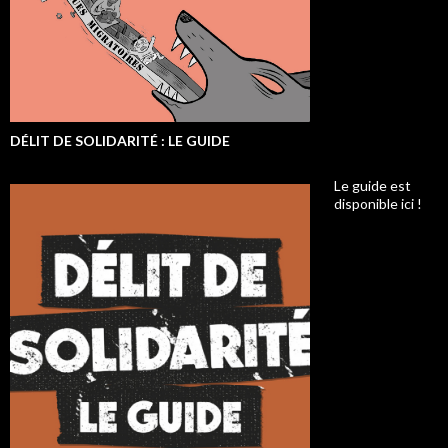
DÉLIT DE SOLIDARITÉ : LE GUIDE
Le guide est
disponible ici !