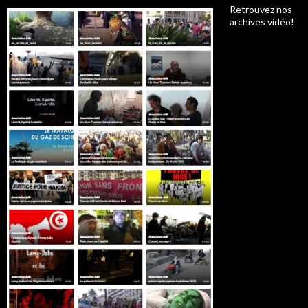
Retrouvez nos
archives vidéo!