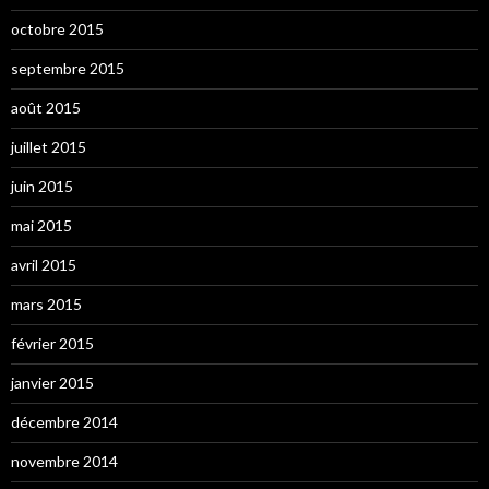
octobre 2015
septembre 2015
août 2015
juillet 2015
juin 2015
mai 2015
avril 2015
mars 2015
février 2015
janvier 2015
décembre 2014
novembre 2014