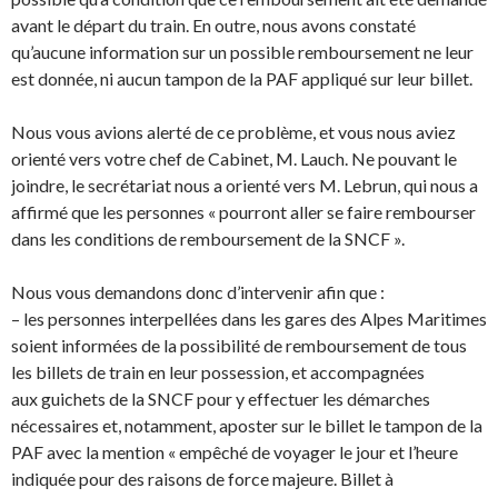
avant le départ du train. En outre, nous avons constaté
qu’aucune information sur un possible remboursement ne leur
est donnée, ni aucun tampon de la PAF appliqué sur leur billet.
Nous vous avions alerté de ce problème, et vous nous aviez
orienté vers votre chef de Cabinet, M. Lauch. Ne pouvant le
joindre, le secrétariat nous a orienté vers M. Lebrun, qui nous a
affirmé que les personnes « pourront aller se faire rembourser
dans les conditions de remboursement de la SNCF ».
Nous vous demandons donc d’intervenir afin que :
– les personnes interpellées dans les gares des Alpes Maritimes
soient informées de la possibilité de remboursement de tous
les billets de train en leur possession, et accompagnées
aux guichets de la SNCF pour y effectuer les démarches
nécessaires et, notamment, aposter sur le billet le tampon de la
PAF avec la mention « empêché de voyager le jour et l’heure
indiquée pour
des raisons de force majeure. Billet à