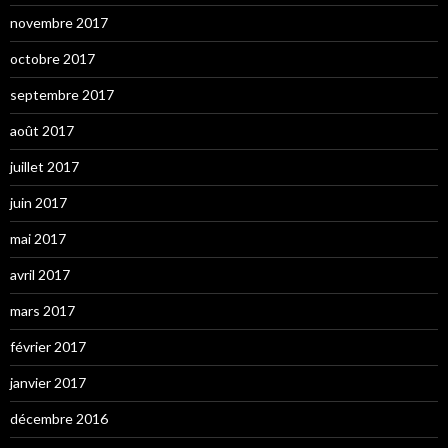
novembre 2017
octobre 2017
septembre 2017
août 2017
juillet 2017
juin 2017
mai 2017
avril 2017
mars 2017
février 2017
janvier 2017
décembre 2016