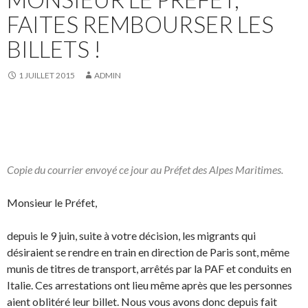
FAITES REMBOURSER LES
BILLETS !
1 JUILLET 2015
ADMIN
Copie du courrier envoyé ce jour au Préfet des Alpes Maritimes.
Monsieur le Préfet,
depuis le 9 juin, suite à votre décision, les migrants qui
désiraient se rendre en train en direction de Paris sont, même
munis de titres de transport, arrêtés par la PAF et conduits en
Italie. Ces arrestations ont lieu même après que les personnes
aient oblitéré leur billet. Nous vous avons donc depuis fait