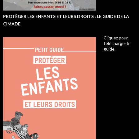
PROTÉGER LES ENFANTS ET LEURS DROITS : LE GUIDE DE LA
CIMADE
Cliquez pour
télécharger le
guide.