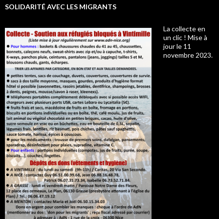
SOLIDARITÉ AVEC LES MIGRANTS
La collecte en
un clic ! Mise à
jour le 11
novembre 2023.