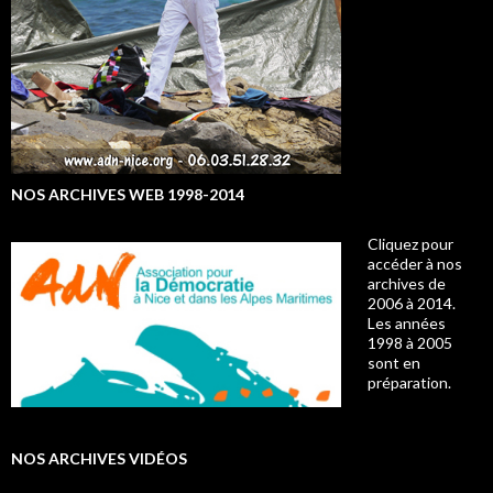
NOS ARCHIVES WEB 1998-2014
Cliquez pour
accéder à nos
archives de
2006 à 2014.
Les années
1998 à 2005
sont en
préparation.
NOS ARCHIVES VIDÉOS