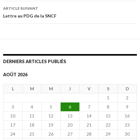
des
ARTICLE SUIVANT
articles
Lettre au PDG de la SNCF
DERNIERS ARTICLES PUBLIÉS
AOÛT 2026
L
M
M
J
V
S
D
1
2
3
4
5
6
7
8
9
10
11
12
13
14
15
16
17
18
19
20
21
22
23
24
25
26
27
28
29
30