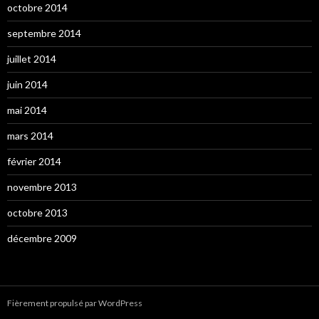
octobre 2014
septembre 2014
juillet 2014
juin 2014
mai 2014
mars 2014
février 2014
novembre 2013
octobre 2013
décembre 2009
Fièrement propulsé par WordPress