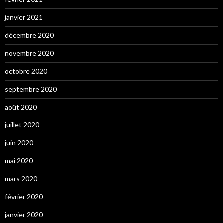
janvier 2021
décembre 2020
novembre 2020
octobre 2020
septembre 2020
août 2020
juillet 2020
juin 2020
mai 2020
mars 2020
février 2020
janvier 2020