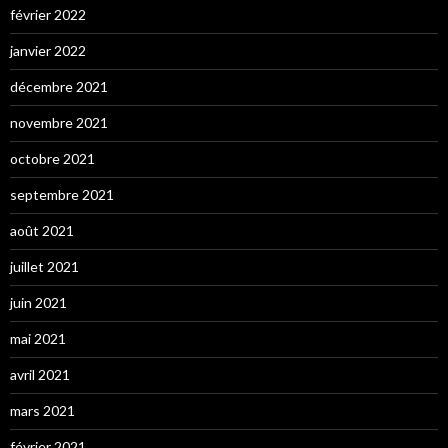
février 2022
janvier 2022
décembre 2021
novembre 2021
octobre 2021
septembre 2021
août 2021
juillet 2021
juin 2021
mai 2021
avril 2021
mars 2021
février 2021