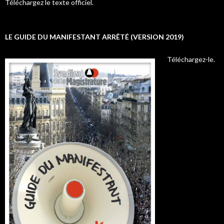
Téléchargez le texte officiel.
LE GUIDE DU MANIFESTANT ARRÊTÉ (VERSION 2019)
Téléchargez-le.