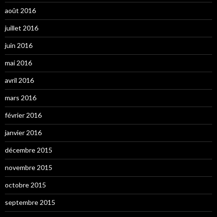
août 2016
juillet 2016
juin 2016
mai 2016
avril 2016
mars 2016
février 2016
janvier 2016
décembre 2015
novembre 2015
octobre 2015
septembre 2015