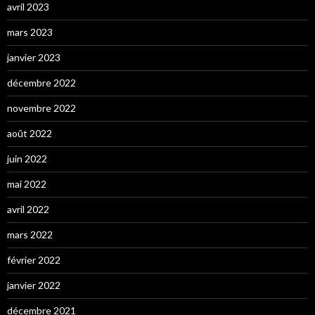
avril 2023
mars 2023
janvier 2023
décembre 2022
novembre 2022
août 2022
juin 2022
mai 2022
avril 2022
mars 2022
février 2022
janvier 2022
décembre 2021