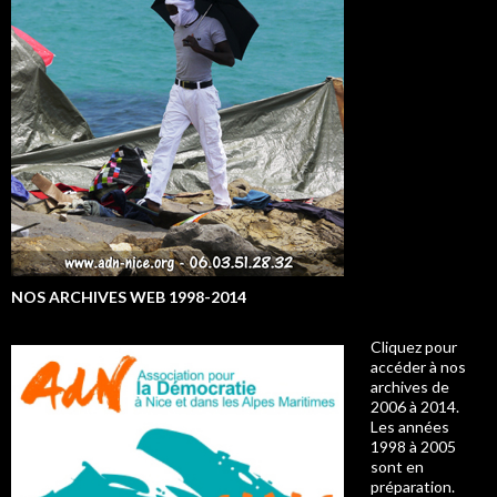
NOS ARCHIVES WEB 1998-2014
Cliquez pour
accéder à nos
archives de
2006 à 2014.
Les années
1998 à 2005
sont en
préparation.