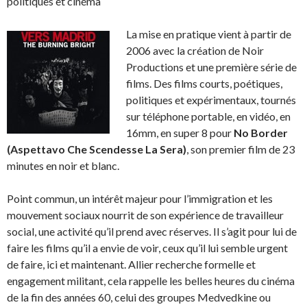
politiques et cinéma
La mise en pratique vient à partir de
2006 avec la création de Noir
Productions et une première série de
films. Des films courts, poétiques,
politiques et expérimentaux, tournés
sur téléphone portable, en vidéo, en
16mm, en super 8 pour
No Border
(Aspettavo Che Scendesse La Sera)
, son premier film de 23
minutes en noir et blanc.
Point commun, un intérêt majeur pour l’immigration et les
mouvement sociaux nourrit de son expérience de travailleur
social, une activité qu’il prend avec réserves. Il s’agit pour lui de
faire les films qu’il a envie de voir, ceux qu’il lui semble urgent
de faire, ici et maintenant. Allier recherche formelle et
engagement militant, cela rappelle les belles heures du cinéma
de la fin des années 60, celui des groupes Medvedkine ou