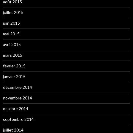
août 2015
juillet 2015
juin 2015
mai 2015
avril 2015
mars 2015
février 2015
janvier 2015
décembre 2014
novembre 2014
octobre 2014
septembre 2014
juillet 2014