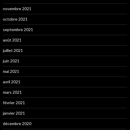
novembre 2021
octobre 2021
septembre 2021
août 2021
juillet 2021
juin 2021
mai 2021
avril 2021
mars 2021
février 2021
janvier 2021
décembre 2020