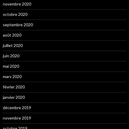
novembre 2020
octobre 2020
septembre 2020
août 2020
juillet 2020
juin 2020
mai 2020
mars 2020
février 2020
janvier 2020
décembre 2019
novembre 2019
octobre 2019