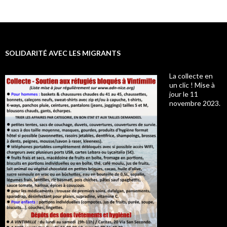
SOLIDARITÉ AVEC LES MIGRANTS
La collecte en
un clic ! Mise à
jour le 11
novembre 2023.