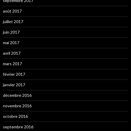
septembre 2017
août 2017
juillet 2017
juin 2017
mai 2017
avril 2017
mars 2017
février 2017
janvier 2017
décembre 2016
novembre 2016
octobre 2016
septembre 2016