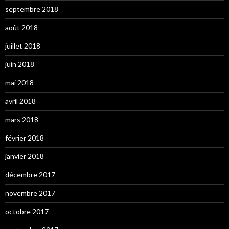
septembre 2018
août 2018
juillet 2018
juin 2018
mai 2018
avril 2018
mars 2018
février 2018
janvier 2018
décembre 2017
novembre 2017
octobre 2017