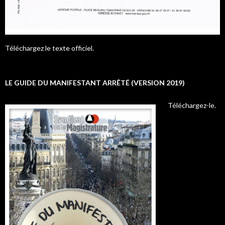
Téléchargez le texte officiel.
LE GUIDE DU MANIFESTANT ARRÊTÉ (VERSION 2019)
Téléchargez-le.