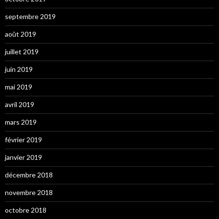
septembre 2019
août 2019
juillet 2019
juin 2019
mai 2019
avril 2019
mars 2019
février 2019
janvier 2019
décembre 2018
novembre 2018
octobre 2018