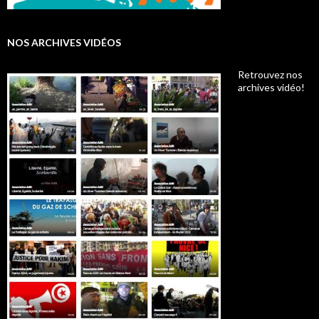
NOS ARCHIVES VIDÉOS
Retrouvez nos
archives vidéo!