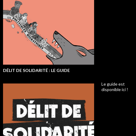
DÉLIT DE SOLIDARITÉ : LE GUIDE
Le guide est
disponible ici !