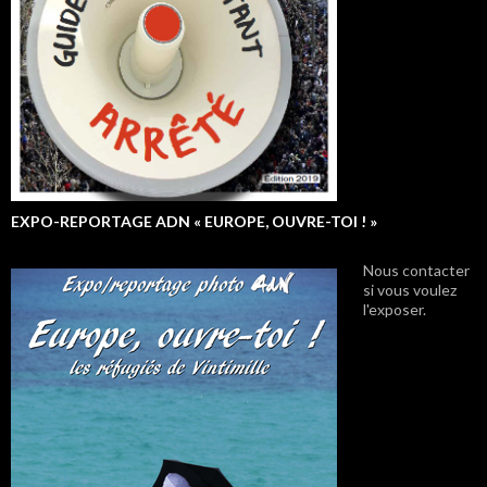
EXPO-REPORTAGE ADN « EUROPE, OUVRE-TOI ! »
Nous contacter
si vous voulez
l'exposer.