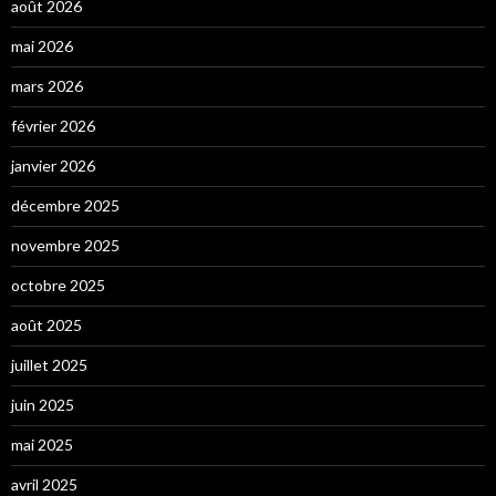
août 2026
mai 2026
mars 2026
février 2026
janvier 2026
décembre 2025
novembre 2025
octobre 2025
août 2025
juillet 2025
juin 2025
mai 2025
avril 2025