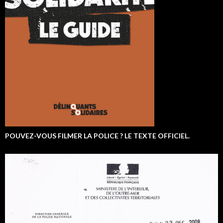
POUVEZ-VOUS FILMER LA POLICE ? LE TEXTE OFFICIEL.