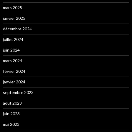
mars 2025
janvier 2025
décembre 2024
juillet 2024
juin 2024
mars 2024
février 2024
janvier 2024
septembre 2023
août 2023
juin 2023
mai 2023