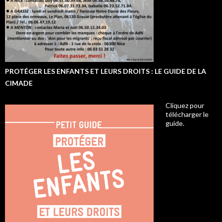
PROTÉGER LES ENFANTS ET LEURS DROITS : LE GUIDE DE LA
CIMADE
Cliquez pour
télécharger le
guide.