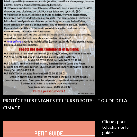
PROTÉGER LES ENFANTS ET LEURS DROITS : LE GUIDE DE LA
CIMADE
Cliquez pour
télécharger le
guide.