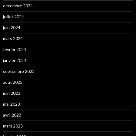
décembre 2024
juillet 2024
juin 2024
mars 2024
février 2024
janvier 2024
septembre 2023
août 2023
juin 2023
mai 2023
avril 2023
mars 2023