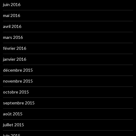
juin 2016
mai 2016
avril 2016
mars 2016
février 2016
janvier 2016
décembre 2015
novembre 2015
octobre 2015
septembre 2015
août 2015
juillet 2015
juin 2015