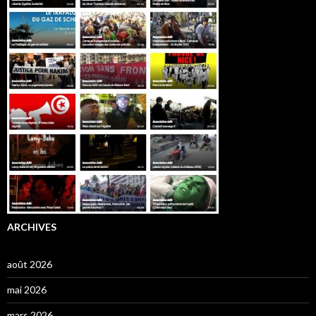
ARCHIVES
août 2026
mai 2026
mars 2026