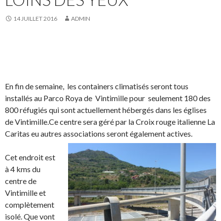
14 JUILLET 2016
ADMIN
En fin de semaine, les containers climatisés seront tous
installés au Parco Roya de Vintimille pour seulement 180 des
800 réfugiés qui sont actuellement hébergés dans les églises
de Vintimille.Ce centre sera géré par la Croix rouge italienne La
Caritas eu autres associations seront également actives.
Cet endroit est
à 4 kms du
centre de
Vintimille et
complètement
isolé. Que vont