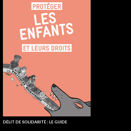
DÉLIT DE SOLIDARITÉ : LE GUIDE