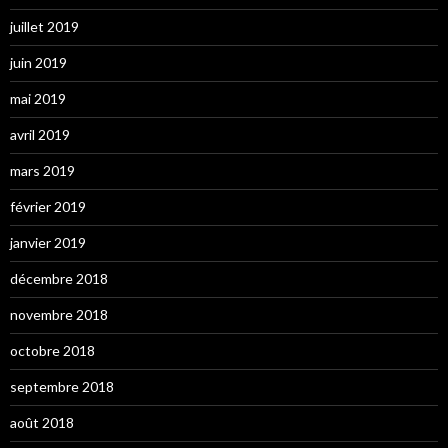
juillet 2019
juin 2019
mai 2019
avril 2019
mars 2019
février 2019
janvier 2019
décembre 2018
novembre 2018
octobre 2018
septembre 2018
août 2018