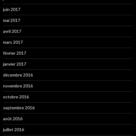
juin 2017
mai 2017
avril 2017
mars 2017
février 2017
janvier 2017
décembre 2016
novembre 2016
octobre 2016
septembre 2016
août 2016
juillet 2016