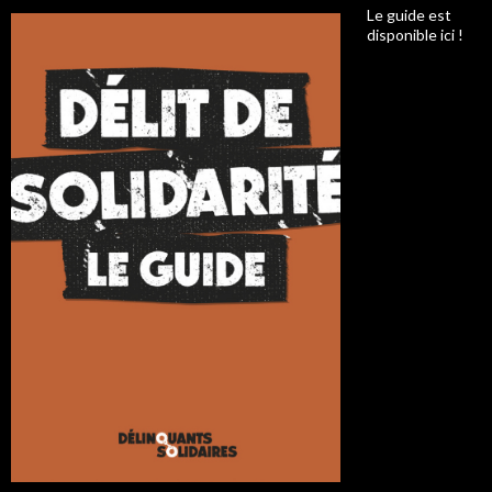
Le guide est
disponible ici !