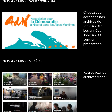
NOS ARCHIVES WEB 1998-2014
Cliquez pour
accéder à nos
archives de
2006 à 2014.
Les années
1998 à 2005
sont en
préparation.
NOS ARCHIVES VIDÉOS
Retrouvez nos
archives vidéo!