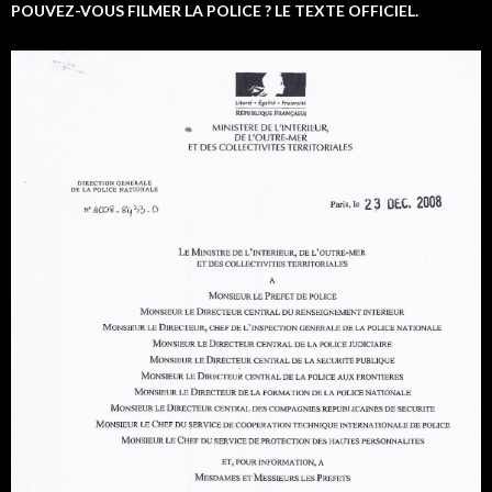
POUVEZ-VOUS FILMER LA POLICE ? LE TEXTE OFFICIEL.