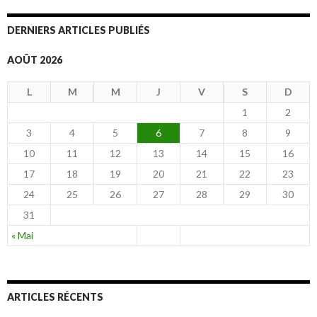
DERNIERS ARTICLES PUBLIÉS
AOÛT 2026
L
M
M
J
V
S
D
1
2
3
4
5
6
7
8
9
10
11
12
13
14
15
16
17
18
19
20
21
22
23
24
25
26
27
28
29
30
31
« Mai
ARTICLES RÉCENTS