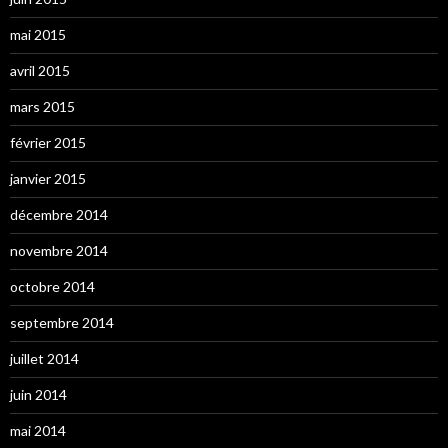
mai 2015
avril 2015
mars 2015
février 2015
janvier 2015
décembre 2014
novembre 2014
octobre 2014
septembre 2014
juillet 2014
juin 2014
mai 2014