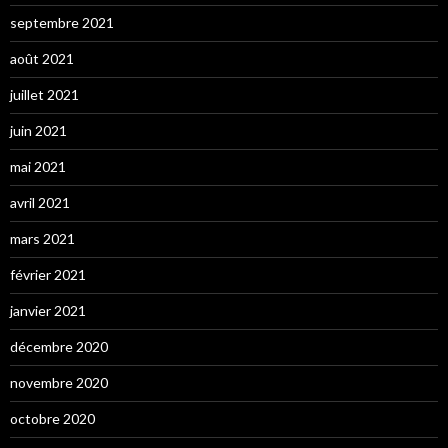
septembre 2021
août 2021
juillet 2021
juin 2021
mai 2021
avril 2021
mars 2021
février 2021
janvier 2021
décembre 2020
novembre 2020
octobre 2020