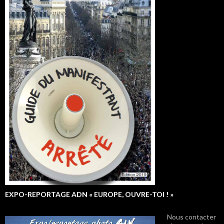
EXPO-REPORTAGE ADN « EUROPE, OUVRE-TOI ! »
Nous contacter