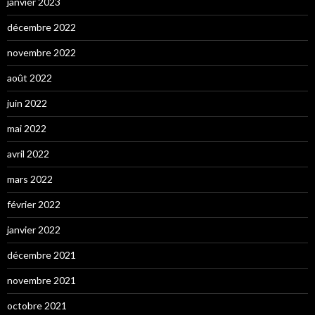
janvier 2023
décembre 2022
novembre 2022
août 2022
juin 2022
mai 2022
avril 2022
mars 2022
février 2022
janvier 2022
décembre 2021
novembre 2021
octobre 2021