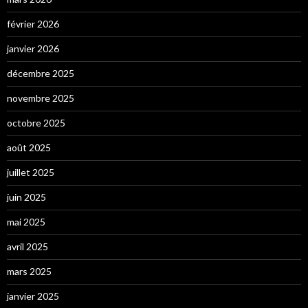
février 2026
janvier 2026
décembre 2025
novembre 2025
octobre 2025
août 2025
juillet 2025
juin 2025
mai 2025
avril 2025
mars 2025
janvier 2025