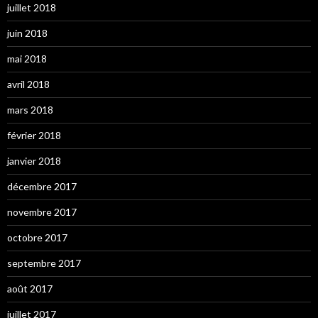
juillet 2018
juin 2018
mai 2018
avril 2018
mars 2018
février 2018
janvier 2018
décembre 2017
novembre 2017
octobre 2017
septembre 2017
août 2017
juillet 2017