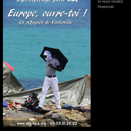
si vous voulez
l'exposer.