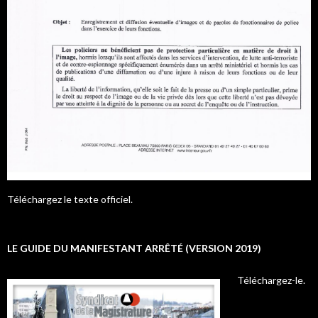
Téléchargez le texte officiel.
LE GUIDE DU MANIFESTANT ARRÊTÉ (VERSION 2019)
Téléchargez-le.