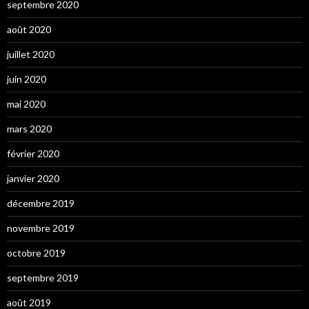
septembre 2020
août 2020
juillet 2020
juin 2020
mai 2020
mars 2020
février 2020
janvier 2020
décembre 2019
novembre 2019
octobre 2019
septembre 2019
août 2019