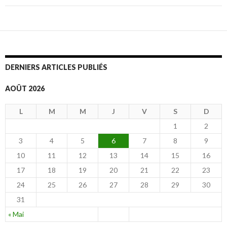
DERNIERS ARTICLES PUBLIÉS
AOÛT 2026
L
M
M
J
V
S
D
1
2
3
4
5
6
7
8
9
10
11
12
13
14
15
16
17
18
19
20
21
22
23
24
25
26
27
28
29
30
31
« Mai