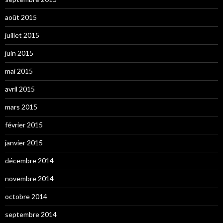
août 2015
juillet 2015
juin 2015
mai 2015
avril 2015
mars 2015
février 2015
janvier 2015
décembre 2014
novembre 2014
octobre 2014
septembre 2014