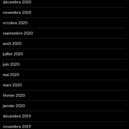
décembre 2020
novembre 2020
octobre 2020
septembre 2020
août 2020
juillet 2020
juin 2020
mai 2020
mars 2020
février 2020
janvier 2020
décembre 2019
novembre 2019