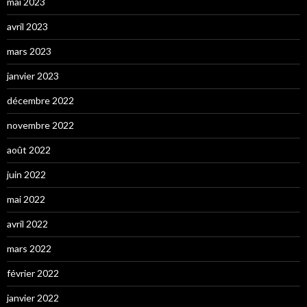
mai 2023
avril 2023
mars 2023
janvier 2023
décembre 2022
novembre 2022
août 2022
juin 2022
mai 2022
avril 2022
mars 2022
février 2022
janvier 2022