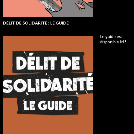
DÉLIT DE SOLIDARITÉ : LE GUIDE
Le guide est
disponible ici !