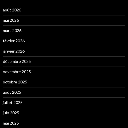
août 2026
mai 2026
mars 2026
février 2026
janvier 2026
décembre 2025
novembre 2025
octobre 2025
août 2025
juillet 2025
juin 2025
mai 2025