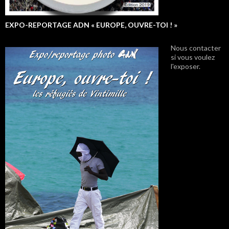
EXPO-REPORTAGE ADN « EUROPE, OUVRE-TOI ! »
Nous contacter
si vous voulez
l'exposer.