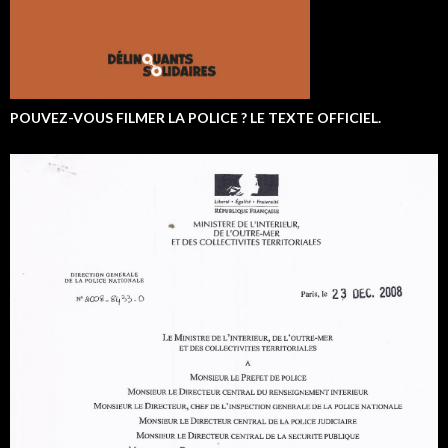
POUVEZ-VOUS FILMER LA POLICE ? LE TEXTE OFFICIEL.