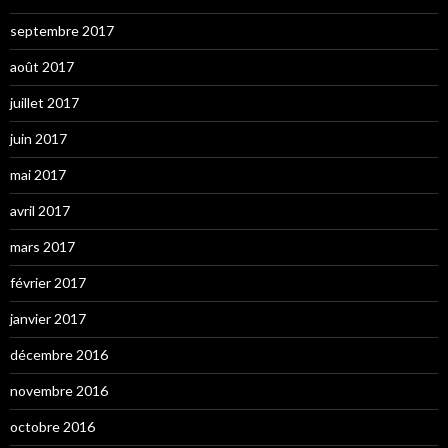
septembre 2017
août 2017
juillet 2017
juin 2017
mai 2017
avril 2017
mars 2017
février 2017
janvier 2017
décembre 2016
novembre 2016
octobre 2016