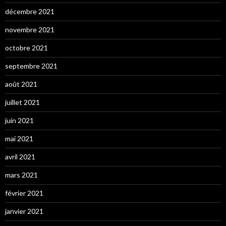
décembre 2021
novembre 2021
octobre 2021
septembre 2021
août 2021
juillet 2021
juin 2021
mai 2021
avril 2021
mars 2021
février 2021
janvier 2021