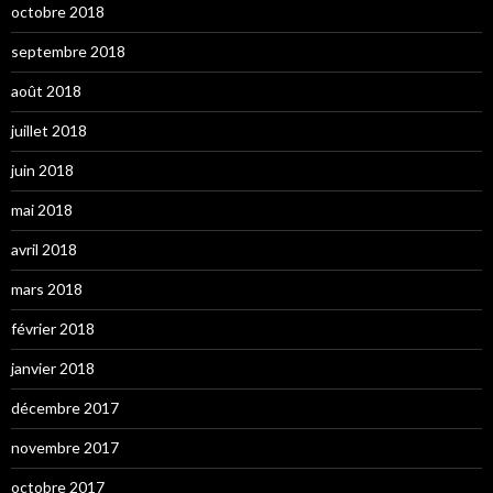
octobre 2018
septembre 2018
août 2018
juillet 2018
juin 2018
mai 2018
avril 2018
mars 2018
février 2018
janvier 2018
décembre 2017
novembre 2017
octobre 2017