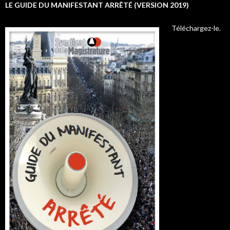
LE GUIDE DU MANIFESTANT ARRÊTÉ (VERSION 2019)
Téléchargez-le.