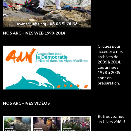
NOS ARCHIVES WEB 1998-2014
Cliquez pour
accéder à nos
archives de
2006 à 2014.
Les années
1998 à 2005
sont en
préparation.
NOS ARCHIVES VIDÉOS
Retrouvez nos
archives vidéo!