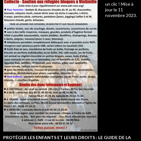
un clic ! Mise à
jour le 11
novembre 2023.
PROTÉGER LES ENFANTS ET LEURS DROITS : LE GUIDE DE LA