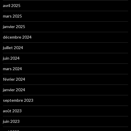
avril 2025
mars 2025
janvier 2025
décembre 2024
juillet 2024
juin 2024
mars 2024
février 2024
janvier 2024
septembre 2023
août 2023
juin 2023