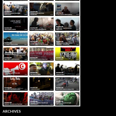
ARCHIVES