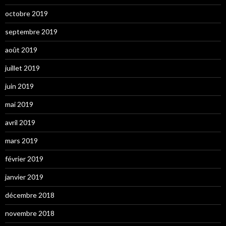
octobre 2019
septembre 2019
août 2019
juillet 2019
juin 2019
mai 2019
avril 2019
mars 2019
février 2019
janvier 2019
décembre 2018
novembre 2018