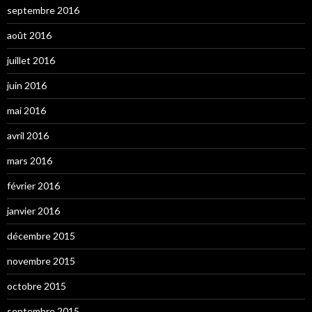
septembre 2016
août 2016
juillet 2016
juin 2016
mai 2016
avril 2016
mars 2016
février 2016
janvier 2016
décembre 2015
novembre 2015
octobre 2015
septembre 2015