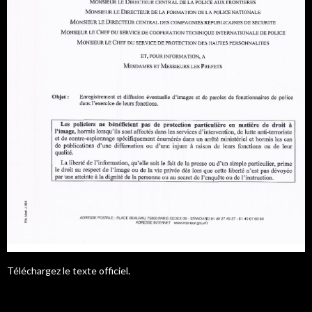
Téléchargez le texte officiel.