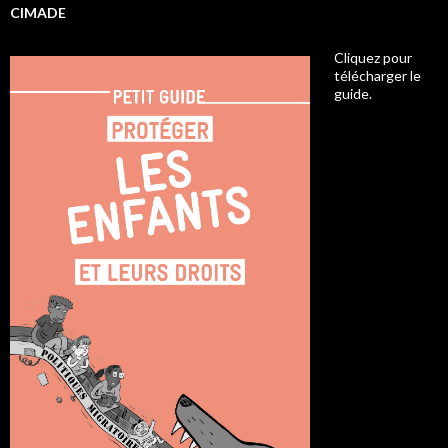
CIMADE
Cliquez pour
télécharger le
guide.