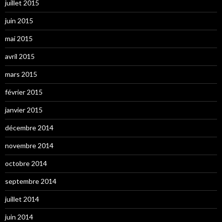
juillet 2015
juin 2015
mai 2015
avril 2015
mars 2015
février 2015
janvier 2015
décembre 2014
novembre 2014
octobre 2014
septembre 2014
juillet 2014
juin 2014