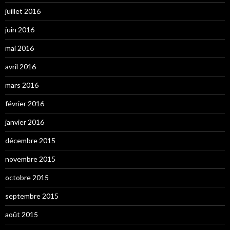
juillet 2016
juin 2016
mai 2016
avril 2016
mars 2016
février 2016
janvier 2016
décembre 2015
novembre 2015
octobre 2015
septembre 2015
août 2015