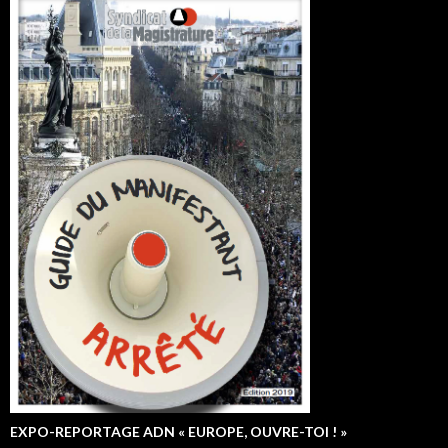
EXPO-REPORTAGE ADN « EUROPE, OUVRE-TOI ! »