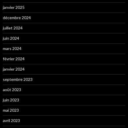
janvier 2025
décembre 2024
juillet 2024
juin 2024
mars 2024
février 2024
janvier 2024
septembre 2023
août 2023
juin 2023
mai 2023
avril 2023