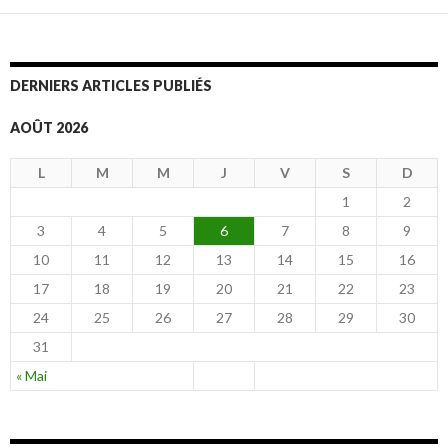
DERNIERS ARTICLES PUBLIÉS
AOÛT 2026
L
M
M
J
V
S
D
1
2
3
4
5
6
7
8
9
10
11
12
13
14
15
16
17
18
19
20
21
22
23
24
25
26
27
28
29
30
31
« Mai