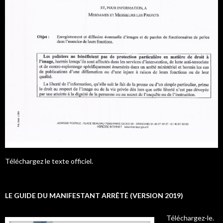
Téléchargez le texte officiel.
LE GUIDE DU MANIFESTANT ARRÊTÉ (VERSION 2019)
Téléchargez-le.