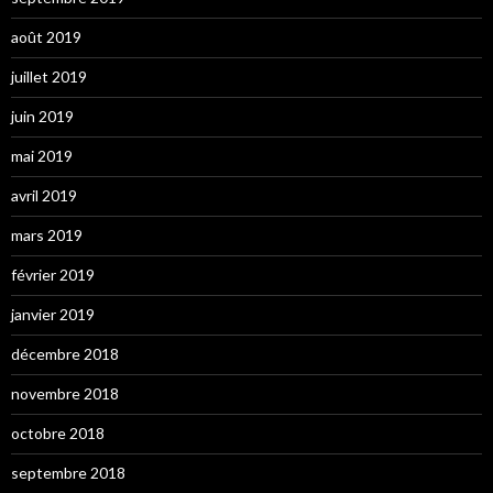
août 2019
juillet 2019
juin 2019
mai 2019
avril 2019
mars 2019
février 2019
janvier 2019
décembre 2018
novembre 2018
octobre 2018
septembre 2018