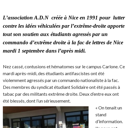
L’association A.D.N créée à Nice en 1991 pour lutter
contre les idées véhiculées par l’extrême-droite apporte
tout son soutien aux étudiants agressés par un
commando d’extrême droite à la fac de lettres de Nice
mardi 1 septembre dans l’après midi.
Nez cassé, contusions et hématomes sur le campus Carlone. Ce
mardi après-midi, des étudiants antifascistes ont été
violemment agressés par un commando nationaliste à la fac.
Des membres du syndicat étudiant Solidaire ont été passés à
tabac par des militants extrême droite. Deux d’entre eux ont
été blessés, dont l’un sérieusement.
« On tenait un
stand
d’information.