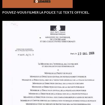
POUVEZ-VOUS FILMER LA POLICE ? LE TEXTE OFFICIEL.