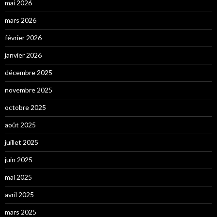
mai 2026
mars 2026
février 2026
janvier 2026
décembre 2025
novembre 2025
octobre 2025
août 2025
juillet 2025
juin 2025
mai 2025
avril 2025
mars 2025