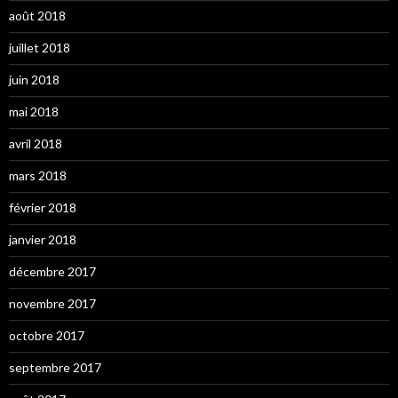
août 2018
juillet 2018
juin 2018
mai 2018
avril 2018
mars 2018
février 2018
janvier 2018
décembre 2017
novembre 2017
octobre 2017
septembre 2017