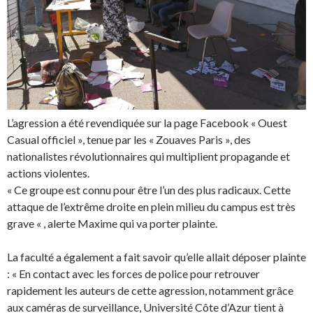
L’agression a été revendiquée sur la page Facebook « Ouest
Casual officiel », tenue par les « Zouaves Paris », des
nationalistes révolutionnaires qui multiplient propagande et
actions violentes.
« Ce groupe est connu pour être l’un des plus radicaux. Cette
attaque de l’extrême droite en plein milieu du campus est très
grave « , alerte Maxime qui va porter plainte.
La faculté a également a fait savoir qu’elle allait déposer plainte
: « En contact avec les forces de police pour retrouver
rapidement les auteurs de cette agression, notamment grâce
aux caméras de surveillance, Université Côte d’Azur tient à