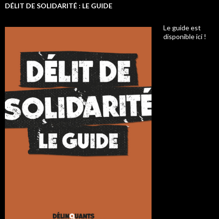
DÉLIT DE SOLIDARITÉ : LE GUIDE
Le guide est
disponible ici !