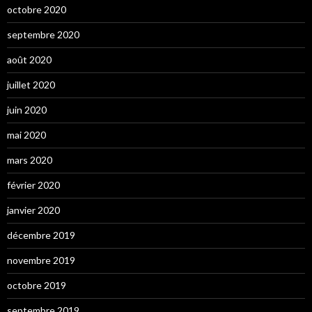
octobre 2020
septembre 2020
août 2020
juillet 2020
juin 2020
mai 2020
mars 2020
février 2020
janvier 2020
décembre 2019
novembre 2019
octobre 2019
septembre 2019