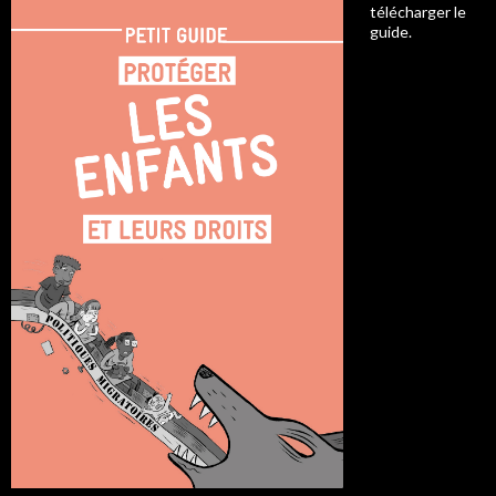
télécharger le
guide.