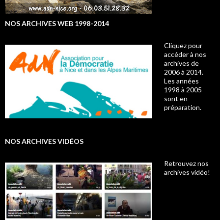
NOS ARCHIVES WEB 1998-2014
Cliquez pour
accéder à nos
archives de
2006 à 2014.
Les années
1998 à 2005
sont en
préparation.
NOS ARCHIVES VIDÉOS
Retrouvez nos
archives vidéo!