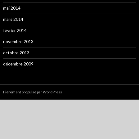
mai 2014
mars 2014
février 2014
novembre 2013
octobre 2013
décembre 2009
Fièrement propulsé par WordPress