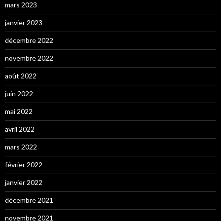
mars 2023
janvier 2023
décembre 2022
novembre 2022
août 2022
juin 2022
mai 2022
avril 2022
mars 2022
février 2022
janvier 2022
décembre 2021
novembre 2021