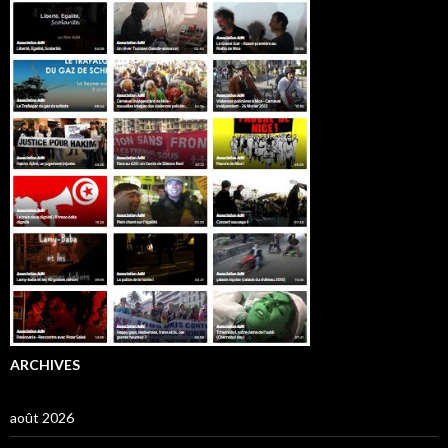
ARCHIVES
août 2026