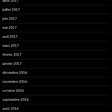
août 2017
juillet 2017
juin 2017
mai 2017
avril 2017
mars 2017
février 2017
janvier 2017
décembre 2016
novembre 2016
octobre 2016
septembre 2016
août 2016