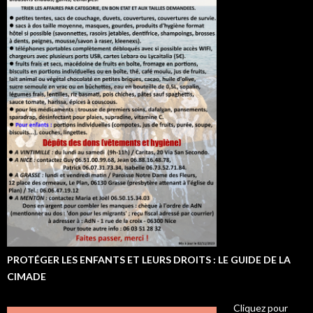
PROTÉGER LES ENFANTS ET LEURS DROITS : LE GUIDE DE LA
CIMADE
Cliquez pour