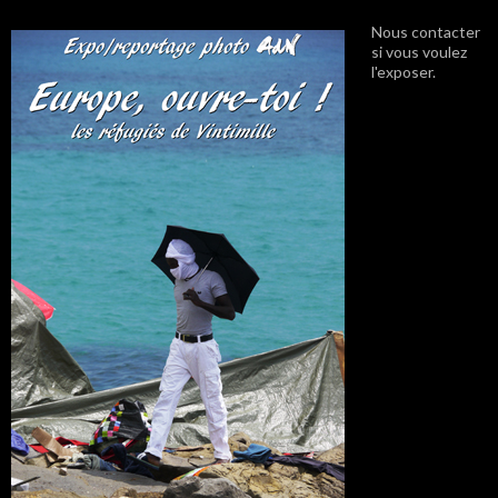
Nous contacter
si vous voulez
l'exposer.