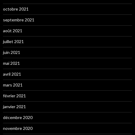
octobre 2021
septembre 2021
août 2021
juillet 2021
juin 2021
mai 2021
avril 2021
mars 2021
février 2021
janvier 2021
décembre 2020
novembre 2020