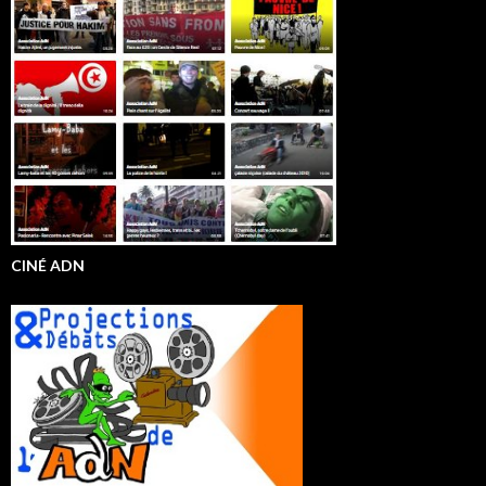
CINÉ ADN