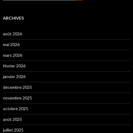
ARCHIVES
août 2026
mai 2026
mars 2026
février 2026
janvier 2026
décembre 2025
novembre 2025
octobre 2025
août 2025
juillet 2025