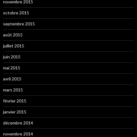
novembre 2015
octobre 2015
septembre 2015
août 2015
juillet 2015
juin 2015
mai 2015
avril 2015
mars 2015
février 2015
janvier 2015
décembre 2014
novembre 2014