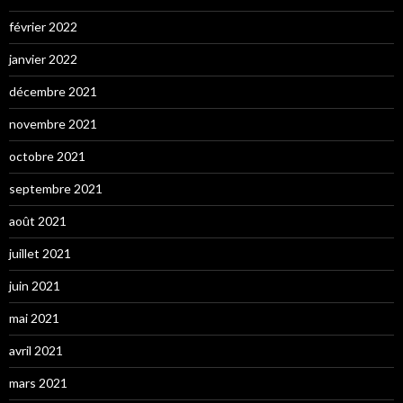
février 2022
janvier 2022
décembre 2021
novembre 2021
octobre 2021
septembre 2021
août 2021
juillet 2021
juin 2021
mai 2021
avril 2021
mars 2021