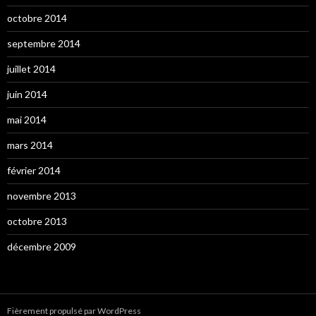
octobre 2014
septembre 2014
juillet 2014
juin 2014
mai 2014
mars 2014
février 2014
novembre 2013
octobre 2013
décembre 2009
Fièrement propulsé par WordPress