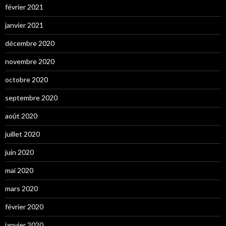
février 2021
janvier 2021
décembre 2020
novembre 2020
octobre 2020
septembre 2020
août 2020
juillet 2020
juin 2020
mai 2020
mars 2020
février 2020
janvier 2020