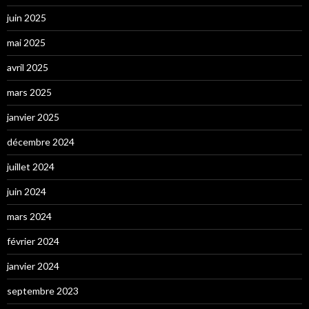
juin 2025
mai 2025
avril 2025
mars 2025
janvier 2025
décembre 2024
juillet 2024
juin 2024
mars 2024
février 2024
janvier 2024
septembre 2023