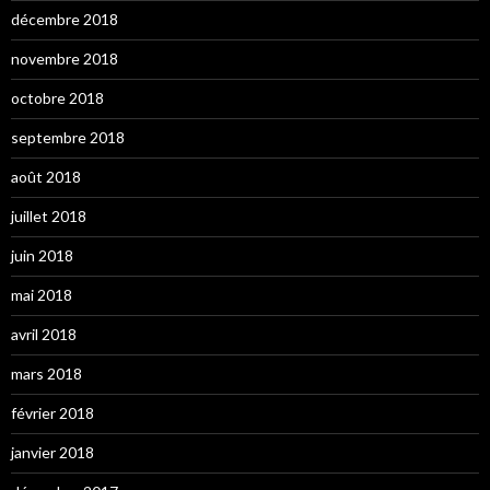
décembre 2018
novembre 2018
octobre 2018
septembre 2018
août 2018
juillet 2018
juin 2018
mai 2018
avril 2018
mars 2018
février 2018
janvier 2018