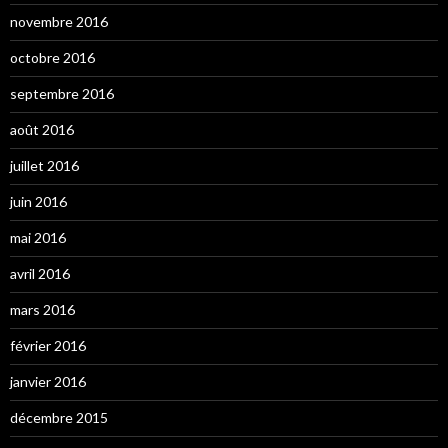
novembre 2016
octobre 2016
septembre 2016
août 2016
juillet 2016
juin 2016
mai 2016
avril 2016
mars 2016
février 2016
janvier 2016
décembre 2015