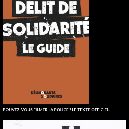
POUVEZ-VOUS FILMER LA POLICE ? LE TEXTE OFFICIEL.