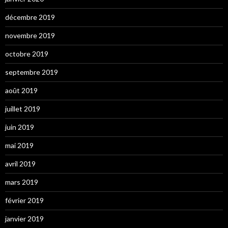
décembre 2019
novembre 2019
octobre 2019
septembre 2019
août 2019
juillet 2019
juin 2019
mai 2019
avril 2019
mars 2019
février 2019
janvier 2019