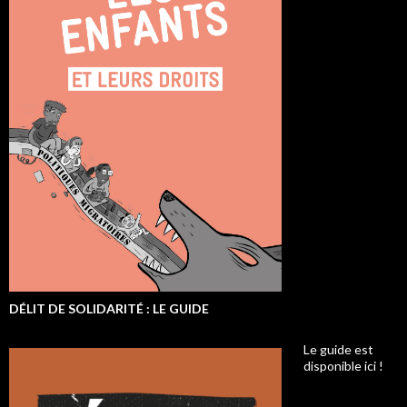
DÉLIT DE SOLIDARITÉ : LE GUIDE
Le guide est
disponible ici !