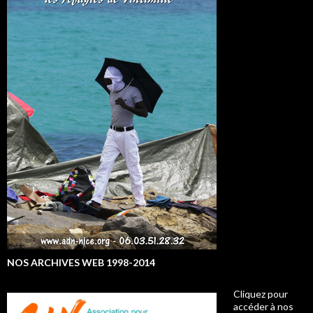
NOS ARCHIVES WEB 1998-2014
Cliquez pour
accéder à nos