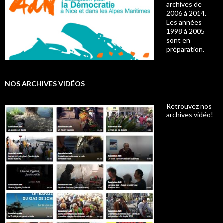
archives de
2006 à 2014.
Les années
1998 à 2005
sont en
préparation.
NOS ARCHIVES VIDÉOS
Retrouvez nos
archives vidéo!