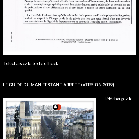
Téléchargez le texte officiel.
LE GUIDE DU MANIFESTANT ARRÊTÉ (VERSION 2019)
Téléchargez-le.