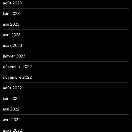
août 2023
juin 2023
mai 2023
avril 2023
mars 2023
janvier 2023
décembre 2022
novembre 2022
août 2022
juin 2022
mai 2022
avril 2022
mars 2022