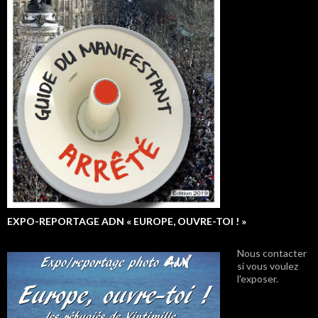
EXPO-REPORTAGE ADN « EUROPE, OUVRE-TOI ! »
Nous contacter
si vous voulez
l'exposer.