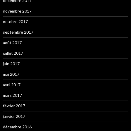
décembre 2017
novembre 2017
octobre 2017
septembre 2017
août 2017
juillet 2017
juin 2017
mai 2017
avril 2017
mars 2017
février 2017
janvier 2017
décembre 2016