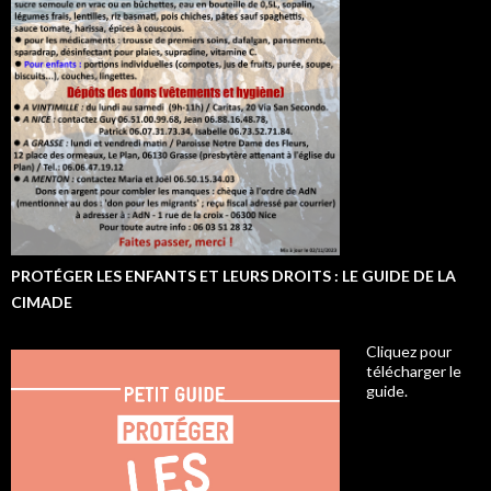
PROTÉGER LES ENFANTS ET LEURS DROITS : LE GUIDE DE LA
CIMADE
Cliquez pour
télécharger le
guide.