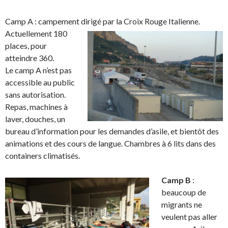
Camp A : campement dirigé par la Croix Rouge Italienne.
Actuellement 180
places, pour
atteindre 360.
Le camp A n’est pas
accessible au public
sans autorisation.
Repas, machines à
laver, douches, un
bureau d’information pour les demandes d’asile, et bientôt des
animations et des cours de langue. Chambres à 6 lits dans des
containers climatisés.
Camp B
:
beaucoup de
migrants ne
veulent pas aller