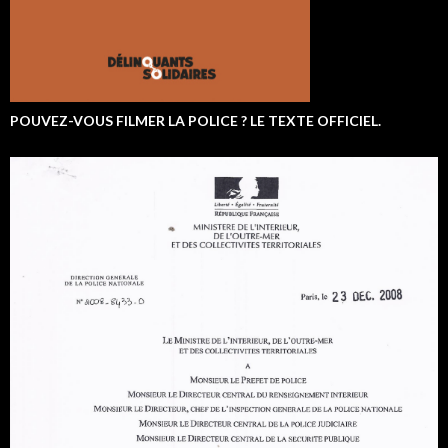
POUVEZ-VOUS FILMER LA POLICE ? LE TEXTE OFFICIEL.