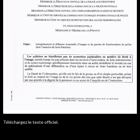
Téléchargez le texte officiel.