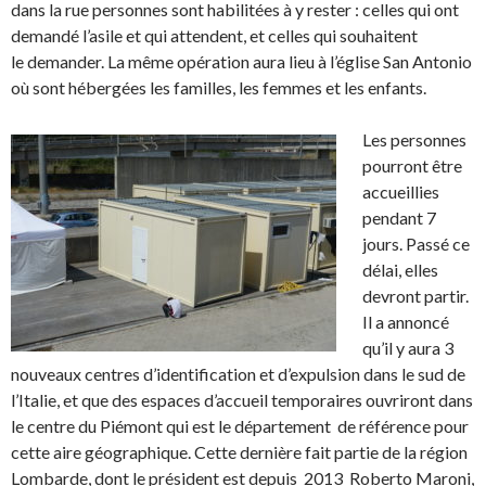
dans la rue personnes sont habilitées à y rester : celles qui ont
demandé l’asile et qui attendent, et celles qui souhaitent
le demander. La même opération aura lieu à l’église San Antonio
où sont hébergées les familles, les femmes et les enfants.
Les personnes
pourront être
accueillies
pendant 7
jours. Passé ce
délai, elles
devront partir.
Il a annoncé
qu’il y aura 3
nouveaux centres d’identification et d’expulsion dans le sud de
l’Italie, et que des espaces d’accueil temporaires ouvriront dans
le centre du Piémont qui est le département de référence pour
cette aire géographique. Cette dernière fait partie de la région
Lombarde, dont le président est depuis 2013 Roberto Maroni,