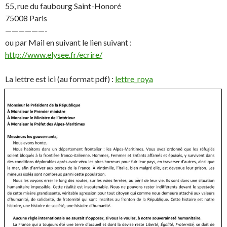
55, rue du faubourg Saint-Honoré
75008 Paris
——————-
ou par Mail en suivant le lien suivant :
http://www.elysee.fr/ecrire/
La lettre est ici (au format pdf) :
lettre_roya