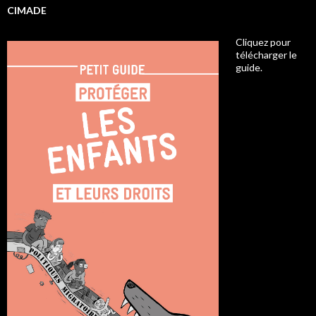
CIMADE
Cliquez pour
télécharger le
guide.