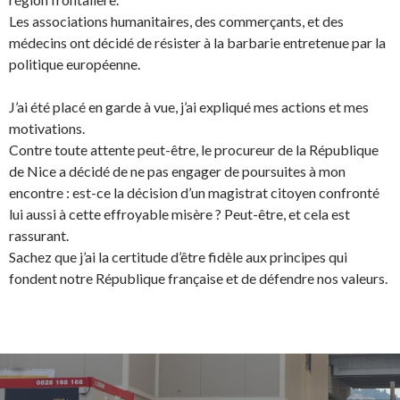
Les associations humanitaires, des commerçants, et des
médecins ont décidé de résister à la barbarie entretenue par la
politique européenne.
J’ai été placé en garde à vue, j’ai expliqué mes actions et mes
motivations.
Contre toute attente peut-être, le procureur de la République
de Nice a décidé de ne pas engager de poursuites à mon
encontre : est-ce la décision d’un magistrat citoyen confronté
lui aussi à cette effroyable misère ? Peut-être, et cela est
rassurant.
Sachez que j’ai la certitude d’être fidèle aux principes qui
fondent notre République française et de défendre nos valeurs.