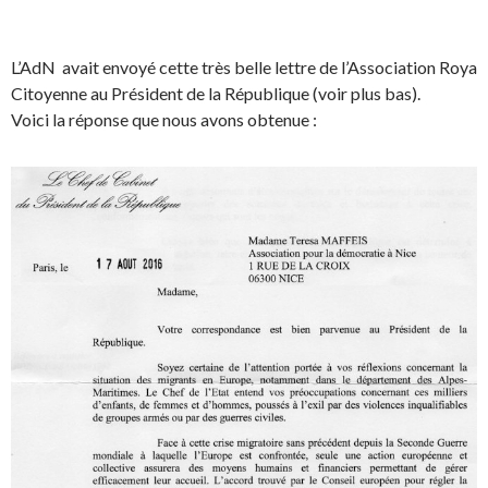
L’AdN avait envoyé cette très belle lettre de l’Association Roya
Citoyenne au Président de la République (voir plus bas).
Voici la réponse que nous avons obtenue :