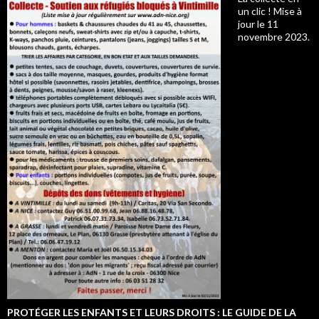
un clic ! Mise à
jour le 11
novembre 2023.
PROTÉGER LES ENFANTS ET LEURS DROITS : LE GUIDE DE LA