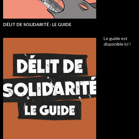
DÉLIT DE SOLIDARITÉ : LE GUIDE
Le guide est
disponible ici !