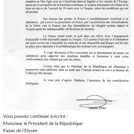
Vous pouvez continuer à écrire :
Monsieur le Président de la République
Palais de l’Elysée