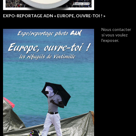
EXPO-REPORTAGE ADN « EUROPE, OUVRE-TOI ! »
Nous contacter
si vous voulez
l'exposer.