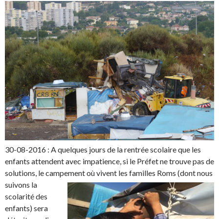
30-08-2016 : A quelques jours de la rentrée scolaire que les
enfants attendent avec impatience, si le Préfet ne trouve pas de
solutions, le campement où vivent les familles Roms (dont nous
suivons la
scolarité des
enfants) sera