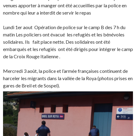
venues apporter à manger ont été accueillies par la police en
nombre qui leur a interdit de servir le repas
Lundi 1er aout Opération de police sur le camp B des 7 h du
matin Les policiers ont évacué les refugiés et les bénévoles
solidaires. Ils fait place nette. Des solidaires ont été
embarqués et les refugiés ont été dirigés pour intégrer le camp
de la Croix Rouge Italienne .
Mercredi 3 août, la police et l’armée françaises continuent de
harceler les migrants dans la vallée de la Roya (photos prises en
gares de Breil et de Sospel).