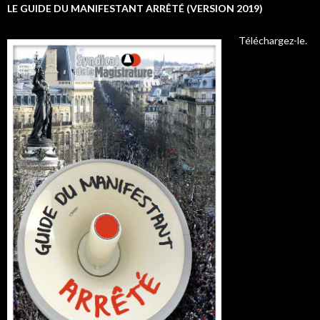
LE GUIDE DU MANIFESTANT ARRÊTÉ (VERSION 2019)
Téléchargez-le.