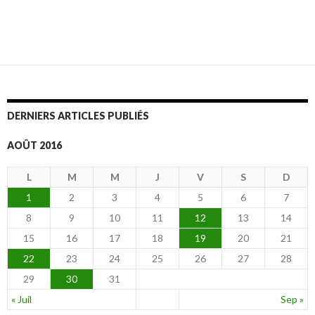
DERNIERS ARTICLES PUBLIÉS
AOÛT 2016
L
M
M
J
V
S
D
1
2
3
4
5
6
7
8
9
10
11
12
13
14
15
16
17
18
19
20
21
22
23
24
25
26
27
28
29
30
31
« Juil
Sep »