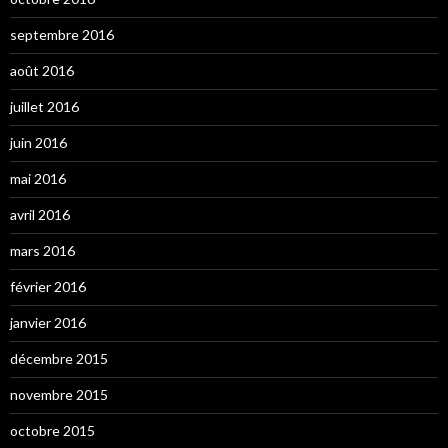
septembre 2016
août 2016
juillet 2016
juin 2016
mai 2016
avril 2016
mars 2016
février 2016
janvier 2016
décembre 2015
novembre 2015
octobre 2015