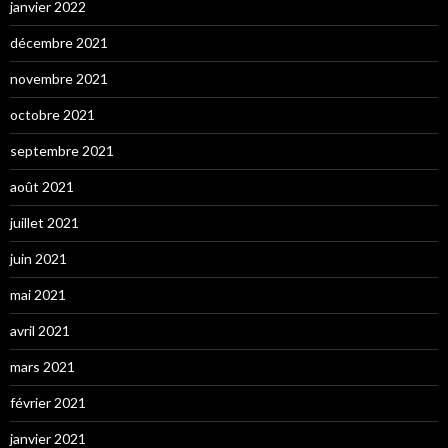
janvier 2022
décembre 2021
novembre 2021
octobre 2021
septembre 2021
août 2021
juillet 2021
juin 2021
mai 2021
avril 2021
mars 2021
février 2021
janvier 2021