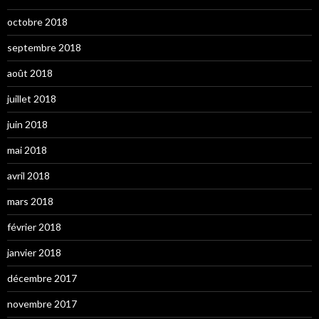
octobre 2018
septembre 2018
août 2018
juillet 2018
juin 2018
mai 2018
avril 2018
mars 2018
février 2018
janvier 2018
décembre 2017
novembre 2017