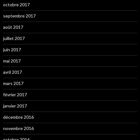
octobre 2017
septembre 2017
août 2017
juillet 2017
juin 2017
mai 2017
avril 2017
mars 2017
février 2017
janvier 2017
décembre 2016
novembre 2016
octobre 2016