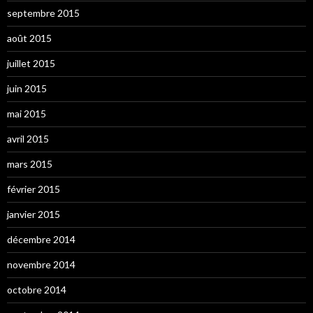
septembre 2015
août 2015
juillet 2015
juin 2015
mai 2015
avril 2015
mars 2015
février 2015
janvier 2015
décembre 2014
novembre 2014
octobre 2014