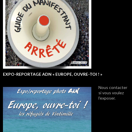
EXPO-REPORTAGE ADN « EUROPE, OUVRE-TOI ! »
Nous contacter
si vous voulez
l'exposer.