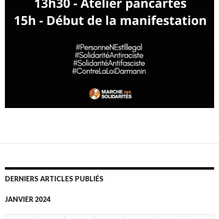
DERNIERS ARTICLES PUBLIÉS
JANVIER 2024