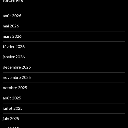
ARCHIVES
août 2026
mai 2026
mars 2026
février 2026
janvier 2026
décembre 2025
novembre 2025
octobre 2025
août 2025
juillet 2025
juin 2025