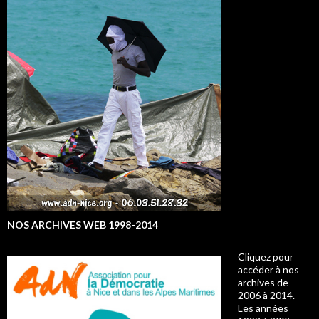
NOS ARCHIVES WEB 1998-2014
Cliquez pour
accéder à nos
archives de
2006 à 2014.
Les années