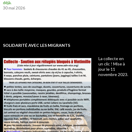
déjà.
30 mai 2026
SOLIDARITÉ AVEC LES MIGRANTS
La collecte en
un clic ! Mise à
jour le 11
novembre 2023.