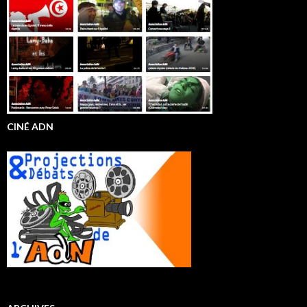
CINÉ ADN