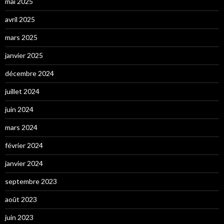
mai 2025
avril 2025
mars 2025
janvier 2025
décembre 2024
juillet 2024
juin 2024
mars 2024
février 2024
janvier 2024
septembre 2023
août 2023
juin 2023