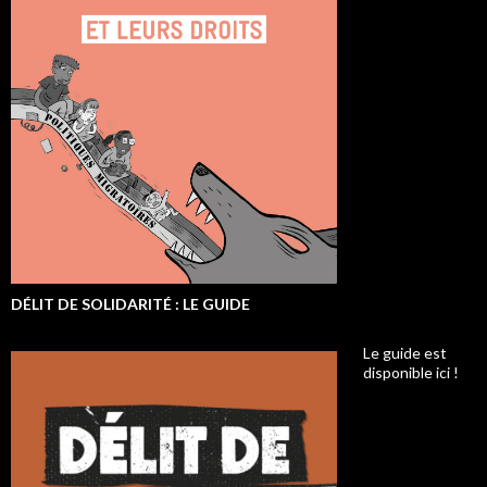
DÉLIT DE SOLIDARITÉ : LE GUIDE
Le guide est
disponible ici !