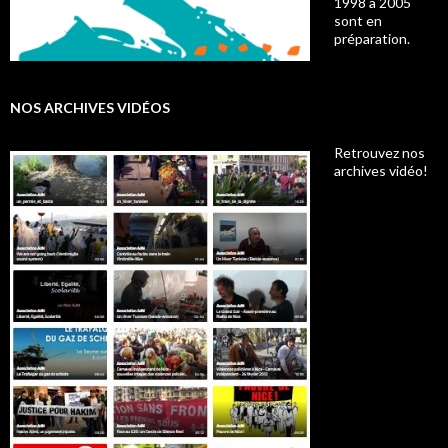
1998 à 2005
sont en
préparation.
NOS ARCHIVES VIDÉOS
Retrouvez nos
archives vidéo!