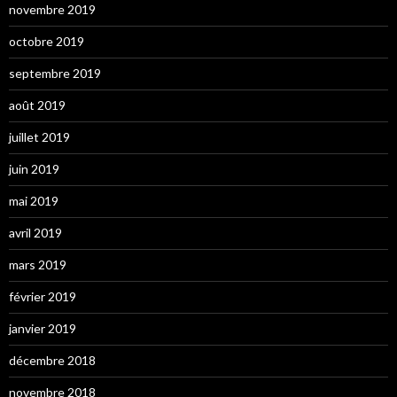
novembre 2019
octobre 2019
septembre 2019
août 2019
juillet 2019
juin 2019
mai 2019
avril 2019
mars 2019
février 2019
janvier 2019
décembre 2018
novembre 2018