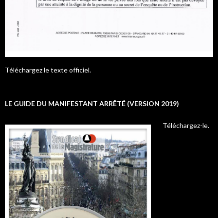
Téléchargez le texte officiel.
LE GUIDE DU MANIFESTANT ARRÊTÉ (VERSION 2019)
Téléchargez-le.