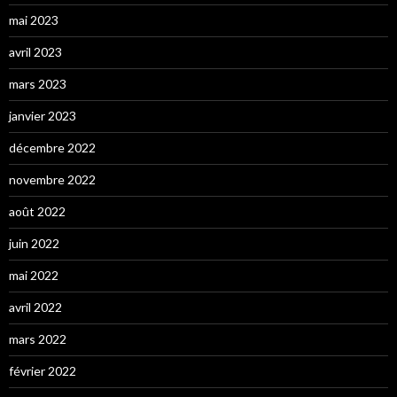
mai 2023
avril 2023
mars 2023
janvier 2023
décembre 2022
novembre 2022
août 2022
juin 2022
mai 2022
avril 2022
mars 2022
février 2022