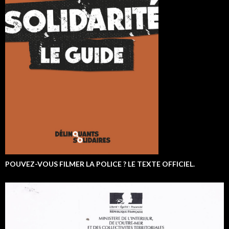
POUVEZ-VOUS FILMER LA POLICE ? LE TEXTE OFFICIEL.