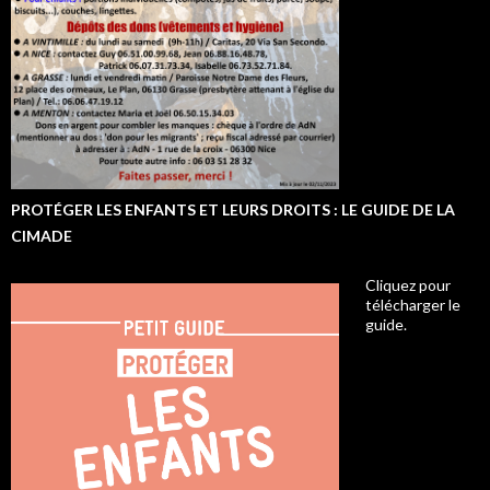
PROTÉGER LES ENFANTS ET LEURS DROITS : LE GUIDE DE LA
CIMADE
Cliquez pour
télécharger le
guide.