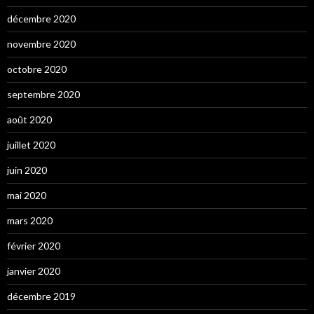
décembre 2020
novembre 2020
octobre 2020
septembre 2020
août 2020
juillet 2020
juin 2020
mai 2020
mars 2020
février 2020
janvier 2020
décembre 2019