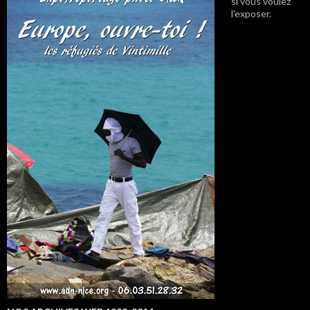
si vous voulez
l'exposer.