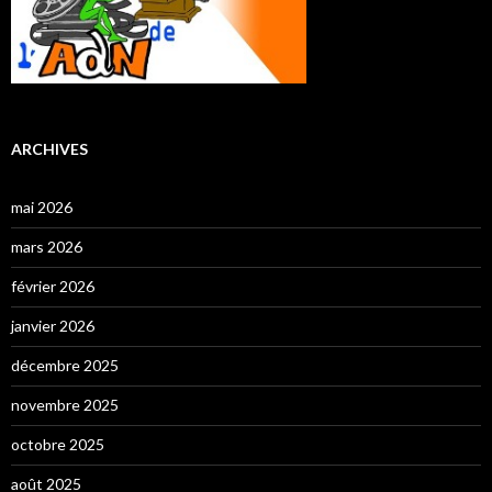
ARCHIVES
mai 2026
mars 2026
février 2026
janvier 2026
décembre 2025
novembre 2025
octobre 2025
août 2025