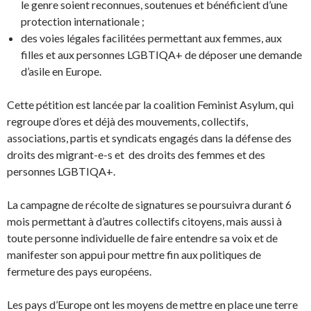
le genre soient reconnues, soutenues et bénéficient d’une
protection internationale ;
des voies légales facilitées permettant aux femmes, aux
filles et aux personnes LGBTIQA+ de déposer une demande
d’asile en Europe.
Cette pétition est lancée par la coalition Feminist Asylum, qui
regroupe d’ores et déjà des mouvements, collectifs,
associations, partis et syndicats engagés dans la défense des
droits des migrant-e-s et des droits des femmes et des
personnes LGBTIQA+.
La campagne de récolte de signatures se poursuivra durant 6
mois permettant à d’autres collectifs citoyens, mais aussi à
toute personne individuelle de faire entendre sa voix et de
manifester son appui pour mettre fin aux politiques de
fermeture des pays européens.
Les pays d’Europe ont les moyens de mettre en place une terre