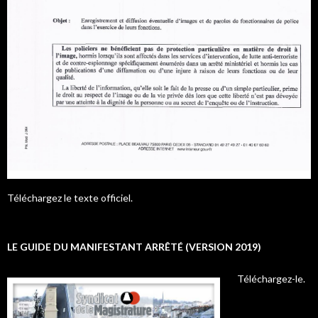
Téléchargez le texte officiel.
LE GUIDE DU MANIFESTANT ARRÊTÉ (VERSION 2019)
Téléchargez-le.