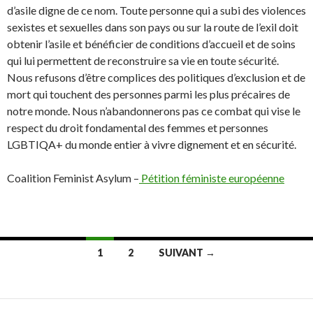
d’asile digne de ce nom. Toute personne qui a subi des violences
sexistes et sexuelles dans son pays ou sur la route de l’exil doit
obtenir l’asile et bénéficier de conditions d’accueil et de soins
qui lui permettent de reconstruire sa vie en toute sécurité.
Nous refusons d’être complices des politiques d’exclusion et de
mort qui touchent des personnes parmi les plus précaires de
notre monde. Nous n’abandonnerons pas ce combat qui vise le
respect du droit fondamental des femmes et personnes
LGBTIQA+ du monde entier à vivre dignement et en sécurité.
Coalition Feminist Asylum –
Pétition féministe européenne
1
2
SUIVANT →
Navigation
des