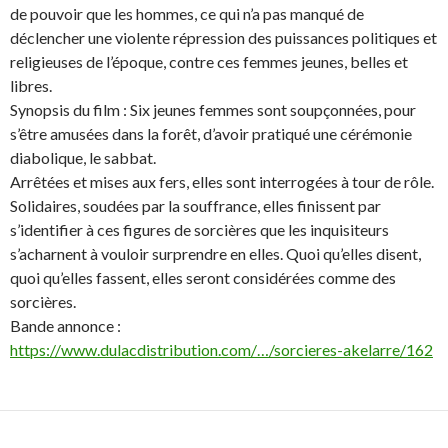
de pouvoir que les hommes, ce qui n’a pas manqué de
déclencher une violente répression des puissances politiques et
religieuses de l’époque, contre ces femmes jeunes, belles et
libres.
Synopsis du film : Six jeunes femmes sont soupçonnées, pour
s’être amusées dans la forêt, d’avoir pratiqué une cérémonie
diabolique, le sabbat.
Arrêtées et mises aux fers, elles sont interrogées à tour de rôle.
Solidaires, soudées par la souffrance, elles finissent par
s’identifier à ces figures de sorcières que les inquisiteurs
s’acharnent à vouloir surprendre en elles. Quoi qu’elles disent,
quoi qu’elles fassent, elles seront considérées comme des
sorcières.
Bande annonce :
https://www.dulacdistribution.com/…/sorcieres-akelarre/162