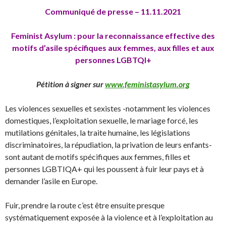
Communiqué de presse – 11.11.2021
Feminist Asylum : pour la reconnaissance effective des
motifs d’asile spécifiques aux femmes, aux filles et aux
personnes LGBTQI+
Pétition à signer sur
www.feministasylum.org
Les violences sexuelles et sexistes -notamment les violences
domestiques, l’exploitation sexuelle, le mariage forcé, les
mutilations génitales, la traite humaine, les législations
discriminatoires, la répudiation, la privation de leurs enfants-
sont autant de motifs spécifiques aux femmes, filles et
personnes LGBTIQA+ qui les poussent à fuir leur pays et à
demander l’asile en Europe.
Fuir, prendre la route c’est être ensuite presque
systématiquement exposée à la violence et à l’exploitation au