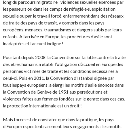
long du parcours migratoire : violences sexuelles exercées par
les passeurs ou dans les camps de réfugié·e·s, exploitation
sexuelle ou par le travail forcé, enfermement dans des réseaux
de traite des pays de transit, y compris dans les pays
européens, menaces, traumatismes et dangers subis par leurs
enfants. A l’arrivée en Europe, les procédures d’asile sont
inadaptées et l’accueil indigne !
Pourtant depuis 2008, la Convention sur la lutte contre la traite
des êtres humains a établi l’obligation d’accueil en Europe des
personnes victimes de traite et les conditions nécessaires à
celui-ci. Puis en 2011, la Convention d’Istanbul signée par
touslespays européens, a élargi les motifs d’asile énoncés dans
la Convention de Genève de 1951 aux persécutions et
violences faites aux femmes fondées sur le genre: dans ces cas,
la protection internationale est un droit !
Mais force est de constater que dans la pratique, les pays
d’Europe respectent rarement leurs engagements : les motifs