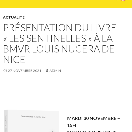
ACTUALITE
PRÉSENTATION DU LIVRE
« LES SENTINELLES » À LA
BMVR LOUIS NUCERA DE
NICE
27 NOVEMBRE 2021
ADMIN
MARDI 30 NOVEMBRE –
15H