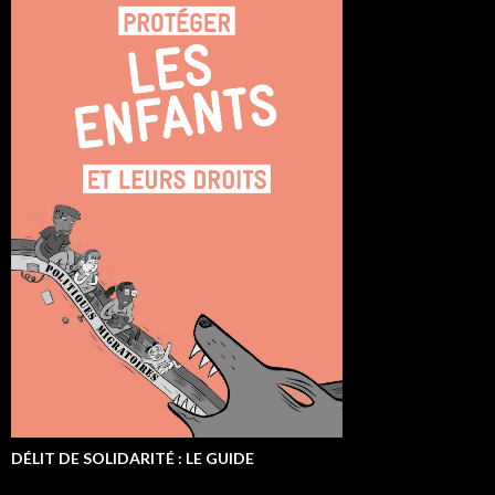
DÉLIT DE SOLIDARITÉ : LE GUIDE