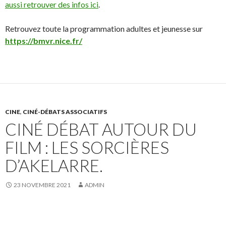
aussi retrouver des infos ici
.
Retrouvez toute la programmation adultes et jeunesse sur
https://bmvr.nice.fr/
CINE
,
CINÉ-DÉBATS ASSOCIATIFS
CINÉ DÉBAT AUTOUR DU
FILM : LES SORCIÈRES
D’AKELARRE.
23 NOVEMBRE 2021
ADMIN