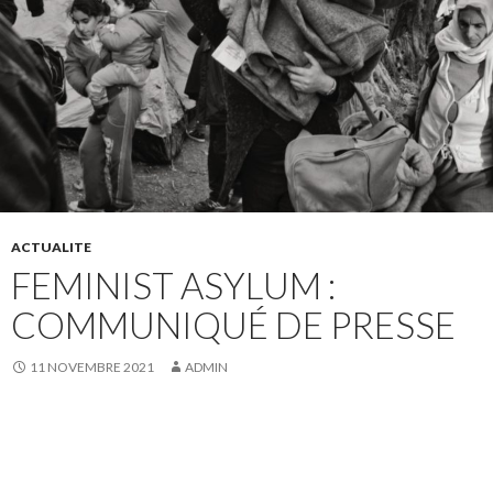
ACTUALITE
FEMINIST ASYLUM :
COMMUNIQUÉ DE PRESSE
11 NOVEMBRE 2021
ADMIN