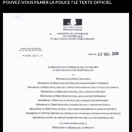
POUVEZ-VOUS FILMER LA POLICE ? LE TEXTE OFFICIEL.