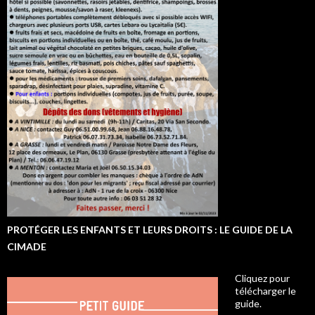
PROTÉGER LES ENFANTS ET LEURS DROITS : LE GUIDE DE LA
CIMADE
Cliquez pour
télécharger le
guide.