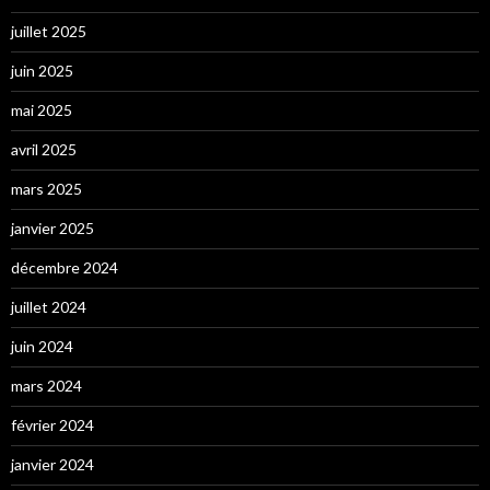
juillet 2025
juin 2025
mai 2025
avril 2025
mars 2025
janvier 2025
décembre 2024
juillet 2024
juin 2024
mars 2024
février 2024
janvier 2024