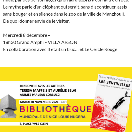
Le mythe parle d’un éléphant qui serait, sans discontinuer, assis
sans bouger et en silence dans le zoo de la ville de Manzhouli.
De quoi donner ­envie de le visiter.
Mercredi 8 décembre –
18h30 Grand Amphi – VILLA ARSON
En collaboration avec Il était un truc… et Le Cercle Rouge