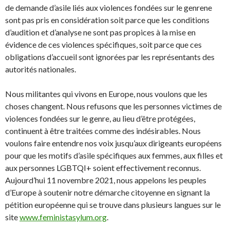
de demande d’asile liés aux violences fondées sur le genrene
sont pas pris en considération soit parce que les conditions
d’audition et d’analyse ne sont pas propices à la mise en
évidence de ces violences spécifiques, soit parce que ces
obligations d’accueil sont ignorées par les représentants des
autorités nationales.
Nous militantes qui vivons en Europe, nous voulons que les
choses changent. Nous refusons que les personnes victimes de
violences fondées sur le genre, au lieu d’être protégées,
continuent à être traitées comme des indésirables. Nous
voulons faire entendre nos voix jusqu’aux dirigeants européens
pour que les motifs d’asile spécifiques aux femmes, aux filles et
aux personnes LGBTQI+ soient effectivement reconnus.
Aujourd’hui 11 novembre 2021, nous appelons les peuples
d’Europe à soutenir notre démarche citoyenne en signant la
pétition européenne qui se trouve dans plusieurs langues sur le
site
www.feministasylum.org
.