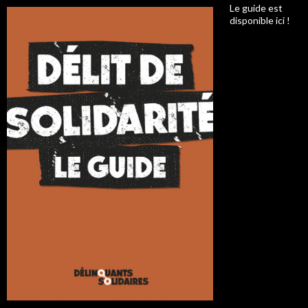
Le guide est
disponible ici !