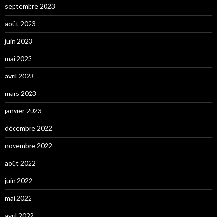
septembre 2023
août 2023
juin 2023
mai 2023
avril 2023
mars 2023
janvier 2023
décembre 2022
novembre 2022
août 2022
juin 2022
mai 2022
avril 2022