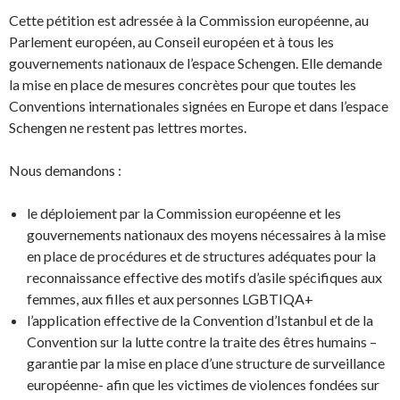
Cette pétition est adressée à la Commission européenne, au
Parlement européen, au Conseil européen et à tous les
gouvernements nationaux de l’espace Schengen. Elle demande
la mise en place de mesures concrètes pour que toutes les
Conventions internationales signées en Europe et dans l’espace
Schengen ne restent pas lettres mortes.
Nous demandons :
le déploiement par la Commission européenne et les
gouvernements nationaux des moyens nécessaires à la mise
en place de procédures et de structures adéquates pour la
reconnaissance effective des motifs d’asile spécifiques aux
femmes, aux filles et aux personnes LGBTIQA+
l’application effective de la Convention d’Istanbul et de la
Convention sur la lutte contre la traite des êtres humains –
garantie par la mise en place d’une structure de surveillance
européenne- afin que les victimes de violences fondées sur