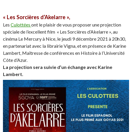
« Les Sorcières d’Akelarre »,
Les
Culottées
ont le plaisir de vous proposer une projection
spéciale de l’excellent film
« Les Sorcières d’Akelarre », au
cinéma Le Mercury à Nice, le jeudi 9 décembre 2021 à 20h30,
en partenariat avec la librairie Vigna, et en présence de Karine
Lambert, Maîtresse de conférences en Histoire à l’Université
Côte d’Azur.
La projection sera suivie d’un échange avec Karine
Lambert.