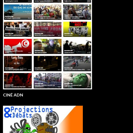
CINÉ ADN