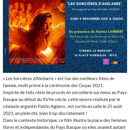
« Les Sorcières d’Akelarre » est l’un des meilleurs films de
l’année, multi primé à la cérémonie des Goyas 2021.
Inspirée de faits réels de procès en sorcellerie survenus au Pays
Basque au début du XVIIe siècle, cette œuvre réalisée par le
cinéaste argentin Pablo Agüero , est sortie en salle le 25 août
2021, en plein été, bien trop discrètement !
Dans le contexte historique, ce film illustre la place des femmes
libres et indépendantes du Pays Basque où elles avaient autant