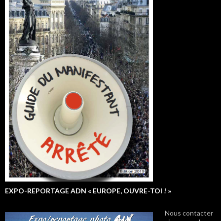
EXPO-REPORTAGE ADN « EUROPE, OUVRE-TOI ! »
Nous contacter