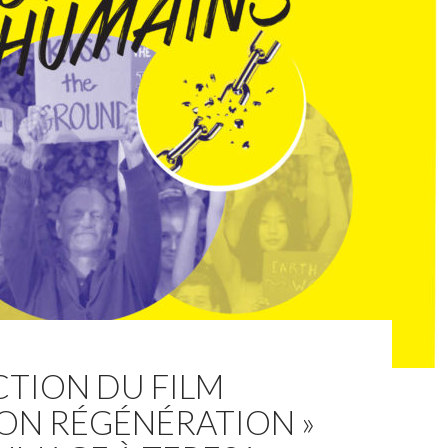
TION DU FILM
ION RÉGÉNÉRATION »