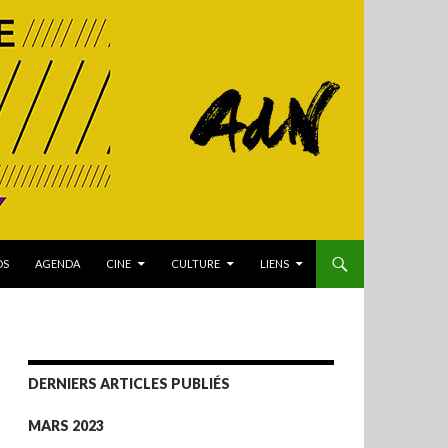
OS
AGENDA
CINE
CULTURE
LIENS
DERNIERS ARTICLES PUBLIÉS
MARS 2023