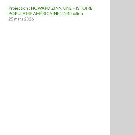
Projection : HOWARD ZINN, UNE HISTOIRE
POPULAIRE AMÉRICAINE 2 à Beaulieu
25 mars 2026