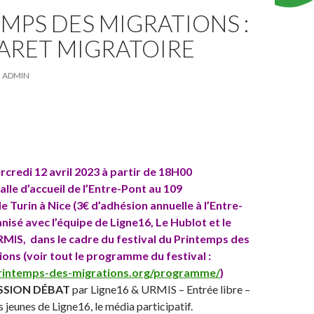
MPS DES MIGRATIONS :
ARET MIGRATOIRE
ADMIN
credi 12 avril 2023 à partir de 18H00
alle d’accueil de l’Entre-Pont au 109
e Turin à Nice (3€ d’adhésion annuelle à l’Entre-
nisé avec l’équipe de Ligne16, Le Hublot et le
RMIS, dans le cadre du festival du Printemps des
ions (voir tout le programme du festival :
printemps-des-migrations.org/programme/
)
ISSION DÉBAT
par Ligne16 & URMIS – Entrée libre –
 jeunes de Ligne16, le média participatif.