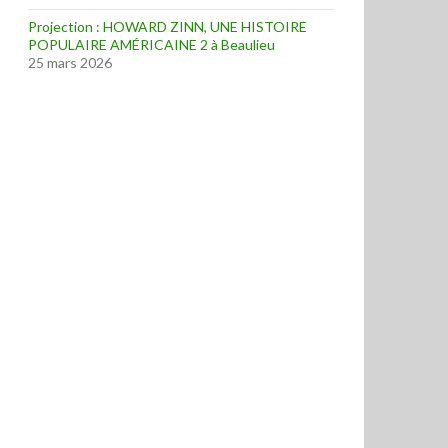
Projection : HOWARD ZINN, UNE HISTOIRE
POPULAIRE AMÉRICAINE 2 à Beaulieu
25 mars 2026