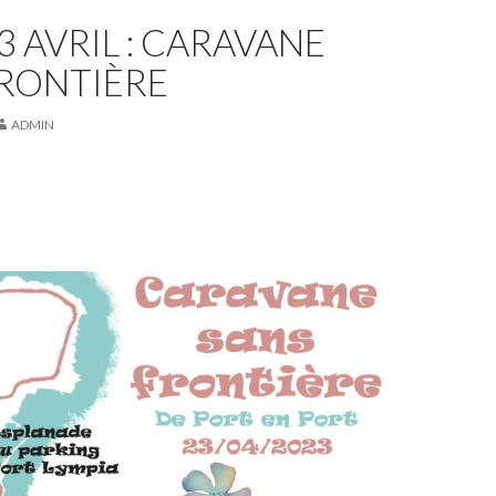
23 AVRIL : CARAVANE
FRONTIÈRE
ADMIN