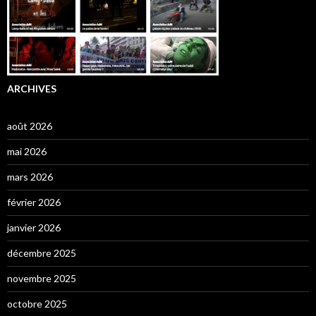
ARCHIVES
août 2026
mai 2026
mars 2026
février 2026
janvier 2026
décembre 2025
novembre 2025
octobre 2025