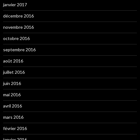
janvier 2017
décembre 2016
novembre 2016
octobre 2016
septembre 2016
août 2016
juillet 2016
juin 2016
mai 2016
avril 2016
mars 2016
février 2016
janvier 2016