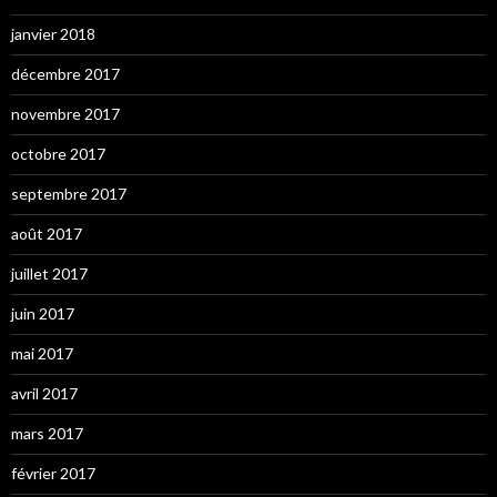
janvier 2018
décembre 2017
novembre 2017
octobre 2017
septembre 2017
août 2017
juillet 2017
juin 2017
mai 2017
avril 2017
mars 2017
février 2017