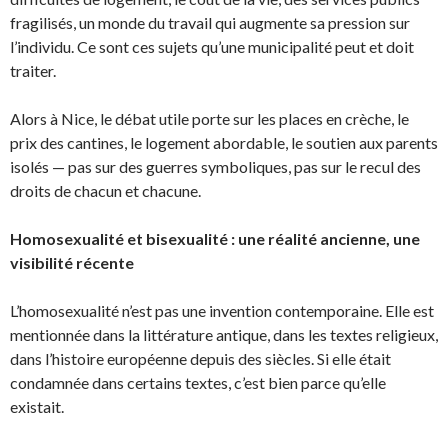
fragilisés, un monde du travail qui augmente sa pression sur
l’individu. Ce sont ces sujets qu’une municipalité peut et doit
traiter.
Alors à Nice, le débat utile porte sur les places en crèche, le
prix des cantines, le logement abordable, le soutien aux parents
isolés — pas sur des guerres symboliques, pas sur le recul des
droits de chacun et chacune.
Homosexualité et bisexualité : une réalité ancienne, une
visibilité récente
L’homosexualité n’est pas une invention contemporaine. Elle est
mentionnée dans la littérature antique, dans les textes religieux,
dans l’histoire européenne depuis des siècles. Si elle était
condamnée dans certains textes, c’est bien parce qu’elle
existait.