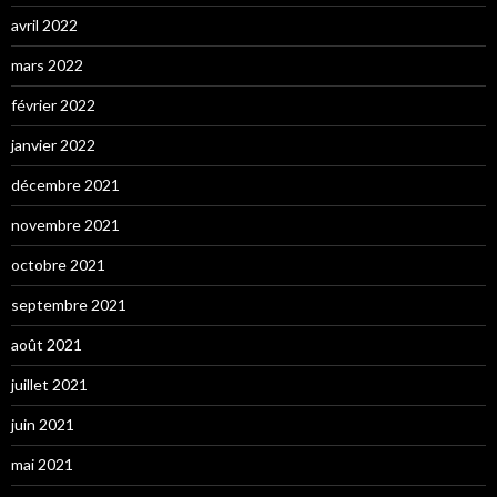
avril 2022
mars 2022
février 2022
janvier 2022
décembre 2021
novembre 2021
octobre 2021
septembre 2021
août 2021
juillet 2021
juin 2021
mai 2021