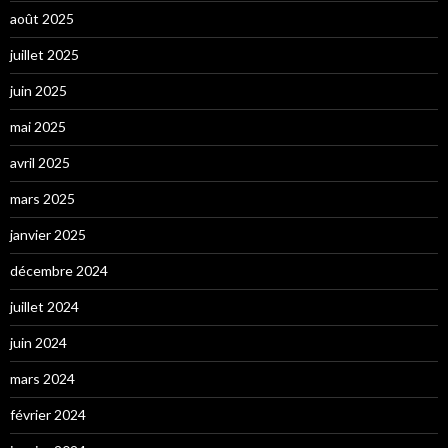
août 2025
juillet 2025
juin 2025
mai 2025
avril 2025
mars 2025
janvier 2025
décembre 2024
juillet 2024
juin 2024
mars 2024
février 2024