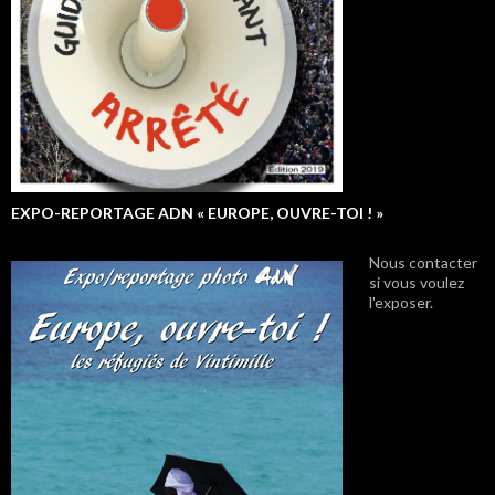
EXPO-REPORTAGE ADN « EUROPE, OUVRE-TOI ! »
Nous contacter
si vous voulez
l'exposer.