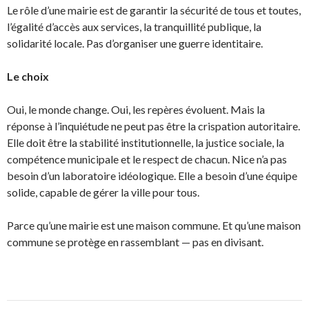
Le rôle d’une mairie est de garantir la sécurité de tous et toutes,
l’égalité d’accès aux services, la tranquillité publique, la
solidarité locale. Pas d’organiser une guerre identitaire.
Le choix
Oui, le monde change. Oui, les repères évoluent. Mais la
réponse à l’inquiétude ne peut pas être la crispation autoritaire.
Elle doit être la stabilité institutionnelle, la justice sociale, la
compétence municipale et le respect de chacun. Nice n’a pas
besoin d’un laboratoire idéologique. Elle a besoin d’une équipe
solide, capable de gérer la ville pour tous.
Parce qu’une mairie est une maison commune. Et qu’une maison
commune se protège en rassemblant — pas en divisant.