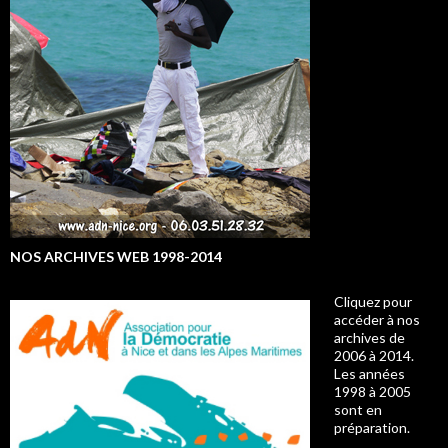
NOS ARCHIVES WEB 1998-2014
Cliquez pour
accéder à nos
archives de
2006 à 2014.
Les années
1998 à 2005
sont en
préparation.