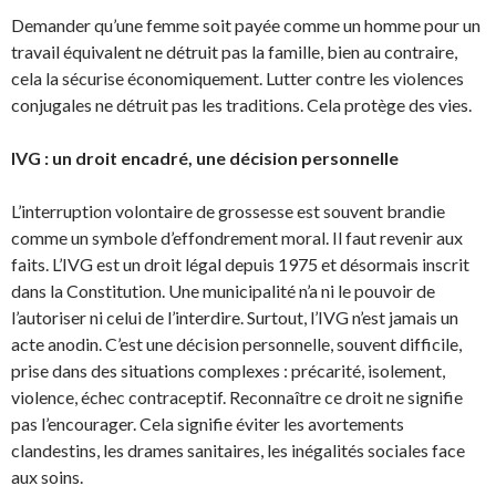
Demander qu’une femme soit payée comme un homme pour un
travail équivalent ne détruit pas la famille, bien au contraire,
cela la sécurise économiquement. Lutter contre les violences
conjugales ne détruit pas les traditions. Cela protège des vies.
IVG : un droit encadré, une décision personnelle
L’interruption volontaire de grossesse est souvent brandie
comme un symbole d’effondrement moral. Il faut revenir aux
faits. L’IVG est un droit légal depuis 1975 et désormais inscrit
dans la Constitution. Une municipalité n’a ni le pouvoir de
l’autoriser ni celui de l’interdire. Surtout, l’IVG n’est jamais un
acte anodin. C’est une décision personnelle, souvent difficile,
prise dans des situations complexes : précarité, isolement,
violence, échec contraceptif. Reconnaître ce droit ne signifie
pas l’encourager. Cela signifie éviter les avortements
clandestins, les drames sanitaires, les inégalités sociales face
aux soins.