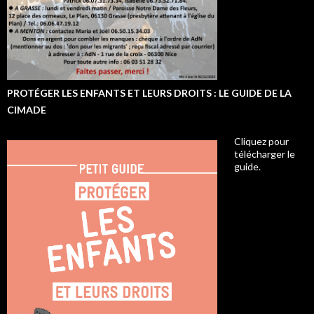
PROTÉGER LES ENFANTS ET LEURS DROITS : LE GUIDE DE LA
CIMADE
Cliquez pour
télécharger le
guide.