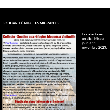
SOLIDARITÉ AVEC LES MIGRANTS
La collecte en
un clic ! Mise à
jour le 11
novembre 2023.