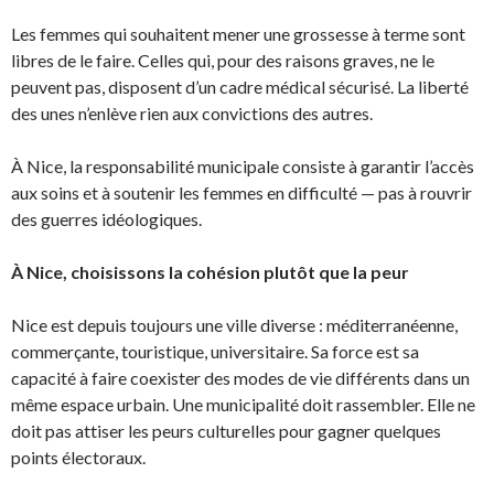
Les femmes qui souhaitent mener une grossesse à terme sont
libres de le faire. Celles qui, pour des raisons graves, ne le
peuvent pas, disposent d’un cadre médical sécurisé. La liberté
des unes n’enlève rien aux convictions des autres.
À Nice, la responsabilité municipale consiste à garantir l’accès
aux soins et à soutenir les femmes en difficulté — pas à rouvrir
des guerres idéologiques.
À Nice, choisissons la cohésion plutôt que la peur
Nice est depuis toujours une ville diverse : méditerranéenne,
commerçante, touristique, universitaire. Sa force est sa
capacité à faire coexister des modes de vie différents dans un
même espace urbain. Une municipalité doit rassembler. Elle ne
doit pas attiser les peurs culturelles pour gagner quelques
points électoraux.