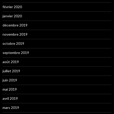
février 2020
janvier 2020
décembre 2019
novembre 2019
octobre 2019
septembre 2019
août 2019
juillet 2019
juin 2019
mai 2019
avril 2019
mars 2019