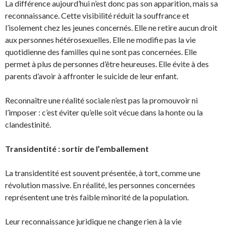
La différence aujourd’hui n’est donc pas son apparition, mais sa
reconnaissance. Cette visibilité réduit la souffrance et
l’isolement chez les jeunes concernés. Elle ne retire aucun droit
aux personnes hétérosexuelles. Elle ne modifie pas la vie
quotidienne des familles qui ne sont pas concernées. Elle
permet à plus de personnes d’être heureuses. Elle évite à des
parents d’avoir à affronter le suicide de leur enfant.
Reconnaître une réalité sociale n’est pas la promouvoir ni
l’imposer : c’est éviter qu’elle soit vécue dans la honte ou la
clandestinité.
Transidentité : sortir de l’emballement
La transidentité est souvent présentée, à tort, comme une
révolution massive. En réalité, les personnes concernées
représentent une très faible minorité de la population.
Leur reconnaissance juridique ne change rien à la vie