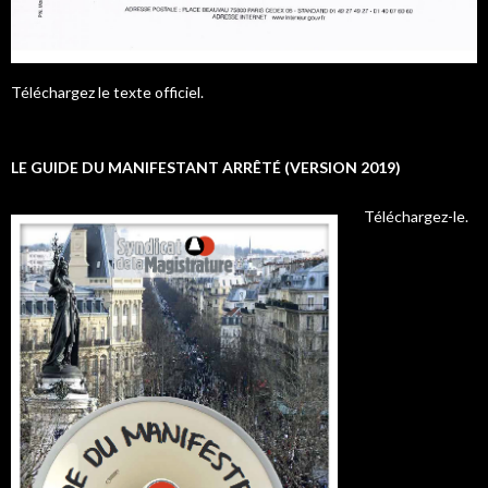
Téléchargez le texte officiel.
LE GUIDE DU MANIFESTANT ARRÊTÉ (VERSION 2019)
Téléchargez-le.