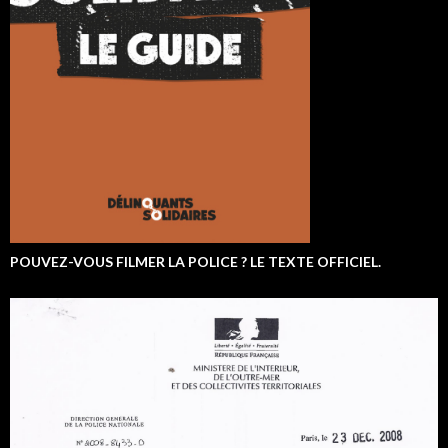
POUVEZ-VOUS FILMER LA POLICE ? LE TEXTE OFFICIEL.