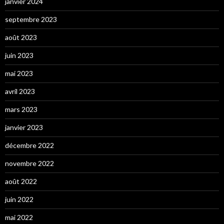
janvier 2024
septembre 2023
août 2023
juin 2023
mai 2023
avril 2023
mars 2023
janvier 2023
décembre 2022
novembre 2022
août 2022
juin 2022
mai 2022