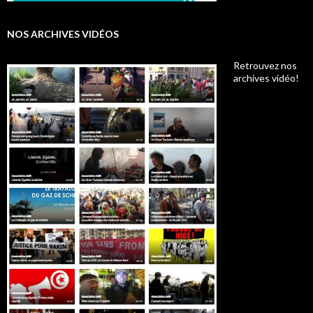
NOS ARCHIVES VIDÉOS
Retrouvez nos
archives vidéo!