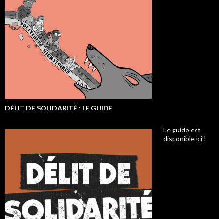
DÉLIT DE SOLIDARITÉ : LE GUIDE
Le guide est
disponible ici !