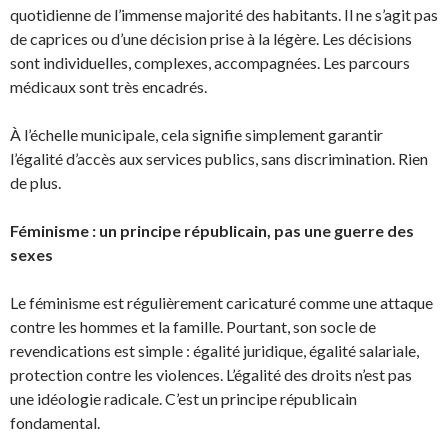
quotidienne de l’immense majorité des habitants. Il ne s’agit pas
de caprices ou d’une décision prise à la légère. Les décisions
sont individuelles, complexes, accompagnées. Les parcours
médicaux sont très encadrés.
À l’échelle municipale, cela signifie simplement garantir
l’égalité d’accès aux services publics, sans discrimination. Rien
de plus.
Féminisme : un principe républicain, pas une guerre des
sexes
Le féminisme est régulièrement caricaturé comme une attaque
contre les hommes et la famille. Pourtant, son socle de
revendications est simple : égalité juridique, égalité salariale,
protection contre les violences. L’égalité des droits n’est pas
une idéologie radicale. C’est un principe républicain
fondamental.