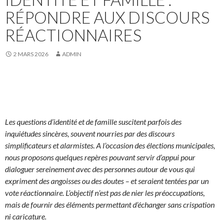
RÉPONDRE AUX DISCOURS
RÉACTIONNAIRES
2 MARS 2026
ADMIN
Les questions d’identité et de famille suscitent parfois des
inquiétudes sincères, souvent nourries par des discours
simplificateurs et alarmistes. A l’occasion des élections municipales,
nous proposons quelques repères pouvant servir d’appui pour
dialoguer sereinement avec des personnes autour de vous qui
expriment des angoisses ou des doutes – et seraient tentées par un
vote réactionnaire. L’objectif n’est pas de nier les préoccupations,
mais de fournir des éléments permettant d’échanger sans crispation
ni caricature.