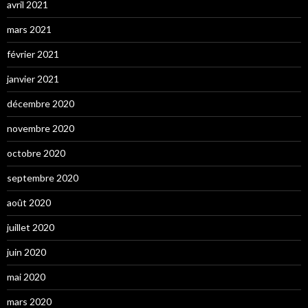
avril 2021
mars 2021
février 2021
janvier 2021
décembre 2020
novembre 2020
octobre 2020
septembre 2020
août 2020
juillet 2020
juin 2020
mai 2020
mars 2020