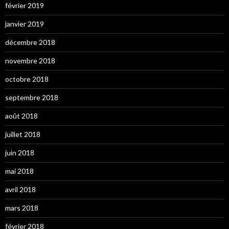
février 2019
janvier 2019
décembre 2018
novembre 2018
octobre 2018
septembre 2018
août 2018
juillet 2018
juin 2018
mai 2018
avril 2018
mars 2018
février 2018