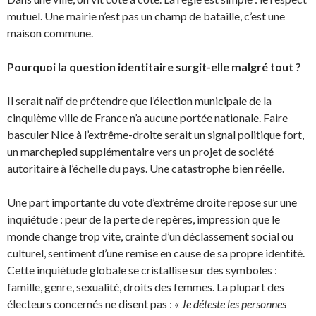
mutuel. Une mairie n’est pas un champ de bataille, c’est une
maison commune.
Pourquoi la question identitaire surgit-elle malgré tout ?
Il serait naïf de prétendre que l’élection municipale de la
cinquième ville de France n’a aucune portée nationale. Faire
basculer Nice à l’extrême-droite serait un signal politique fort,
un marchepied supplémentaire vers un projet de société
autoritaire à l’échelle du pays. Une catastrophe bien réelle.
Une part importante du vote d’extrême droite repose sur une
inquiétude : peur de la perte de repères, impression que le
monde change trop vite, crainte d’un déclassement social ou
culturel, sentiment d’une remise en cause de sa propre identité.
Cette inquiétude globale se cristallise sur des symboles :
famille, genre, sexualité, droits des femmes. La plupart des
électeurs concernés ne disent pas : «
Je déteste les personnes