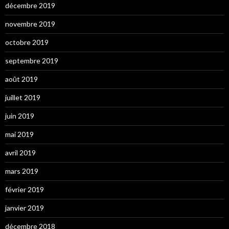
décembre 2019
novembre 2019
octobre 2019
septembre 2019
août 2019
juillet 2019
juin 2019
mai 2019
avril 2019
mars 2019
février 2019
janvier 2019
décembre 2018