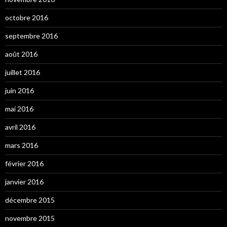
octobre 2016
septembre 2016
août 2016
juillet 2016
juin 2016
mai 2016
avril 2016
mars 2016
février 2016
janvier 2016
décembre 2015
novembre 2015