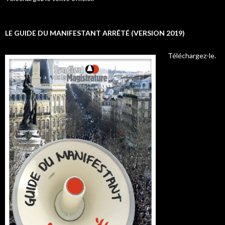
LE GUIDE DU MANIFESTANT ARRÊTÉ (VERSION 2019)
Téléchargez-le.