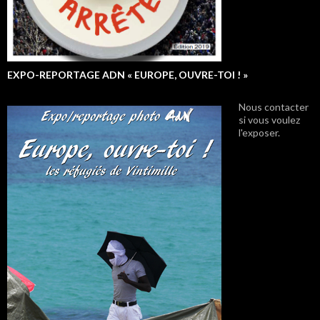
EXPO-REPORTAGE ADN « EUROPE, OUVRE-TOI ! »
Nous contacter
si vous voulez
l'exposer.