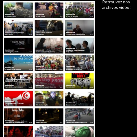
Retrouvez nos
archives vidéo!