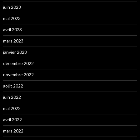
juin 2023
mai 2023
avril 2023
mars 2023
janvier 2023
décembre 2022
novembre 2022
août 2022
juin 2022
mai 2022
avril 2022
mars 2022