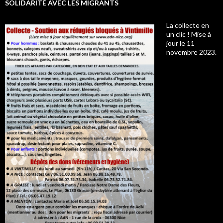
SOLIDARITÉ AVEC LES MIGRANTS
La collecte en
un clic ! Mise à
jour le 11
novembre 2023.