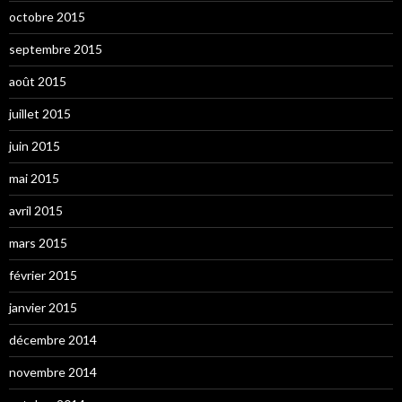
octobre 2015
septembre 2015
août 2015
juillet 2015
juin 2015
mai 2015
avril 2015
mars 2015
février 2015
janvier 2015
décembre 2014
novembre 2014