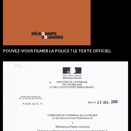
POUVEZ-VOUS FILMER LA POLICE ? LE TEXTE OFFICIEL.