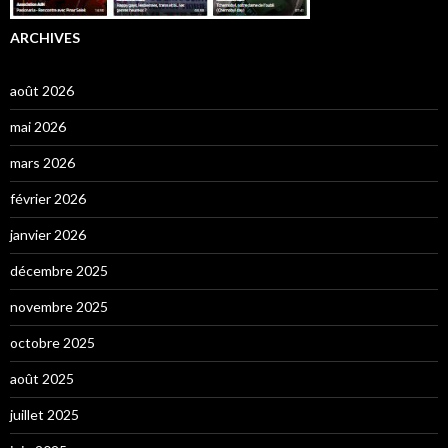
ARCHIVES
août 2026
mai 2026
mars 2026
février 2026
janvier 2026
décembre 2025
novembre 2025
octobre 2025
août 2025
juillet 2025