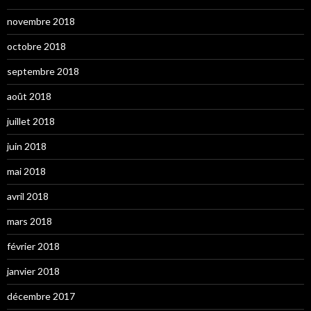
novembre 2018
octobre 2018
septembre 2018
août 2018
juillet 2018
juin 2018
mai 2018
avril 2018
mars 2018
février 2018
janvier 2018
décembre 2017