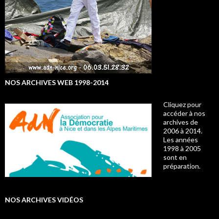
NOS ARCHIVES WEB 1998-2014
Cliquez pour
accéder à nos
archives de
2006 à 2014.
Les années
1998 à 2005
sont en
préparation.
NOS ARCHIVES VIDÉOS