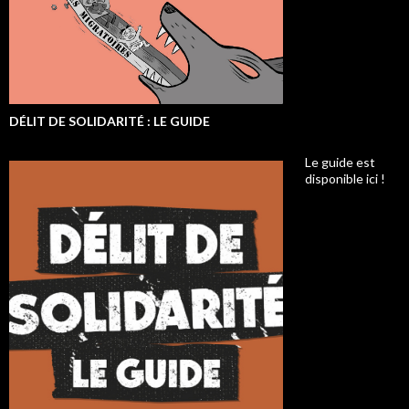
DÉLIT DE SOLIDARITÉ : LE GUIDE
Le guide est
disponible ici !