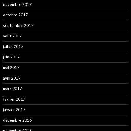
novembre 2017
octobre 2017
septembre 2017
août 2017
juillet 2017
juin 2017
mai 2017
avril 2017
mars 2017
février 2017
janvier 2017
décembre 2016
novembre 2016