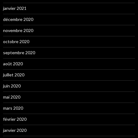
janvier 2021
décembre 2020
novembre 2020
octobre 2020
septembre 2020
août 2020
juillet 2020
juin 2020
mai 2020
mars 2020
février 2020
janvier 2020