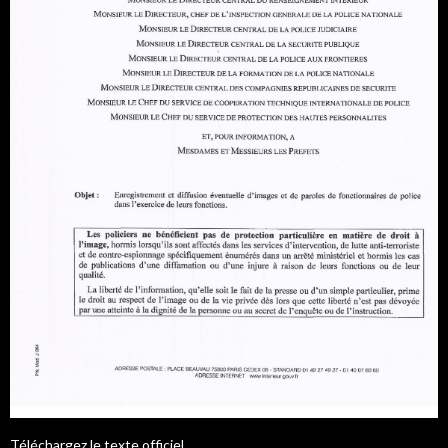
Téléchargez le texte officiel.