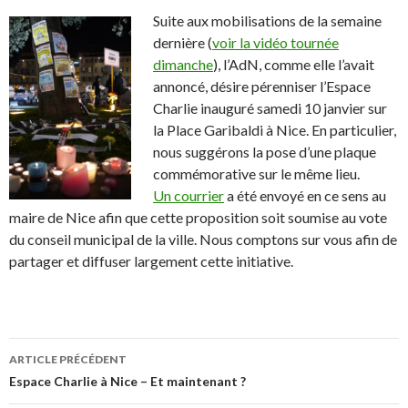
Suite aux mobilisations de la semaine
dernière (
voir la vidéo tournée
dimanche
), l’AdN, comme elle l’avait
annoncé, désire pérenniser l’Espace
Charlie inauguré samedi 10 janvier sur
la Place Garibaldi à Nice. En particulier,
nous suggérons la pose d’une plaque
commémorative sur le même lieu.
Un courrier
a été envoyé en ce sens au
maire de Nice afin que cette proposition soit soumise au vote
du conseil municipal de la ville. Nous comptons sur vous afin de
partager et diffuser largement cette initiative.
ARTICLE PRÉCÉDENT
Navigation
Espace Charlie à Nice – Et maintenant ?