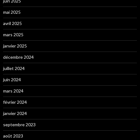
juin 2025
mai 2025
avril 2025
mars 2025
janvier 2025
décembre 2024
juillet 2024
juin 2024
mars 2024
février 2024
janvier 2024
septembre 2023
août 2023