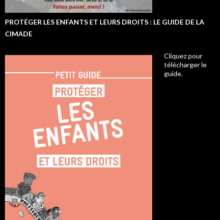
PROTÉGER LES ENFANTS ET LEURS DROITS : LE GUIDE DE LA
CIMADE
Cliquez pour
télécharger le
guide.