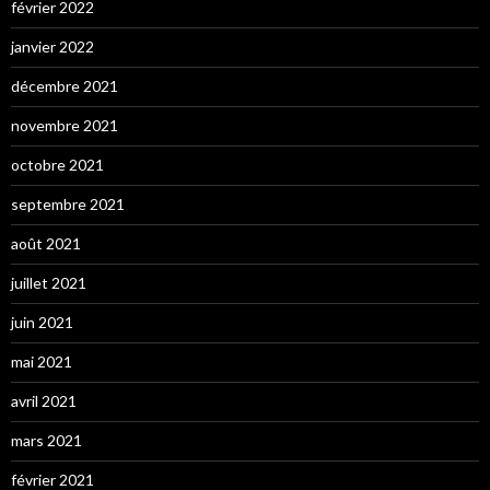
février 2022
janvier 2022
décembre 2021
novembre 2021
octobre 2021
septembre 2021
août 2021
juillet 2021
juin 2021
mai 2021
avril 2021
mars 2021
février 2021