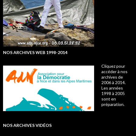
NOS ARCHIVES WEB 1998-2014
Cliquez pour
accéder à nos
archives de
2006 à 2014.
Les années
1998 à 2005
sont en
préparation.
NOS ARCHIVES VIDÉOS