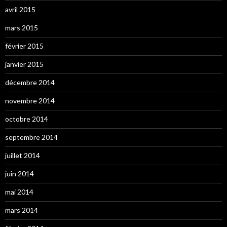
avril 2015
mars 2015
février 2015
janvier 2015
décembre 2014
novembre 2014
octobre 2014
septembre 2014
juillet 2014
juin 2014
mai 2014
mars 2014