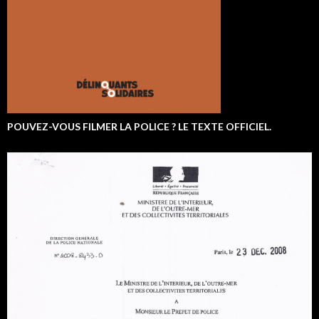
POUVEZ-VOUS FILMER LA POLICE ? LE TEXTE OFFICIEL.