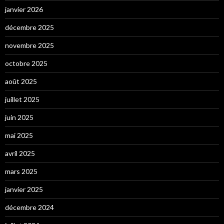
janvier 2026
décembre 2025
novembre 2025
octobre 2025
août 2025
juillet 2025
juin 2025
mai 2025
avril 2025
mars 2025
janvier 2025
décembre 2024