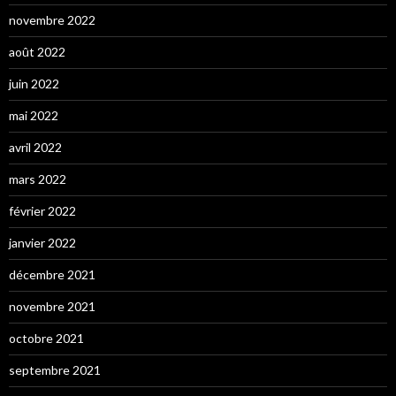
novembre 2022
août 2022
juin 2022
mai 2022
avril 2022
mars 2022
février 2022
janvier 2022
décembre 2021
novembre 2021
octobre 2021
septembre 2021