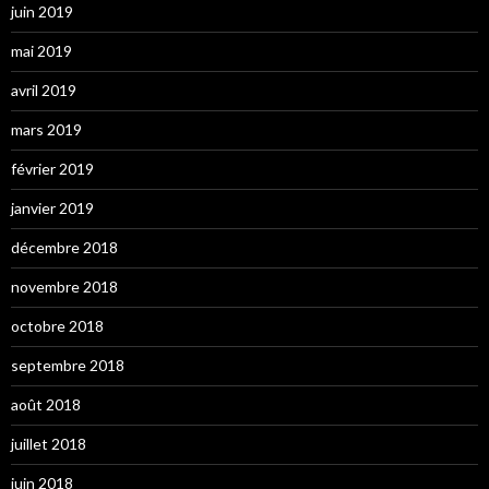
juin 2019
mai 2019
avril 2019
mars 2019
février 2019
janvier 2019
décembre 2018
novembre 2018
octobre 2018
septembre 2018
août 2018
juillet 2018
juin 2018