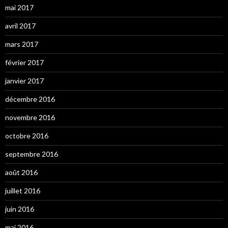
mai 2017
avril 2017
mars 2017
février 2017
janvier 2017
décembre 2016
novembre 2016
octobre 2016
septembre 2016
août 2016
juillet 2016
juin 2016
mai 2016