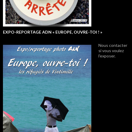
EXPO-REPORTAGE ADN « EUROPE, OUVRE-TOI ! »
Nous contacter
si vous voulez
l'exposer.