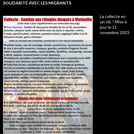
SOLIDARITÉ AVEC LES MIGRANTS
La collecte en
un clic ! Mise à
jour le 11
novembre 2023.