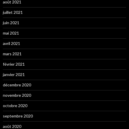
août 2021
juillet 2021
juin 2021
mai 2021
avril 2021
mars 2021
février 2021
janvier 2021
décembre 2020
novembre 2020
octobre 2020
septembre 2020
août 2020