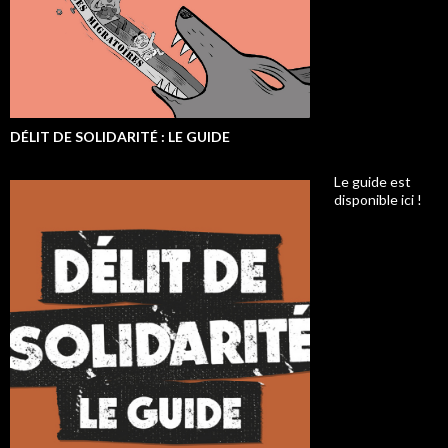
DÉLIT DE SOLIDARITÉ : LE GUIDE
Le guide est
disponible ici !