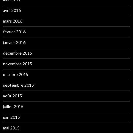
avril 2016
mars 2016
février 2016
janvier 2016
décembre 2015
novembre 2015
octobre 2015
septembre 2015
août 2015
juillet 2015
juin 2015
mai 2015