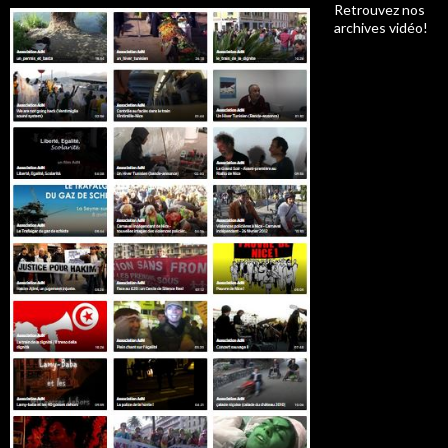
Retrouvez nos
archives vidéo!