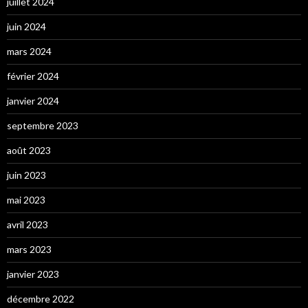
juillet 2024
juin 2024
mars 2024
février 2024
janvier 2024
septembre 2023
août 2023
juin 2023
mai 2023
avril 2023
mars 2023
janvier 2023
décembre 2022