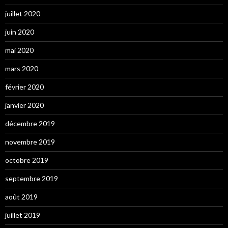
juillet 2020
juin 2020
mai 2020
mars 2020
février 2020
janvier 2020
décembre 2019
novembre 2019
octobre 2019
septembre 2019
août 2019
juillet 2019