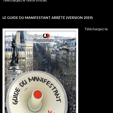
Téléchargez le texte officiel.
LE GUIDE DU MANIFESTANT ARRÊTÉ (VERSION 2019)
Téléchargez-le.