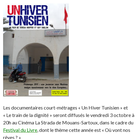
Les documentaires court-métrages « Un Hiver Tunisien » et
« Le train de la dignité » seront diffusés le vendredi 3 octobre à
20h au Cinéma La Strada de Mouans-Sartoux, dans le cadre du
Festival du Livre
, dont le thème cette année est « Où vont nos
rêves ? »