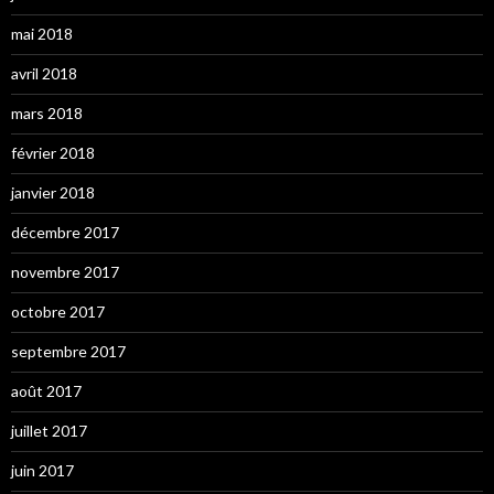
mai 2018
avril 2018
mars 2018
février 2018
janvier 2018
décembre 2017
novembre 2017
octobre 2017
septembre 2017
août 2017
juillet 2017
juin 2017