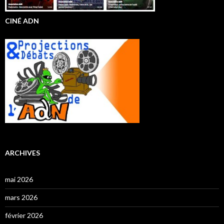
CINÉ ADN
ARCHIVES
mai 2026
mars 2026
février 2026