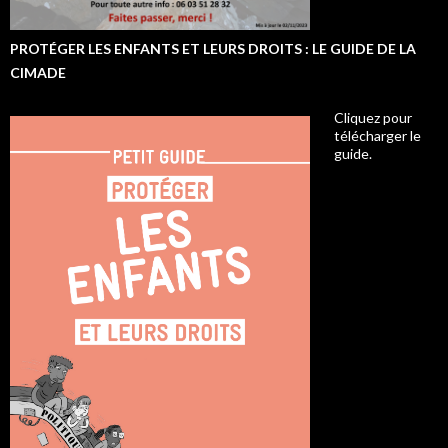
PROTÉGER LES ENFANTS ET LEURS DROITS : LE GUIDE DE LA
CIMADE
Cliquez pour
télécharger le
guide.