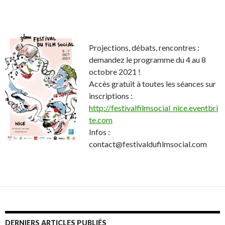
Projections, débats, rencontres :
demandez le programme du 4 au 8
octobre 2021 !
Accès gratuit à toutes les séances sur
inscriptions :
http://festivalfilmsocial_nice.eventbri
te.com
Infos :
contact@festivaldufilmsocial.com
DERNIERS ARTICLES PUBLIÉS