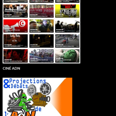
CINÉ ADN