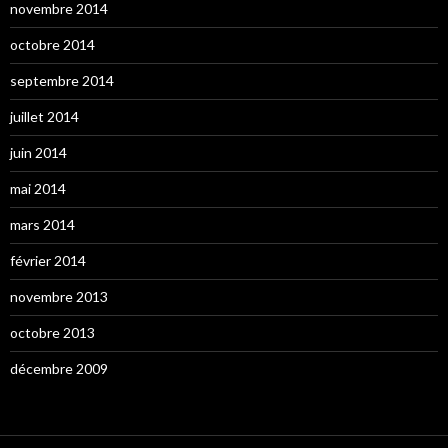
novembre 2014
octobre 2014
septembre 2014
juillet 2014
juin 2014
mai 2014
mars 2014
février 2014
novembre 2013
octobre 2013
décembre 2009