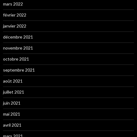
mars 2022
février 2022
janvier 2022
décembre 2021
novembre 2021
octobre 2021
septembre 2021
août 2021
juillet 2021
juin 2021
mai 2021
avril 2021
mars 2021