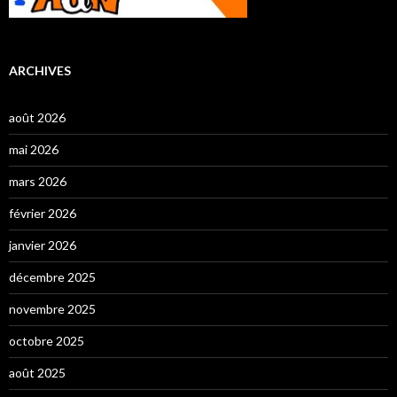
ARCHIVES
août 2026
mai 2026
mars 2026
février 2026
janvier 2026
décembre 2025
novembre 2025
octobre 2025
août 2025