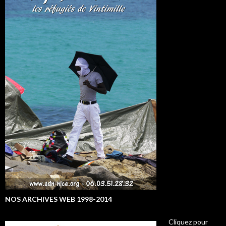
NOS ARCHIVES WEB 1998-2014
Cliquez pour