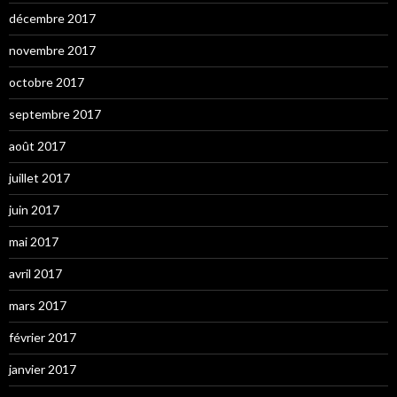
décembre 2017
novembre 2017
octobre 2017
septembre 2017
août 2017
juillet 2017
juin 2017
mai 2017
avril 2017
mars 2017
février 2017
janvier 2017