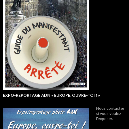
EXPO-REPORTAGE ADN « EUROPE, OUVRE-TOI ! »
Nous contacter
si vous voulez
l'exposer.