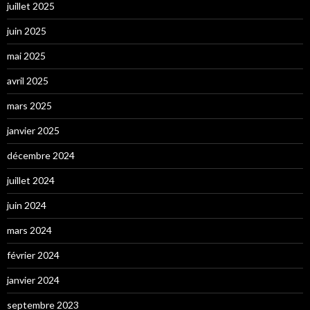
juillet 2025
juin 2025
mai 2025
avril 2025
mars 2025
janvier 2025
décembre 2024
juillet 2024
juin 2024
mars 2024
février 2024
janvier 2024
septembre 2023