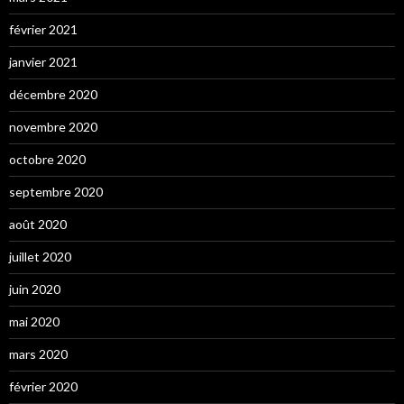
février 2021
janvier 2021
décembre 2020
novembre 2020
octobre 2020
septembre 2020
août 2020
juillet 2020
juin 2020
mai 2020
mars 2020
février 2020