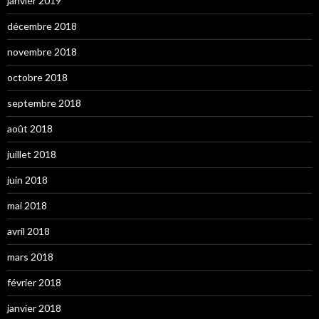
janvier 2019
décembre 2018
novembre 2018
octobre 2018
septembre 2018
août 2018
juillet 2018
juin 2018
mai 2018
avril 2018
mars 2018
février 2018
janvier 2018