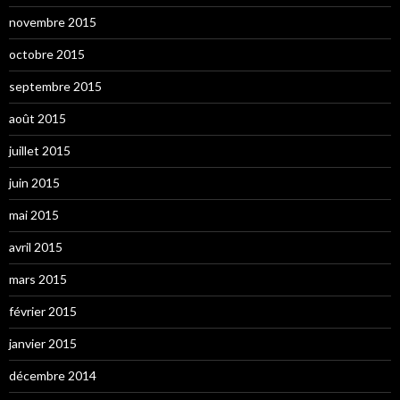
novembre 2015
octobre 2015
septembre 2015
août 2015
juillet 2015
juin 2015
mai 2015
avril 2015
mars 2015
février 2015
janvier 2015
décembre 2014