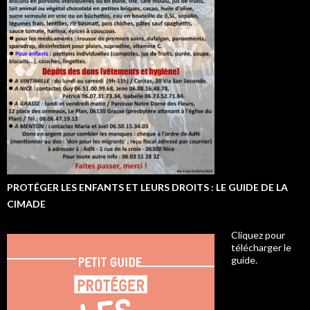
PROTÉGER LES ENFANTS ET LEURS DROITS : LE GUIDE DE LA
CIMADE
Cliquez pour
télécharger le
guide.