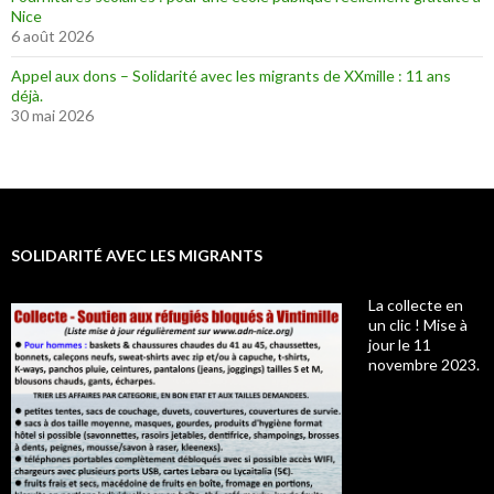
Nice
6 août 2026
Appel aux dons – Solidarité avec les migrants de XXmille : 11 ans
déjà.
30 mai 2026
SOLIDARITÉ AVEC LES MIGRANTS
La collecte en
un clic ! Mise à
jour le 11
novembre 2023.