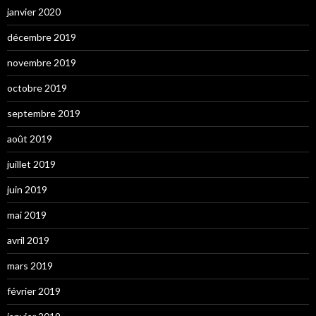
janvier 2020
décembre 2019
novembre 2019
octobre 2019
septembre 2019
août 2019
juillet 2019
juin 2019
mai 2019
avril 2019
mars 2019
février 2019