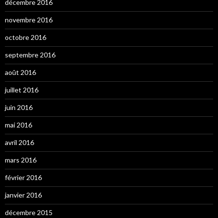
décembre 2016
novembre 2016
octobre 2016
septembre 2016
août 2016
juillet 2016
juin 2016
mai 2016
avril 2016
mars 2016
février 2016
janvier 2016
décembre 2015