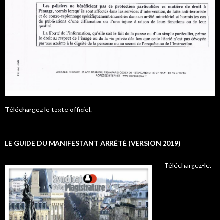
Téléchargez le texte officiel.
LE GUIDE DU MANIFESTANT ARRÊTÉ (VERSION 2019)
Téléchargez-le.