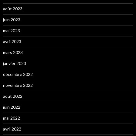
août 2023
juin 2023
mai 2023
avril 2023
mars 2023
janvier 2023
décembre 2022
novembre 2022
août 2022
juin 2022
mai 2022
avril 2022