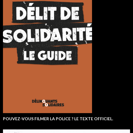
POUVEZ-VOUS FILMER LA POLICE ? LE TEXTE OFFICIEL.