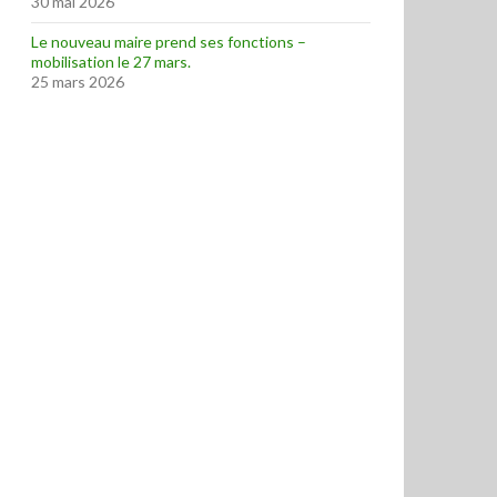
30 mai 2026
Le nouveau maire prend ses fonctions –
mobilisation le 27 mars.
25 mars 2026