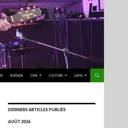
OS
AGENDA
CINE
CULTURE
LIENS
DERNIERS ARTICLES PUBLIÉS
AOÛT 2026