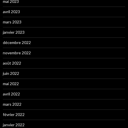
mai 2023
avril 2023
mars 2023
janvier 2023
décembre 2022
novembre 2022
août 2022
juin 2022
mai 2022
avril 2022
mars 2022
février 2022
janvier 2022