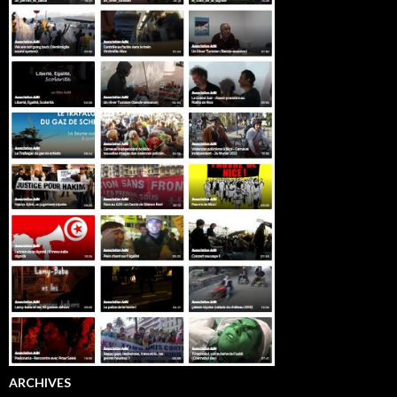
ARCHIVES