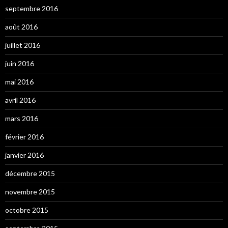
septembre 2016
août 2016
juillet 2016
juin 2016
mai 2016
avril 2016
mars 2016
février 2016
janvier 2016
décembre 2015
novembre 2015
octobre 2015