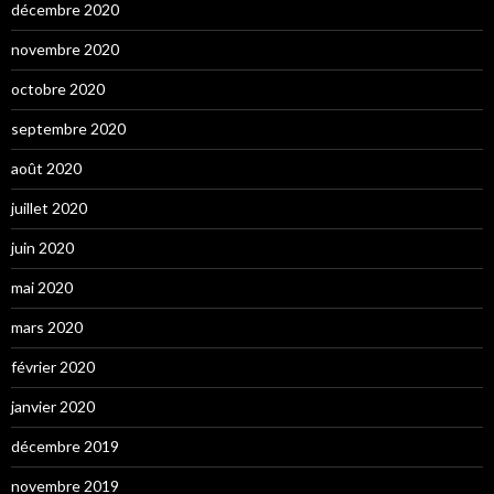
décembre 2020
novembre 2020
octobre 2020
septembre 2020
août 2020
juillet 2020
juin 2020
mai 2020
mars 2020
février 2020
janvier 2020
décembre 2019
novembre 2019