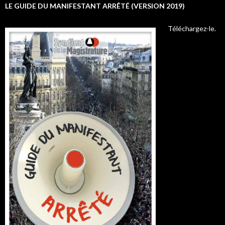
LE GUIDE DU MANIFESTANT ARRÊTÉ (VERSION 2019)
Téléchargez-le.