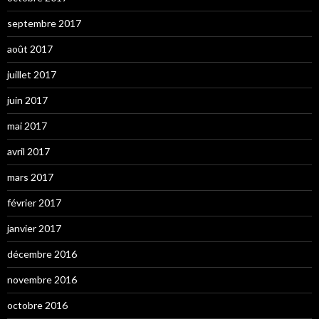
septembre 2017
août 2017
juillet 2017
juin 2017
mai 2017
avril 2017
mars 2017
février 2017
janvier 2017
décembre 2016
novembre 2016
octobre 2016