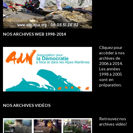
NOS ARCHIVES WEB 1998-2014
Cliquez pour
accéder à nos
archives de
2006 à 2014.
Les années
1998 à 2005
sont en
préparation.
NOS ARCHIVES VIDÉOS
Retrouvez nos
archives vidéo!