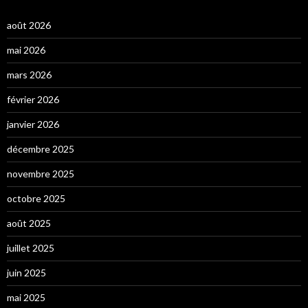
août 2026
mai 2026
mars 2026
février 2026
janvier 2026
décembre 2025
novembre 2025
octobre 2025
août 2025
juillet 2025
juin 2025
mai 2025