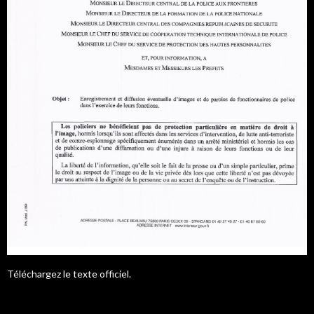
Téléchargez le texte officiel.