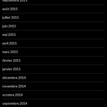
septembre 2015
août 2015
juillet 2015
juin 2015
mai 2015
avril 2015
mars 2015
février 2015
janvier 2015
décembre 2014
novembre 2014
octobre 2014
septembre 2014