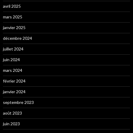
avril 2025
mars 2025
janvier 2025
décembre 2024
juillet 2024
juin 2024
mars 2024
février 2024
janvier 2024
septembre 2023
août 2023
juin 2023