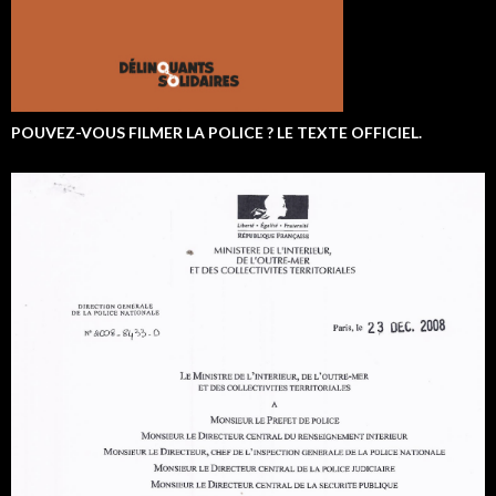
POUVEZ-VOUS FILMER LA POLICE ? LE TEXTE OFFICIEL.