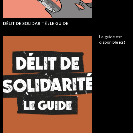
DÉLIT DE SOLIDARITÉ : LE GUIDE
Le guide est
disponible ici !