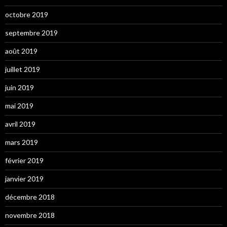
octobre 2019
septembre 2019
août 2019
juillet 2019
juin 2019
mai 2019
avril 2019
mars 2019
février 2019
janvier 2019
décembre 2018
novembre 2018