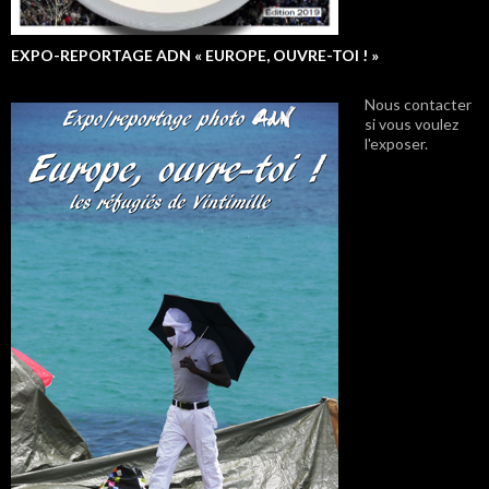
EXPO-REPORTAGE ADN « EUROPE, OUVRE-TOI ! »
Nous contacter
si vous voulez
l'exposer.