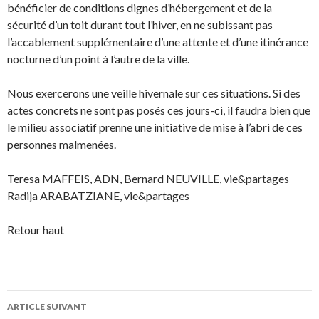
bénéficier de conditions dignes d’hébergement et de la
sécurité d’un toit durant tout l’hiver, en ne subissant pas
l’accablement supplémentaire d’une attente et d’une itinérance
nocturne d’un point à l’autre de la ville.
Nous exercerons une veille hivernale sur ces situations. Si des
actes concrets ne sont pas posés ces jours-ci, il faudra bien que
le milieu associatif prenne une initiative de mise à l’abri de ces
personnes malmenées.
Teresa MAFFEIS, ADN, Bernard NEUVILLE, vie&partages
Radija ARABATZIANE, vie&partages
Retour haut
ARTICLE SUIVANT