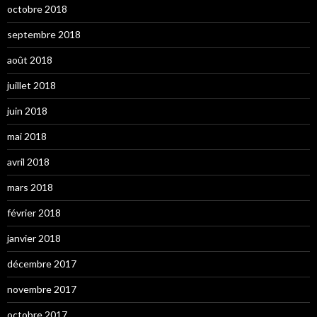
octobre 2018
septembre 2018
août 2018
juillet 2018
juin 2018
mai 2018
avril 2018
mars 2018
février 2018
janvier 2018
décembre 2017
novembre 2017
octobre 2017