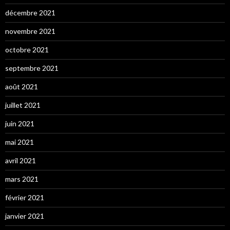
décembre 2021
novembre 2021
octobre 2021
septembre 2021
août 2021
juillet 2021
juin 2021
mai 2021
avril 2021
mars 2021
février 2021
janvier 2021