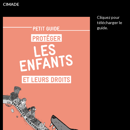
CIMADE
Cliquez pour
télécharger le
guide.