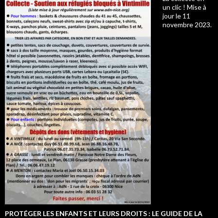
un clic ! Mise à
jour le 11
novembre 2023.
PROTÉGER LES ENFANTS ET LEURS DROITS : LE GUIDE DE LA