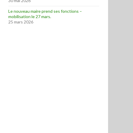
30 mai 2026
Le nouveau maire prend ses fonctions –
mobilisation le 27 mars.
25 mars 2026