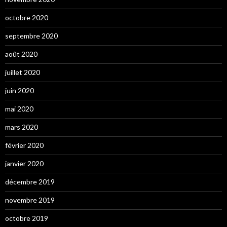
octobre 2020
septembre 2020
août 2020
juillet 2020
juin 2020
mai 2020
mars 2020
février 2020
janvier 2020
décembre 2019
novembre 2019
octobre 2019