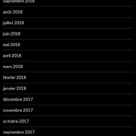
septembre 2018
août 2018
juillet 2018
juin 2018
mai 2018
avril 2018
mars 2018
février 2018
janvier 2018
décembre 2017
novembre 2017
octobre 2017
septembre 2017