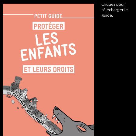
Cliquez pour
télécharger le
guide.