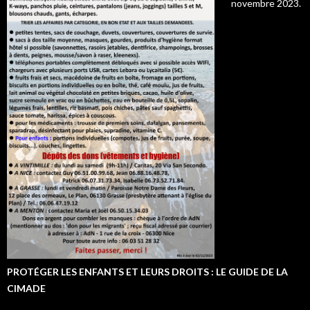
novembre 2023.
PROTÉGER LES ENFANTS ET LEURS DROITS : LE GUIDE DE LA
CIMADE