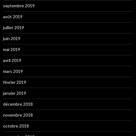
septembre 2019
août 2019
juillet 2019
juin 2019
mai 2019
avril 2019
mars 2019
février 2019
janvier 2019
décembre 2018
novembre 2018
octobre 2018