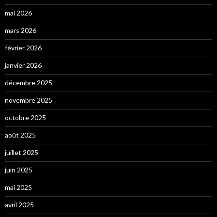
mai 2026
mars 2026
février 2026
janvier 2026
décembre 2025
novembre 2025
octobre 2025
août 2025
juillet 2025
juin 2025
mai 2025
avril 2025