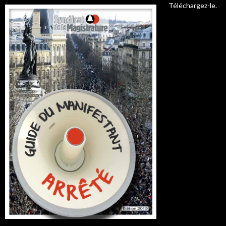
Téléchargez-le.