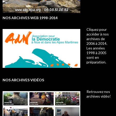
NOS ARCHIVES WEB 1998-2014
Cliquez pour
accéder à nos
archives de
2006 à 2014.
Les années
1998 à 2005
sont en
préparation.
NOS ARCHIVES VIDÉOS
Retrouvez nos
archives vidéo!