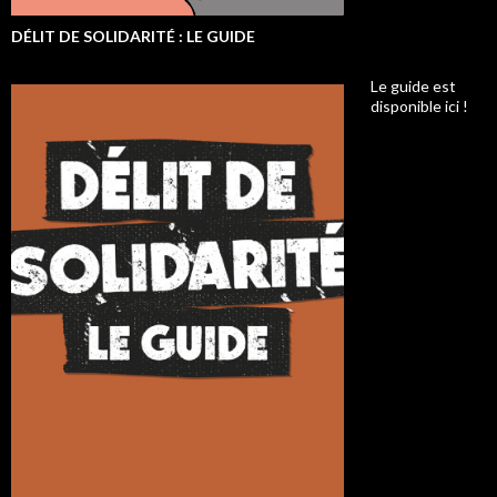
DÉLIT DE SOLIDARITÉ : LE GUIDE
Le guide est
disponible ici !