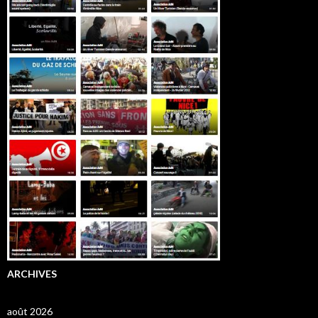
ARCHIVES
août 2026