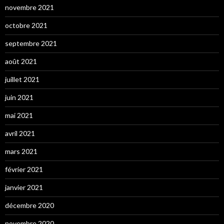
novembre 2021
octobre 2021
septembre 2021
août 2021
juillet 2021
juin 2021
mai 2021
avril 2021
mars 2021
février 2021
janvier 2021
décembre 2020
novembre 2020