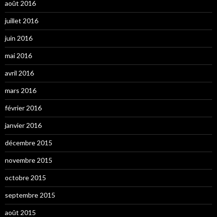
août 2016
juillet 2016
juin 2016
mai 2016
avril 2016
mars 2016
février 2016
janvier 2016
décembre 2015
novembre 2015
octobre 2015
septembre 2015
août 2015