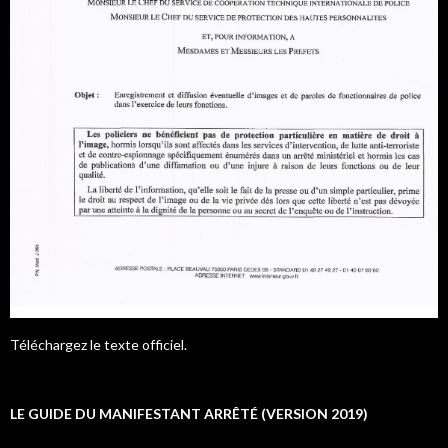
Téléchargez le texte officiel.
LE GUIDE DU MANIFESTANT ARRÊTÉ (VERSION 2019)