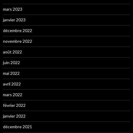
mars 2023
janvier 2023
décembre 2022
novembre 2022
août 2022
juin 2022
mai 2022
avril 2022
mars 2022
février 2022
janvier 2022
décembre 2021