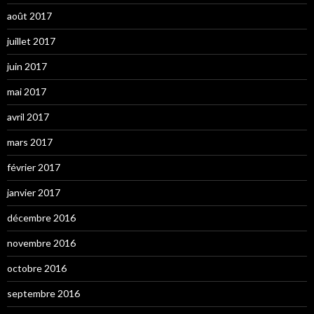
août 2017
juillet 2017
juin 2017
mai 2017
avril 2017
mars 2017
février 2017
janvier 2017
décembre 2016
novembre 2016
octobre 2016
septembre 2016