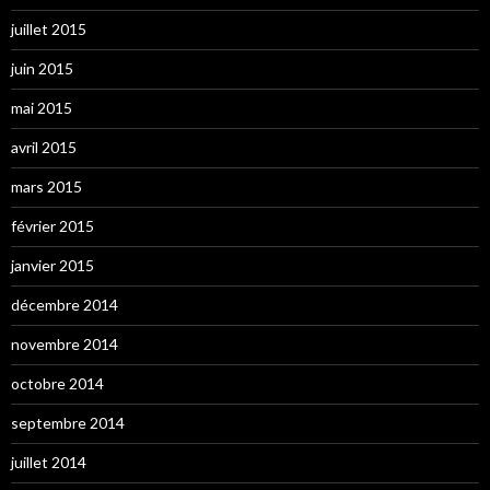
juillet 2015
juin 2015
mai 2015
avril 2015
mars 2015
février 2015
janvier 2015
décembre 2014
novembre 2014
octobre 2014
septembre 2014
juillet 2014