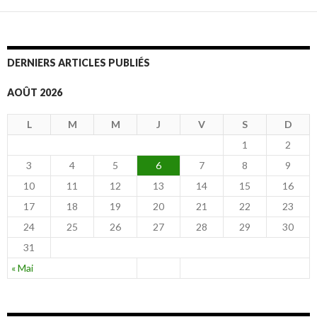
DERNIERS ARTICLES PUBLIÉS
AOÛT 2026
L
M
M
J
V
S
D
1
2
3
4
5
6
7
8
9
10
11
12
13
14
15
16
17
18
19
20
21
22
23
24
25
26
27
28
29
30
31
« Mai