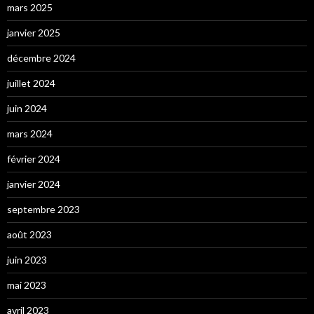
mars 2025
janvier 2025
décembre 2024
juillet 2024
juin 2024
mars 2024
février 2024
janvier 2024
septembre 2023
août 2023
juin 2023
mai 2023
avril 2023