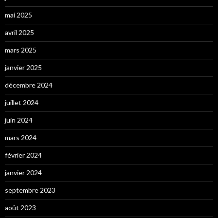
mai 2025
avril 2025
mars 2025
janvier 2025
décembre 2024
juillet 2024
juin 2024
mars 2024
février 2024
janvier 2024
septembre 2023
août 2023