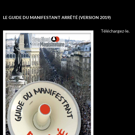
LE GUIDE DU MANIFESTANT ARRÊTÉ (VERSION 2019)
Téléchargez-le.