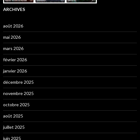
ARCHIVES
août 2026
mai 2026
mars 2026
février 2026
janvier 2026
décembre 2025
novembre 2025
octobre 2025
août 2025
juillet 2025
juin 2025