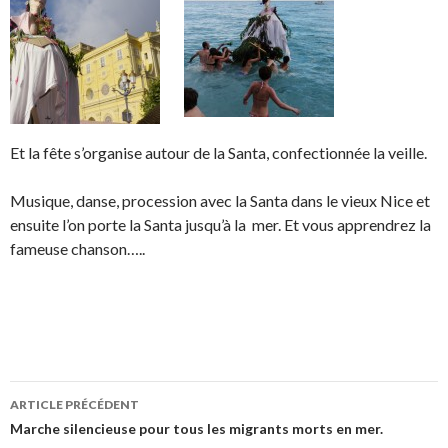
Et la fête s’organise autour de la Santa, confectionnée la veille.
Musique, danse, procession avec la Santa dans le vieux Nice et
ensuite l’on porte la Santa jusqu’à la mer. Et vous apprendrez la
fameuse chanson…..
ARTICLE PRÉCÉDENT
Navigation
Marche silencieuse pour tous les migrants morts en mer.