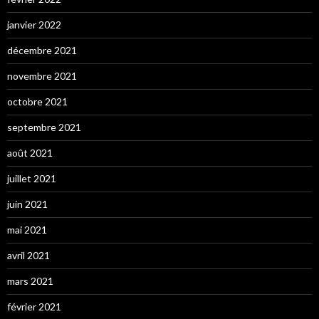
janvier 2022
décembre 2021
novembre 2021
octobre 2021
septembre 2021
août 2021
juillet 2021
juin 2021
mai 2021
avril 2021
mars 2021
février 2021