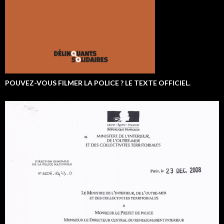
POUVEZ-VOUS FILMER LA POLICE ? LE TEXTE OFFICIEL.