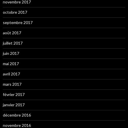
novembre 2017
octobre 2017
septembre 2017
août 2017
juillet 2017
juin 2017
mai 2017
avril 2017
mars 2017
février 2017
janvier 2017
décembre 2016
novembre 2016