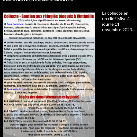
La collecte en
un clic ! Mise à
jour le 11
novembre 2023.