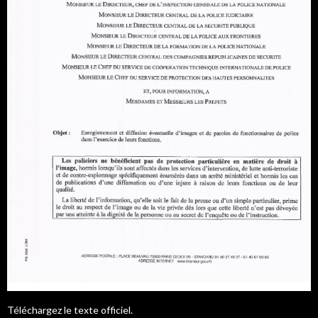
Téléchargez le texte officiel.