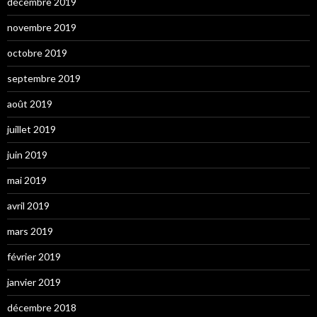
décembre 2019
novembre 2019
octobre 2019
septembre 2019
août 2019
juillet 2019
juin 2019
mai 2019
avril 2019
mars 2019
février 2019
janvier 2019
décembre 2018