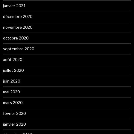
janvier 2021
décembre 2020
novembre 2020
octobre 2020
septembre 2020
août 2020
juillet 2020
juin 2020
mai 2020
mars 2020
février 2020
janvier 2020