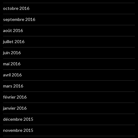
octobre 2016
septembre 2016
août 2016
juillet 2016
juin 2016
mai 2016
avril 2016
mars 2016
février 2016
janvier 2016
décembre 2015
novembre 2015