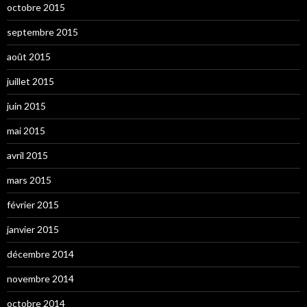
octobre 2015
septembre 2015
août 2015
juillet 2015
juin 2015
mai 2015
avril 2015
mars 2015
février 2015
janvier 2015
décembre 2014
novembre 2014
octobre 2014