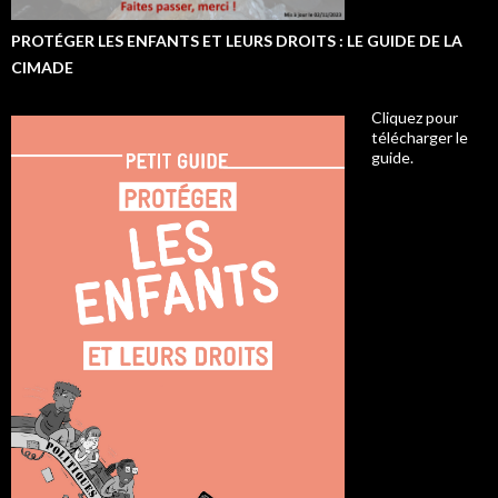
PROTÉGER LES ENFANTS ET LEURS DROITS : LE GUIDE DE LA
CIMADE
Cliquez pour
télécharger le
guide.