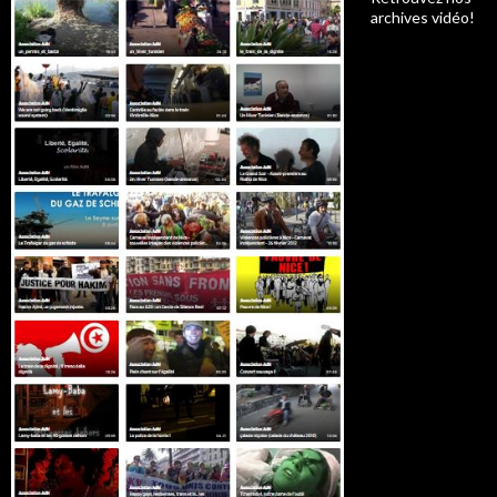
archives vidéo!