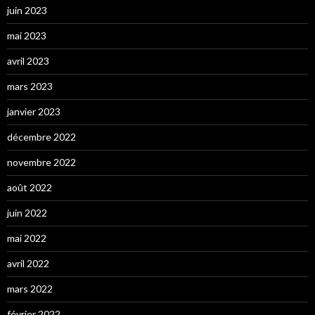
juin 2023
mai 2023
avril 2023
mars 2023
janvier 2023
décembre 2022
novembre 2022
août 2022
juin 2022
mai 2022
avril 2022
mars 2022
février 2022