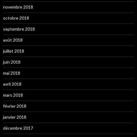
novembre 2018
octobre 2018
septembre 2018
août 2018
juillet 2018
juin 2018
mai 2018
avril 2018
mars 2018
février 2018
janvier 2018
décembre 2017