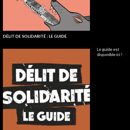
DÉLIT DE SOLIDARITÉ : LE GUIDE
Le guide est
disponible ici !