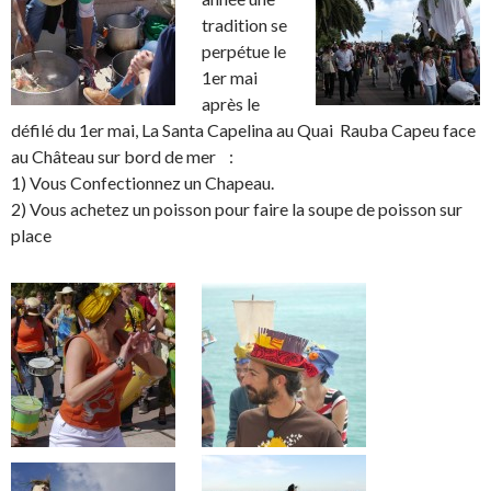
tradition se
perpétue le
1er mai
après le
défilé du 1er mai, La Santa Capelina au Quai Rauba Capeu face
au Château sur bord de mer :
1) Vous Confectionnez un Chapeau.
2) Vous achetez un poisson pour faire la soupe de poisson sur
place