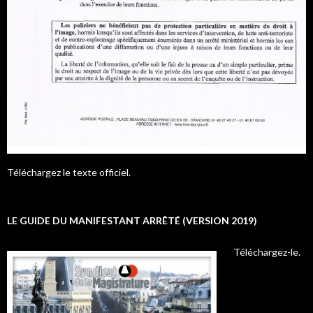
Téléchargez le texte officiel.
LE GUIDE DU MANIFESTANT ARRÊTÉ (VERSION 2019)
Téléchargez-le.