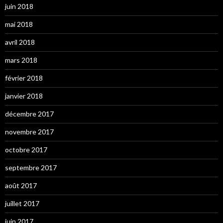
juin 2018
mai 2018
avril 2018
mars 2018
février 2018
janvier 2018
décembre 2017
novembre 2017
octobre 2017
septembre 2017
août 2017
juillet 2017
juin 2017