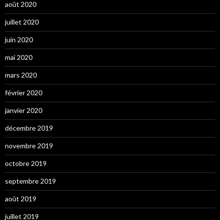
août 2020
juillet 2020
juin 2020
mai 2020
mars 2020
février 2020
janvier 2020
décembre 2019
novembre 2019
octobre 2019
septembre 2019
août 2019
juillet 2019