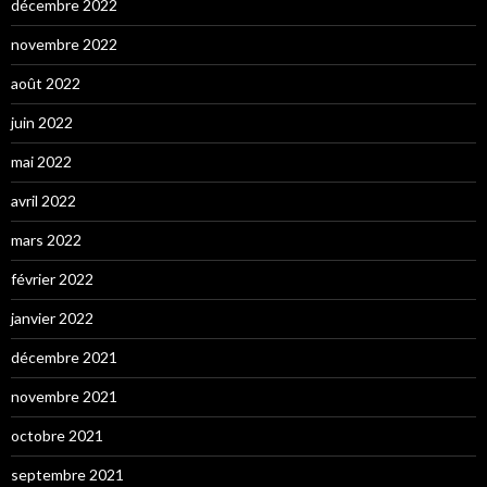
décembre 2022
novembre 2022
août 2022
juin 2022
mai 2022
avril 2022
mars 2022
février 2022
janvier 2022
décembre 2021
novembre 2021
octobre 2021
septembre 2021