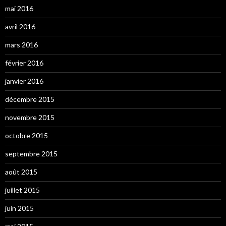
mai 2016
avril 2016
mars 2016
février 2016
janvier 2016
décembre 2015
novembre 2015
octobre 2015
septembre 2015
août 2015
juillet 2015
juin 2015