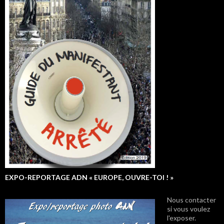
EXPO-REPORTAGE ADN « EUROPE, OUVRE-TOI ! »
Nous contacter
si vous voulez
l'exposer.