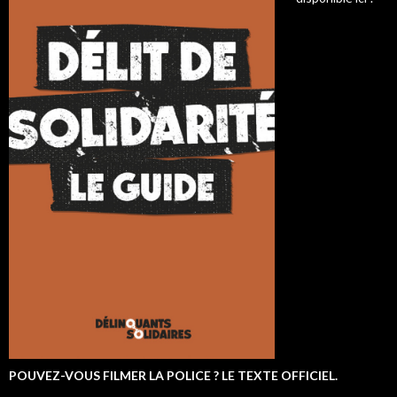
POUVEZ-VOUS FILMER LA POLICE ? LE TEXTE OFFICIEL.