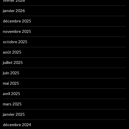
février 2026
janvier 2026
décembre 2025
novembre 2025
octobre 2025
août 2025
juillet 2025
juin 2025
mai 2025
avril 2025
mars 2025
janvier 2025
décembre 2024