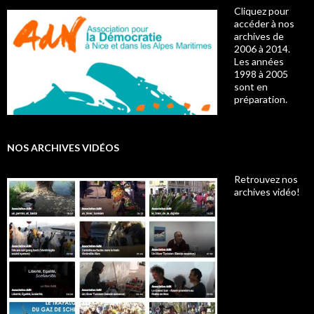
Cliquez pour
accéder à nos
archives de
2006 à 2014.
Les années
1998 à 2005
sont en
préparation.
NOS ARCHIVES VIDÉOS
Retrouvez nos
archives vidéo!