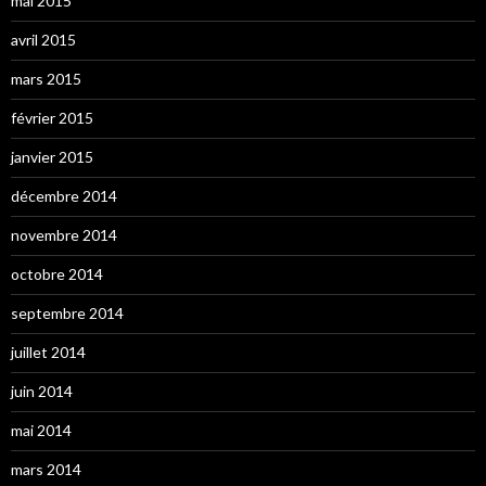
mai 2015
avril 2015
mars 2015
février 2015
janvier 2015
décembre 2014
novembre 2014
octobre 2014
septembre 2014
juillet 2014
juin 2014
mai 2014
mars 2014