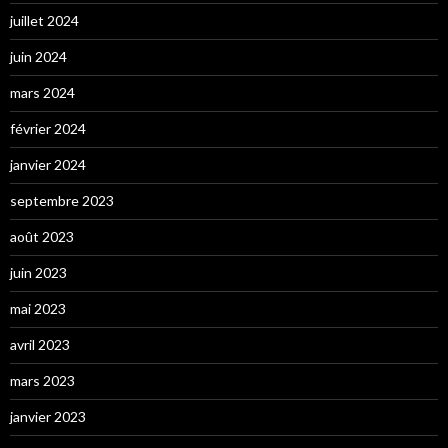
juillet 2024
juin 2024
mars 2024
février 2024
janvier 2024
septembre 2023
août 2023
juin 2023
mai 2023
avril 2023
mars 2023
janvier 2023