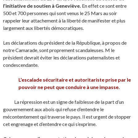
l’initiative de soutien à Geneviève.
En effet ce sont entre
500 et 700 personnes qui sont venus le 25 Mars au soir
rappeler leur attachement à la liberté de manifester et plus
largement aux libertés démocratiques.
Les déclarations du président de la République, à propos de
notre Camarade, sont proprement scandaleuses. M le
président devrait éviter les déclarations paternalistes et
condescendante.
L’escalade sécuritaire et autoritariste prise par le
pouvoir ne peut que conduire à une impasse.
La répression est un signe de faiblesse de la part d’un
gouvernement aux abois qui refuse d’entendre le
mécontentement qui traverse le pays. Il est urgent de stopper
cet engrenage et d’entendre ce qui s’exprime.