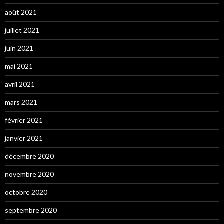
août 2021
juillet 2021
juin 2021
mai 2021
avril 2021
mars 2021
février 2021
janvier 2021
décembre 2020
novembre 2020
octobre 2020
septembre 2020