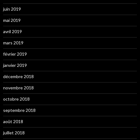
juin 2019
mai 2019
avril 2019
mars 2019
février 2019
janvier 2019
décembre 2018
novembre 2018
octobre 2018
septembre 2018
août 2018
juillet 2018