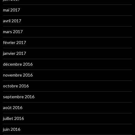
mai 2017
avril 2017
mars 2017
février 2017
janvier 2017
décembre 2016
novembre 2016
octobre 2016
septembre 2016
août 2016
juillet 2016
juin 2016