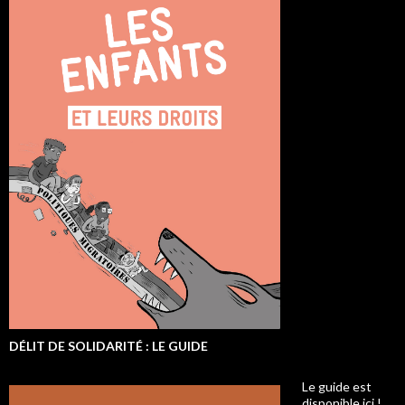
DÉLIT DE SOLIDARITÉ : LE GUIDE
Le guide est
disponible ici !