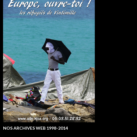
NOS ARCHIVES WEB 1998-2014