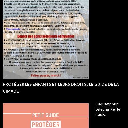
PROTÉGER LES ENFANTS ET LEURS DROITS : LE GUIDE DE LA
CIMADE
Cliquez pour
télécharger le
guide.