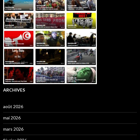
ARCHIVES
août 2026
mai 2026
mars 2026