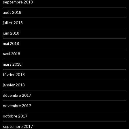
septembre 2018
août 2018
juillet 2018
juin 2018
mai 2018
avril 2018
mars 2018
février 2018
janvier 2018
décembre 2017
novembre 2017
octobre 2017
septembre 2017