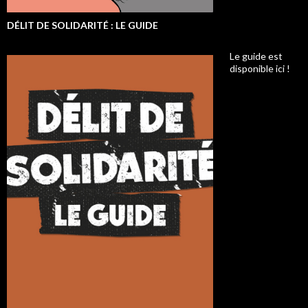
DÉLIT DE SOLIDARITÉ : LE GUIDE
Le guide est
disponible ici !