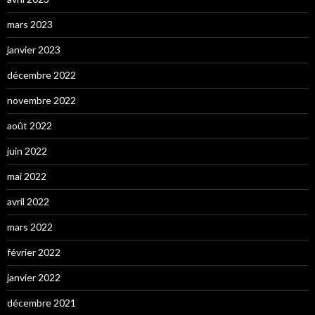
mars 2023
janvier 2023
décembre 2022
novembre 2022
août 2022
juin 2022
mai 2022
avril 2022
mars 2022
février 2022
janvier 2022
décembre 2021