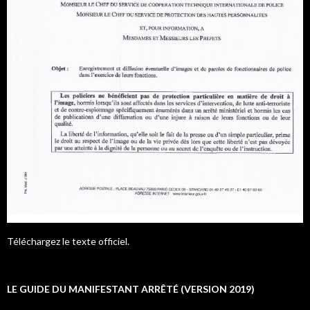
Téléchargez le texte officiel.
LE GUIDE DU MANIFESTANT ARRÊTÉ (VERSION 2019)