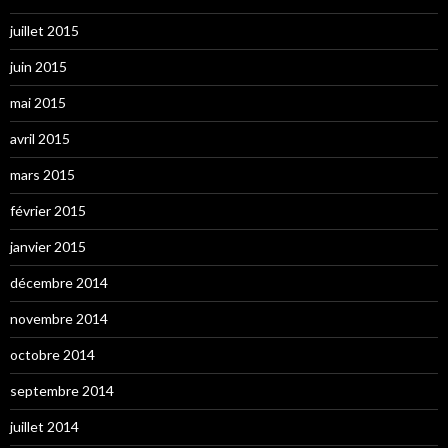
juillet 2015
juin 2015
mai 2015
avril 2015
mars 2015
février 2015
janvier 2015
décembre 2014
novembre 2014
octobre 2014
septembre 2014
juillet 2014