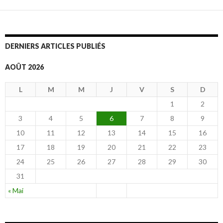
DERNIERS ARTICLES PUBLIÉS
AOÛT 2026
L
M
M
J
V
S
D
1
2
3
4
5
6
7
8
9
10
11
12
13
14
15
16
17
18
19
20
21
22
23
24
25
26
27
28
29
30
31
« Mai