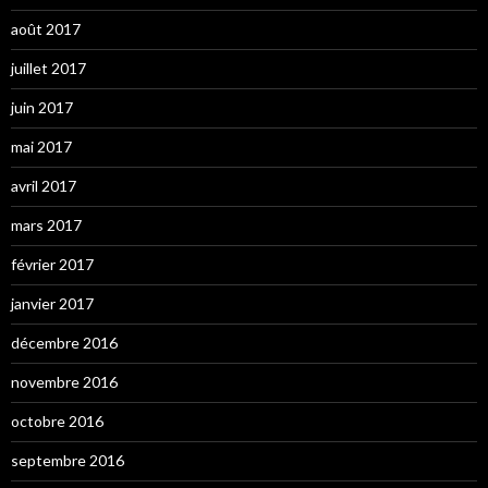
août 2017
juillet 2017
juin 2017
mai 2017
avril 2017
mars 2017
février 2017
janvier 2017
décembre 2016
novembre 2016
octobre 2016
septembre 2016