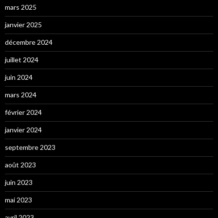
mars 2025
janvier 2025
décembre 2024
juillet 2024
juin 2024
mars 2024
février 2024
janvier 2024
septembre 2023
août 2023
juin 2023
mai 2023
avril 2023