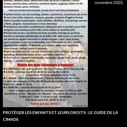
novembre 2023.
PROTÉGER LES ENFANTS ET LEURS DROITS : LE GUIDE DE LA
CIMADE