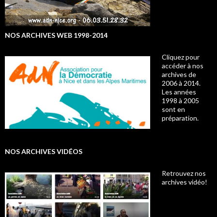
NOS ARCHIVES WEB 1998-2014
Cliquez pour
accéder à nos
archives de
2006 à 2014.
Les années
1998 à 2005
sont en
préparation.
NOS ARCHIVES VIDÉOS
Retrouvez nos
archives vidéo!