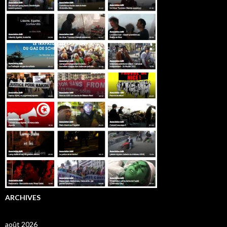
ARCHIVES
août 2026