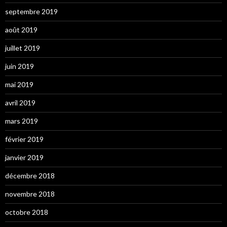
septembre 2019
août 2019
juillet 2019
juin 2019
mai 2019
avril 2019
mars 2019
février 2019
janvier 2019
décembre 2018
novembre 2018
octobre 2018