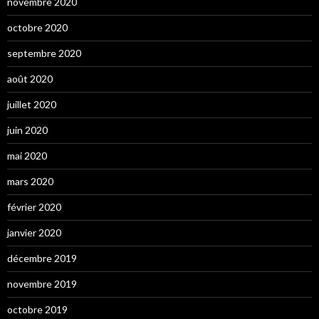
novembre 2020
octobre 2020
septembre 2020
août 2020
juillet 2020
juin 2020
mai 2020
mars 2020
février 2020
janvier 2020
décembre 2019
novembre 2019
octobre 2019