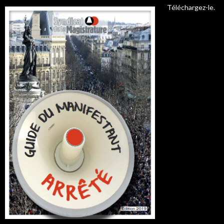
Téléchargez-le.