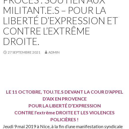
MILITANT.E.S – POUR LA
LIBERTÉ D’EXPRESSION ET
CONTRE L’EXTRÊME
DROITE.
27 SEPTEMBRE 2021
ADMIN
LE 11 OCTOBRE, TOU.TE.S DEVANT LA COUR D’APPEL
D’AIX EN PROVENCE
POUR LA LIBERTÉ D’EXPRESSION
CONTRE l’extrême DROITE ET LES VIOLENCES
POLICIÈRES !
Jeudi 9 mai 2019 à Nice, à la fin d’une manifestation syndicale