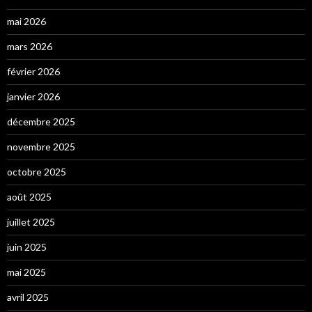
mai 2026
mars 2026
février 2026
janvier 2026
décembre 2025
novembre 2025
octobre 2025
août 2025
juillet 2025
juin 2025
mai 2025
avril 2025