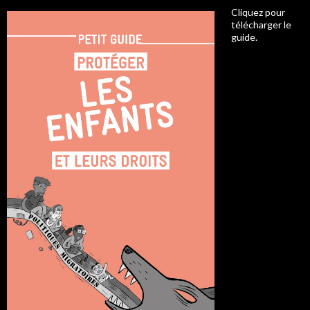
Cliquez pour
télécharger le
guide.