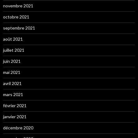
novembre 2021
octobre 2021
septembre 2021
août 2021
juillet 2021
juin 2021
mai 2021
avril 2021
mars 2021
février 2021
janvier 2021
décembre 2020