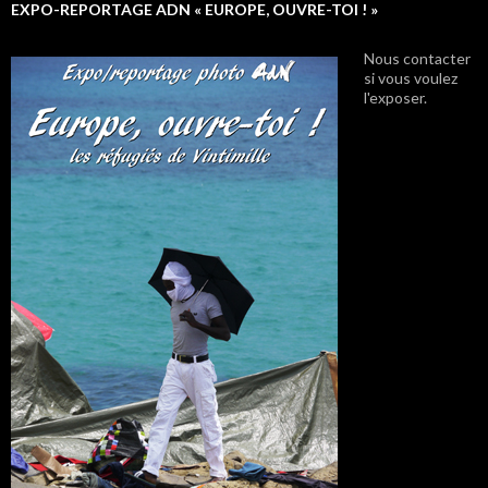
EXPO-REPORTAGE ADN « EUROPE, OUVRE-TOI ! »
Nous contacter
si vous voulez
l'exposer.