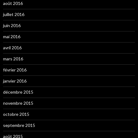
août 2016
juillet 2016
juin 2016
mai 2016
avril 2016
mars 2016
février 2016
janvier 2016
décembre 2015
novembre 2015
octobre 2015
septembre 2015
août 2015