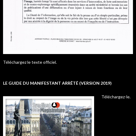
Téléchargez le texte officiel.
LE GUIDE DU MANIFESTANT ARRÊTÉ (VERSION 2019)
Téléchargez-le.