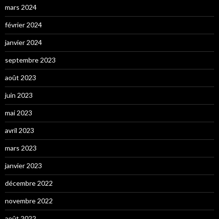
mars 2024
février 2024
janvier 2024
septembre 2023
août 2023
juin 2023
mai 2023
avril 2023
mars 2023
janvier 2023
décembre 2022
novembre 2022
août 2022