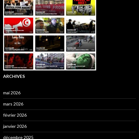
ARCHIVES
mai 2026
mars 2026
février 2026
janvier 2026
décembre 2025