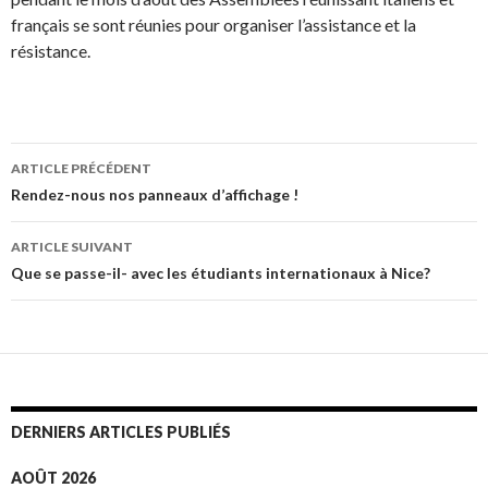
français se sont réunies pour organiser l’assistance et la
résistance.
ARTICLE PRÉCÉDENT
Navigation
Rendez-nous nos panneaux d’affichage !
des
ARTICLE SUIVANT
articles
Que se passe-il- avec les étudiants internationaux à Nice?
DERNIERS ARTICLES PUBLIÉS
AOÛT 2026