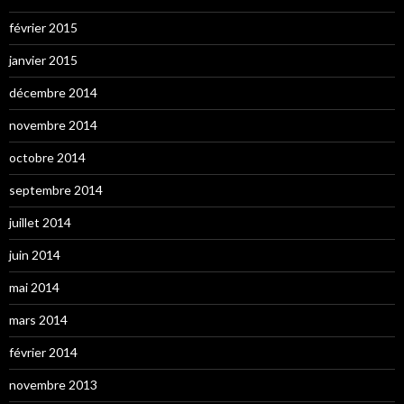
février 2015
janvier 2015
décembre 2014
novembre 2014
octobre 2014
septembre 2014
juillet 2014
juin 2014
mai 2014
mars 2014
février 2014
novembre 2013