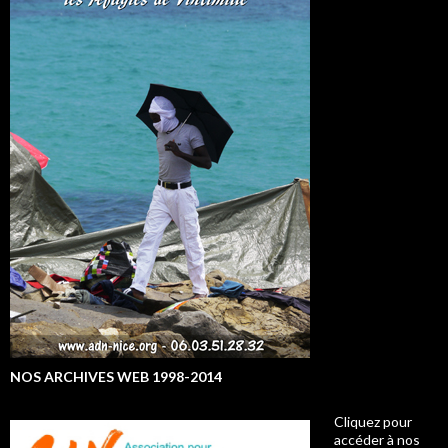
NOS ARCHIVES WEB 1998-2014
Cliquez pour
accéder à nos