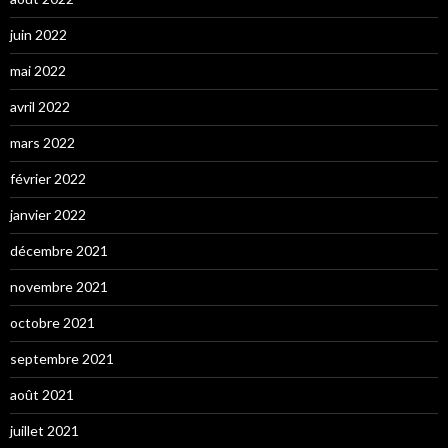
juin 2022
mai 2022
avril 2022
mars 2022
février 2022
janvier 2022
décembre 2021
novembre 2021
octobre 2021
septembre 2021
août 2021
juillet 2021