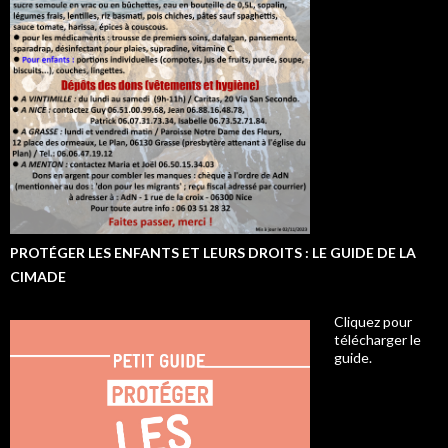
PROTÉGER LES ENFANTS ET LEURS DROITS : LE GUIDE DE LA
CIMADE
Cliquez pour
télécharger le
guide.