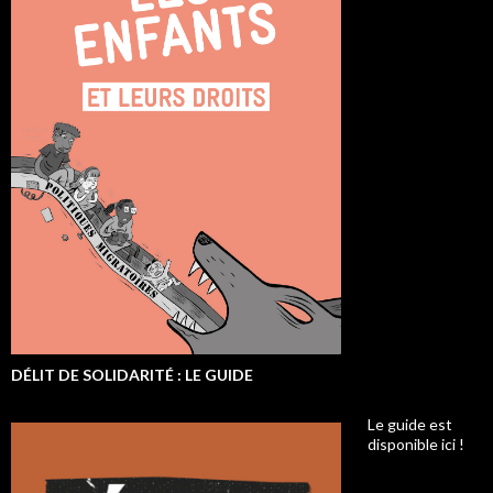
DÉLIT DE SOLIDARITÉ : LE GUIDE
Le guide est
disponible ici !