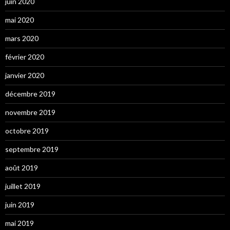
juin 2020
mai 2020
mars 2020
février 2020
janvier 2020
décembre 2019
novembre 2019
octobre 2019
septembre 2019
août 2019
juillet 2019
juin 2019
mai 2019