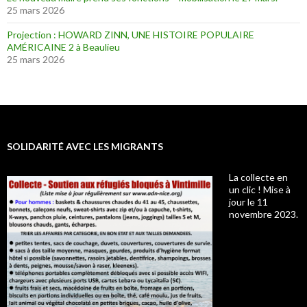
25 mars 2026
Projection : HOWARD ZINN, UNE HISTOIRE POPULAIRE
AMÉRICAINE 2 à Beaulieu
25 mars 2026
SOLIDARITÉ AVEC LES MIGRANTS
La collecte en
un clic ! Mise à
jour le 11
novembre 2023.