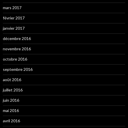
mars 2017
février 2017
janvier 2017
décembre 2016
novembre 2016
octobre 2016
septembre 2016
août 2016
juillet 2016
juin 2016
mai 2016
avril 2016