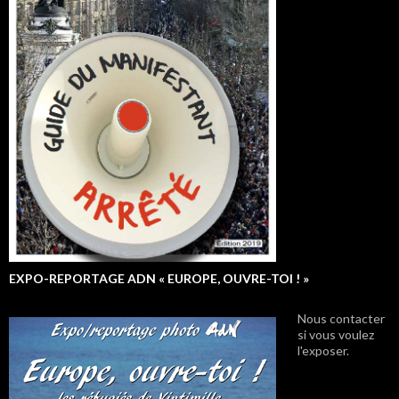
EXPO-REPORTAGE ADN « EUROPE, OUVRE-TOI ! »
Nous contacter
si vous voulez
l'exposer.