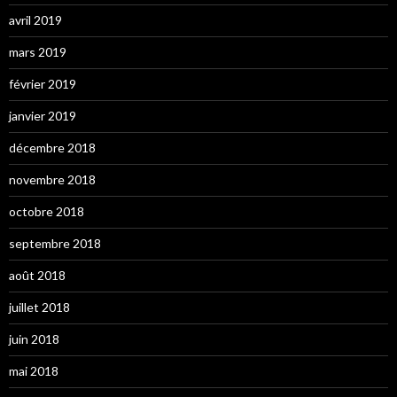
avril 2019
mars 2019
février 2019
janvier 2019
décembre 2018
novembre 2018
octobre 2018
septembre 2018
août 2018
juillet 2018
juin 2018
mai 2018