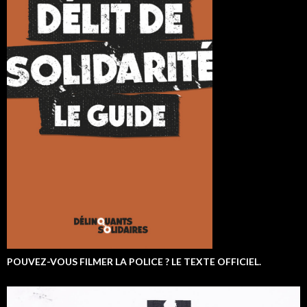
POUVEZ-VOUS FILMER LA POLICE ? LE TEXTE OFFICIEL.