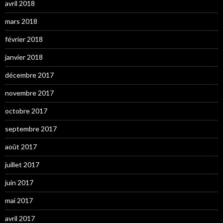
avril 2018
mars 2018
février 2018
janvier 2018
décembre 2017
novembre 2017
octobre 2017
septembre 2017
août 2017
juillet 2017
juin 2017
mai 2017
avril 2017