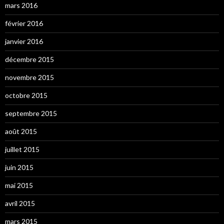
mars 2016
février 2016
janvier 2016
décembre 2015
novembre 2015
octobre 2015
septembre 2015
août 2015
juillet 2015
juin 2015
mai 2015
avril 2015
mars 2015