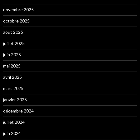
novembre 2025
octobre 2025
août 2025
juillet 2025
juin 2025
mai 2025
avril 2025
mars 2025
janvier 2025
décembre 2024
juillet 2024
juin 2024