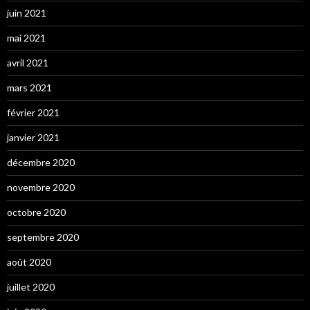
juin 2021
mai 2021
avril 2021
mars 2021
février 2021
janvier 2021
décembre 2020
novembre 2020
octobre 2020
septembre 2020
août 2020
juillet 2020