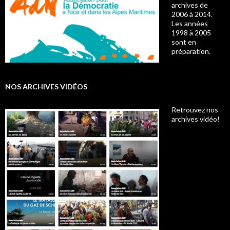
archives de
2006 à 2014.
Les années
1998 à 2005
sont en
préparation.
NOS ARCHIVES VIDÉOS
Retrouvez nos
archives vidéo!