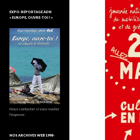
EXPO-REPORTAGE ADN
« EUROPE, OUVRE-TOI ! »
Nous contacter si vous voulez
l'exposer.
NOS ARCHIVES WEB 1998-