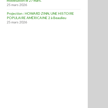
mobilisation le 27 mars.
25 mars 2026
Projection : HOWARD ZINN, UNE HISTOIRE
POPULAIRE AMÉRICAINE 2 à Beaulieu
25 mars 2026