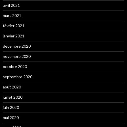
avril 2021
mars 2021
février 2021
janvier 2021
décembre 2020
novembre 2020
octobre 2020
septembre 2020
août 2020
juillet 2020
juin 2020
mai 2020