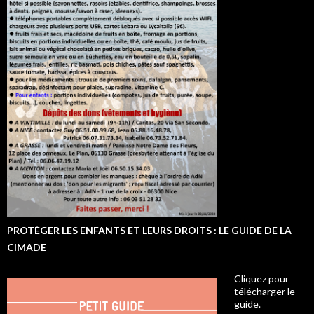
PROTÉGER LES ENFANTS ET LEURS DROITS : LE GUIDE DE LA
CIMADE
Cliquez pour
télécharger le
guide.