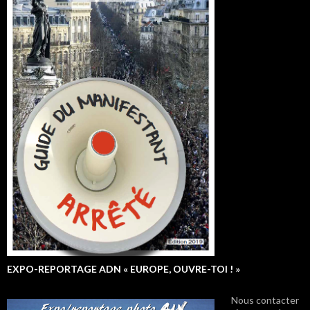
EXPO-REPORTAGE ADN « EUROPE, OUVRE-TOI ! »
Nous contacter