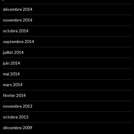
décembre 2014
novembre 2014
octobre 2014
septembre 2014
juillet 2014
juin 2014
mai 2014
mars 2014
février 2014
novembre 2013
octobre 2013
décembre 2009