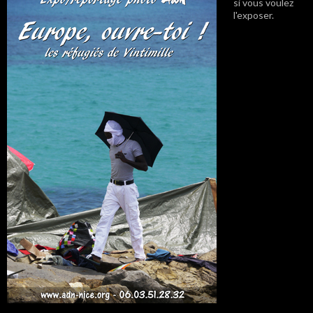
si vous voulez
l'exposer.