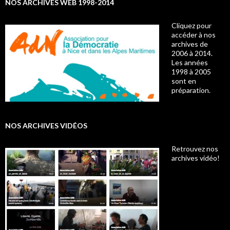
NOS ARCHIVES WEB 1998-2014
Cliquez pour
accéder à nos
archives de
2006 à 2014.
Les années
1998 à 2005
sont en
préparation.
NOS ARCHIVES VIDÉOS
Retrouvez nos
archives vidéo!