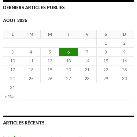
DERNIERS ARTICLES PUBLIÉS
AOÛT 2026
L
M
M
J
V
S
D
1
2
3
4
5
6
7
8
9
10
11
12
13
14
15
16
17
18
19
20
21
22
23
24
25
26
27
28
29
30
31
« Mai
ARTICLES RÉCENTS