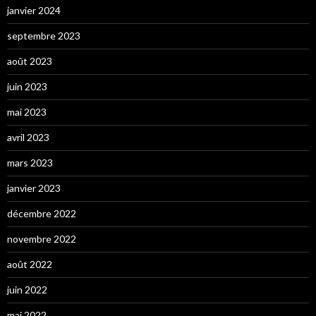
janvier 2024
septembre 2023
août 2023
juin 2023
mai 2023
avril 2023
mars 2023
janvier 2023
décembre 2022
novembre 2022
août 2022
juin 2022
mai 2022