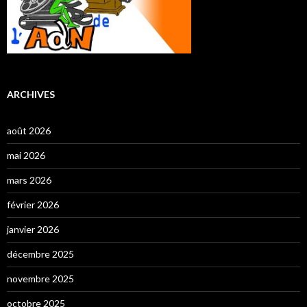
ARCHIVES
août 2026
mai 2026
mars 2026
février 2026
janvier 2026
décembre 2025
novembre 2025
octobre 2025