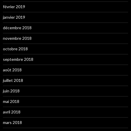
février 2019
janvier 2019
décembre 2018
novembre 2018
octobre 2018
septembre 2018
août 2018
juillet 2018
juin 2018
mai 2018
avril 2018
mars 2018