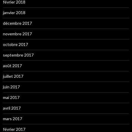
février 2018
janvier 2018
décembre 2017
novembre 2017
octobre 2017
septembre 2017
août 2017
juillet 2017
juin 2017
mai 2017
avril 2017
mars 2017
février 2017