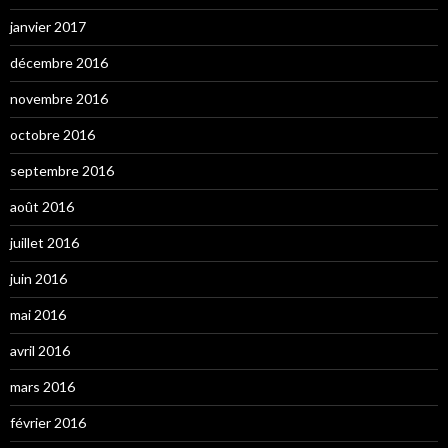
janvier 2017
décembre 2016
novembre 2016
octobre 2016
septembre 2016
août 2016
juillet 2016
juin 2016
mai 2016
avril 2016
mars 2016
février 2016