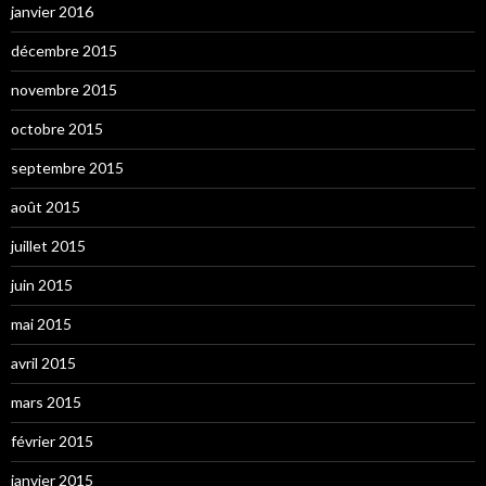
janvier 2016
décembre 2015
novembre 2015
octobre 2015
septembre 2015
août 2015
juillet 2015
juin 2015
mai 2015
avril 2015
mars 2015
février 2015
janvier 2015