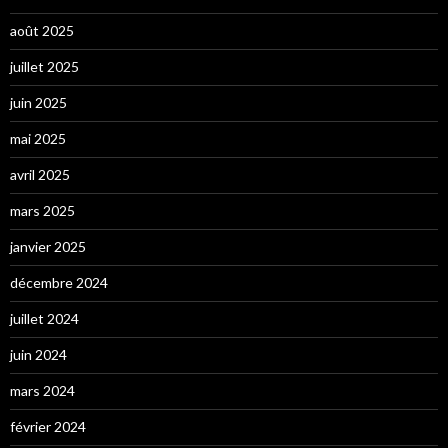
août 2025
juillet 2025
juin 2025
mai 2025
avril 2025
mars 2025
janvier 2025
décembre 2024
juillet 2024
juin 2024
mars 2024
février 2024