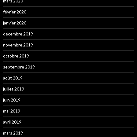
mars 2020
février 2020
janvier 2020
décembre 2019
novembre 2019
octobre 2019
septembre 2019
août 2019
juillet 2019
juin 2019
mai 2019
avril 2019
mars 2019