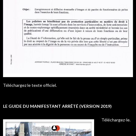
Téléchargez le texte officiel.
LE GUIDE DU MANIFESTANT ARRÊTÉ (VERSION 2019)
Téléchargez-le.