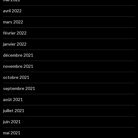
avril 2022
mars 2022
février 2022
janvier 2022
décembre 2021
novembre 2021
octobre 2021
septembre 2021
août 2021
juillet 2021
juin 2021
mai 2021