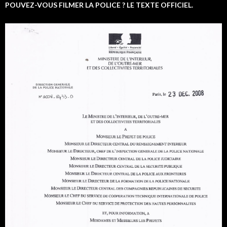
POUVEZ-VOUS FILMER LA POLICE ? LE TEXTE OFFICIEL.