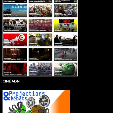
CINÉ ADN