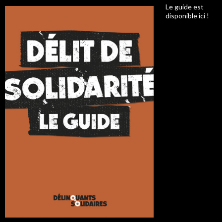
Le guide est
disponible ici !