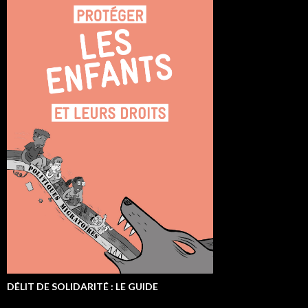
DÉLIT DE SOLIDARITÉ : LE GUIDE