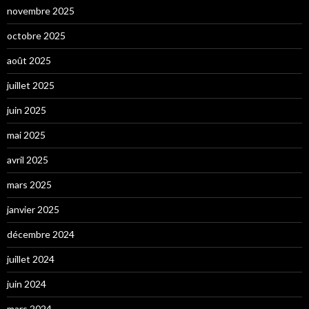
novembre 2025
octobre 2025
août 2025
juillet 2025
juin 2025
mai 2025
avril 2025
mars 2025
janvier 2025
décembre 2024
juillet 2024
juin 2024
mars 2024