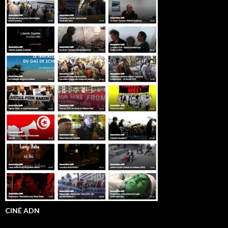
CINÉ ADN