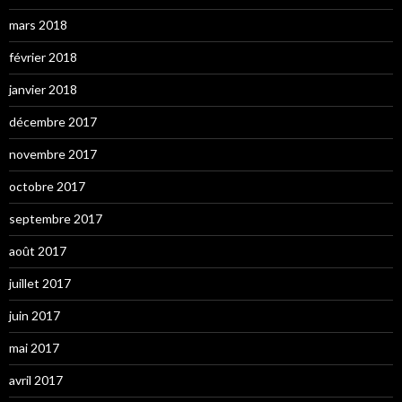
mars 2018
février 2018
janvier 2018
décembre 2017
novembre 2017
octobre 2017
septembre 2017
août 2017
juillet 2017
juin 2017
mai 2017
avril 2017