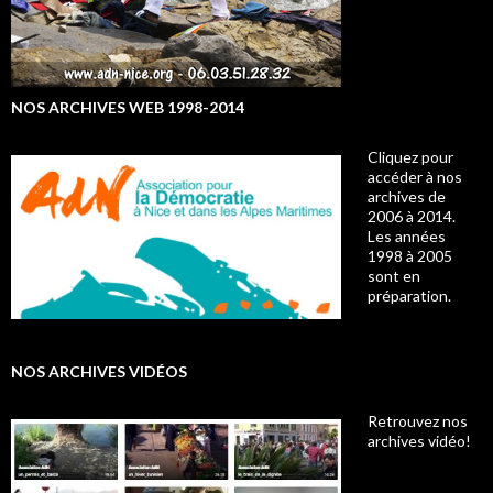
NOS ARCHIVES WEB 1998-2014
Cliquez pour
accéder à nos
archives de
2006 à 2014.
Les années
1998 à 2005
sont en
préparation.
NOS ARCHIVES VIDÉOS
Retrouvez nos
archives vidéo!