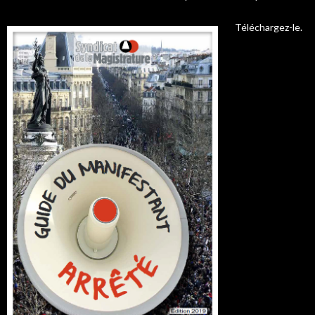
Téléchargez-le.