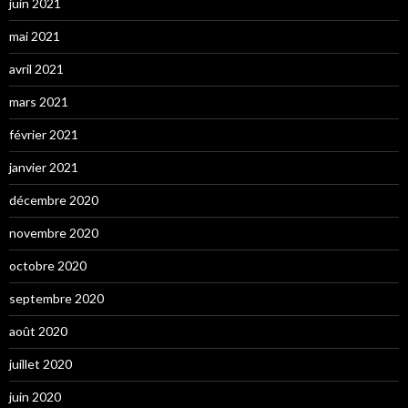
juin 2021
mai 2021
avril 2021
mars 2021
février 2021
janvier 2021
décembre 2020
novembre 2020
octobre 2020
septembre 2020
août 2020
juillet 2020
juin 2020