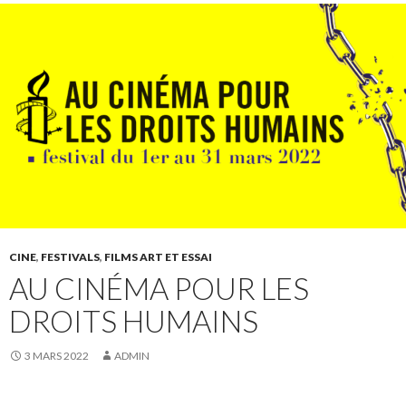
CINE
,
FESTIVALS
,
FILMS ART ET ESSAI
AU CINÉMA POUR LES
DROITS HUMAINS
3 MARS 2022
ADMIN