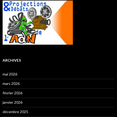
ARCHIVES
mai 2026
mars 2026
février 2026
janvier 2026
décembre 2025