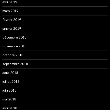
avril 2019
mars 2019
février 2019
janvier 2019
décembre 2018
novembre 2018
octobre 2018
septembre 2018
août 2018
juillet 2018
juin 2018
mai 2018
avril 2018