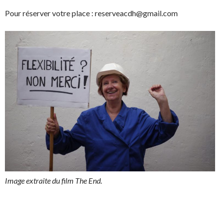
Pour réserver votre place : reserveacdh@gmail.com
Image extraite du film The End.