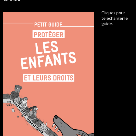
Cliquez pour
télécharger le
guide.