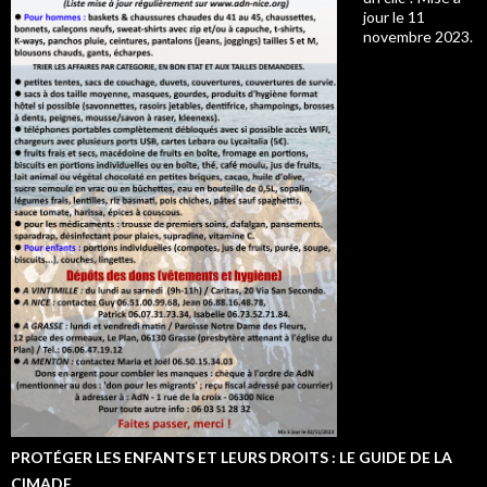
jour le 11
novembre 2023.
PROTÉGER LES ENFANTS ET LEURS DROITS : LE GUIDE DE LA
CIMADE