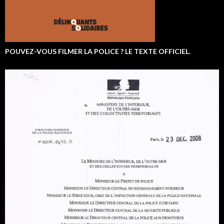
POUVEZ-VOUS FILMER LA POLICE ? LE TEXTE OFFICIEL.