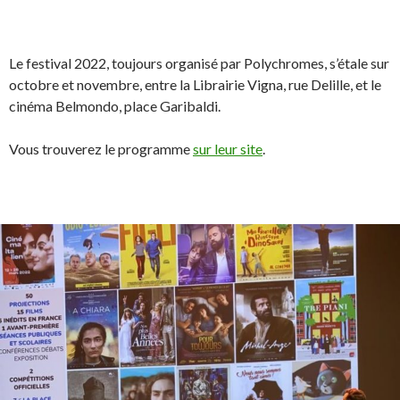
Le festival 2022, toujours organisé par Polychromes, s’étale sur
octobre et novembre, entre la Librairie Vigna, rue Delille, et le
cinéma Belmondo, place Garibaldi.
Vous trouverez le programme
sur leur site
.