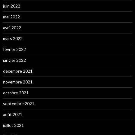
juin 2022
mai 2022
avril 2022
mars 2022
février 2022
janvier 2022
décembre 2021
novembre 2021
octobre 2021
septembre 2021
août 2021
juillet 2021