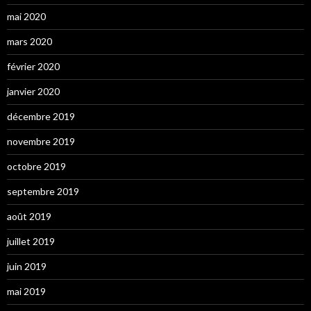
mai 2020
mars 2020
février 2020
janvier 2020
décembre 2019
novembre 2019
octobre 2019
septembre 2019
août 2019
juillet 2019
juin 2019
mai 2019