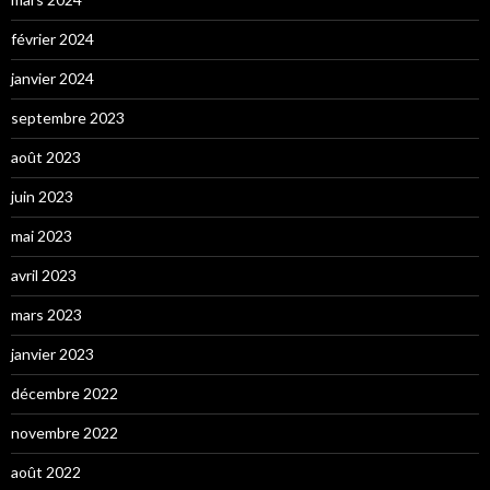
février 2024
janvier 2024
septembre 2023
août 2023
juin 2023
mai 2023
avril 2023
mars 2023
janvier 2023
décembre 2022
novembre 2022
août 2022