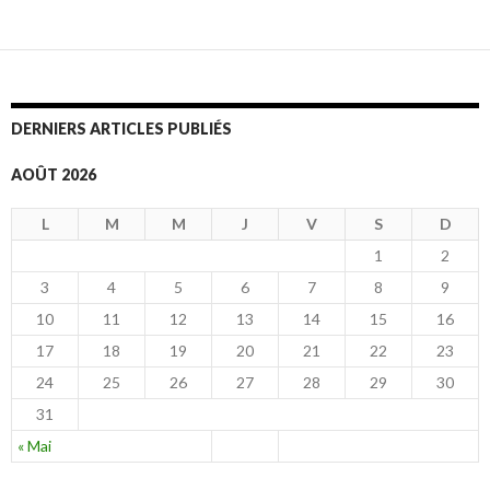
des
articles
DERNIERS ARTICLES PUBLIÉS
AOÛT 2026
L
M
M
J
V
S
D
1
2
3
4
5
6
7
8
9
10
11
12
13
14
15
16
17
18
19
20
21
22
23
24
25
26
27
28
29
30
31
« Mai