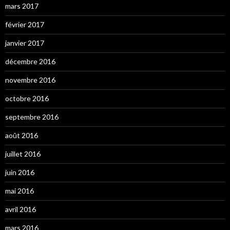
mars 2017
février 2017
janvier 2017
décembre 2016
novembre 2016
octobre 2016
septembre 2016
août 2016
juillet 2016
juin 2016
mai 2016
avril 2016
mars 2016