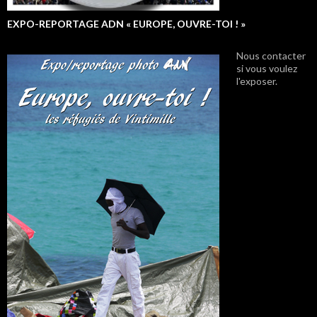
EXPO-REPORTAGE ADN « EUROPE, OUVRE-TOI ! »
Nous contacter
si vous voulez
l'exposer.