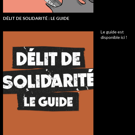
DÉLIT DE SOLIDARITÉ : LE GUIDE
Le guide est
disponible ici !